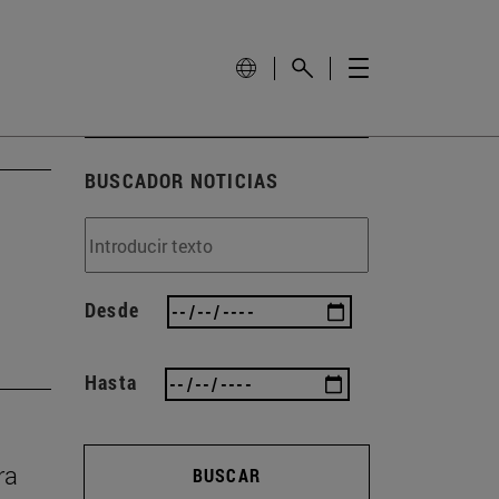
BUSCADOR NOTICIAS
Desde
Hasta
ra
BUSCAR