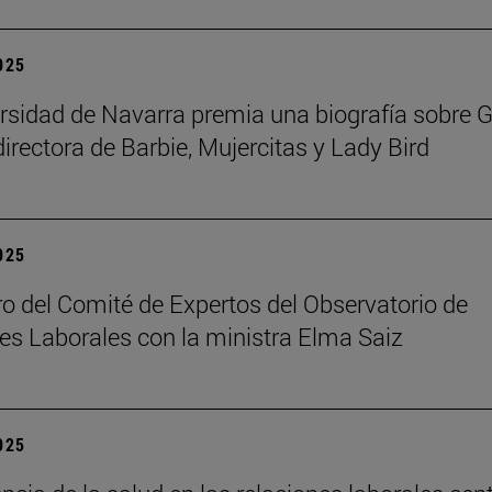
2025
rsidad de Navarra premia una biografía sobre G
directora de Barbie, Mujercitas y Lady Bird
2025
o del Comité de Expertos del Observatorio de
es Laborales con la ministra Elma Saiz
2025