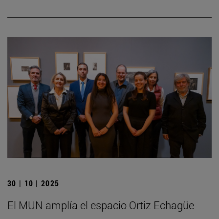
30 | 10 | 2025
El MUN amplía el espacio Ortiz Echagüe