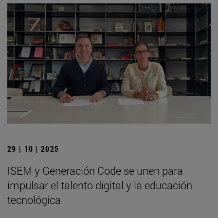
29 | 10 | 2025
ISEM y Generación Code se unen para
impulsar el talento digital y la educación
tecnológica