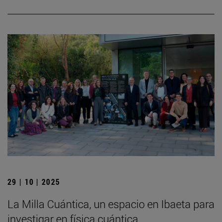
29 | 10 | 2025
La Milla Cuántica, un espacio en Ibaeta para
investigar en física cuántica