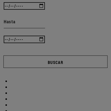
Hasta
BUSCAR