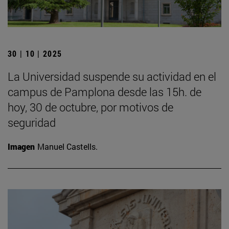
30 | 10 | 2025
La Universidad suspende su actividad en el
campus de Pamplona desde las 15h. de
hoy, 30 de octubre, por motivos de
seguridad
Imagen
Manuel Castells.