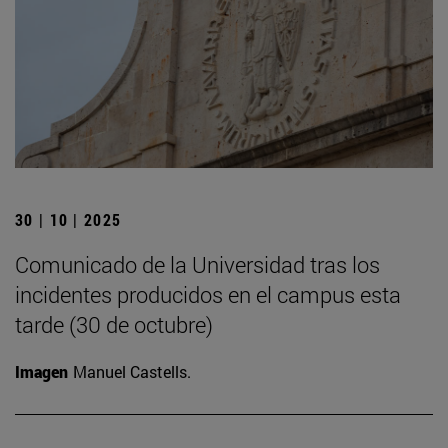
30 | 10 | 2025
Comunicado de la Universidad tras los
incidentes producidos en el campus esta
tarde (30 de octubre)
Imagen
Manuel Castells.