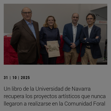
31 | 10 | 2025
Un libro de la Universidad de Navarra
recupera los proyectos artísticos que nunca
llegaron a realizarse en la Comunidad Foral