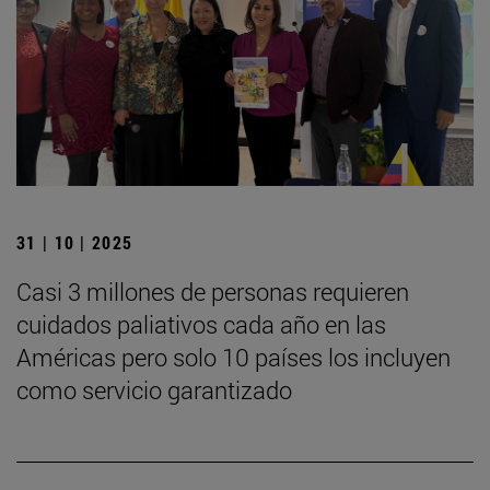
31 | 10 | 2025
Casi 3 millones de personas requieren
cuidados paliativos cada año en las
Américas pero solo 10 países los incluyen
como servicio garantizado