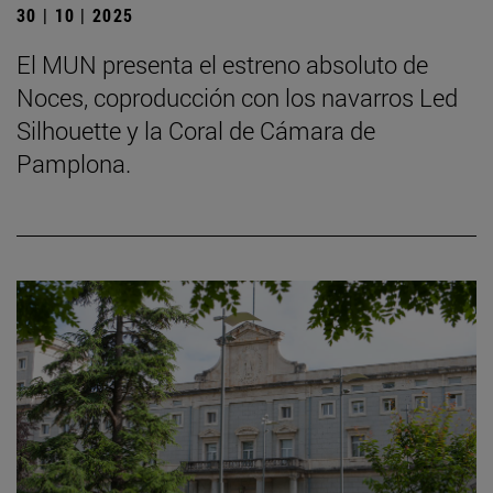
30 | 10 | 2025
El MUN presenta el estreno absoluto de
Noces, coproducción con los navarros Led
Silhouette y la Coral de Cámara de
Pamplona.