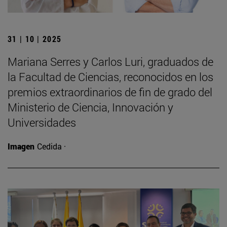
31 | 10 | 2025
Mariana Serres y Carlos Luri, graduados de
la Facultad de Ciencias, reconocidos en los
premios extraordinarios de fin de grado del
Ministerio de Ciencia, Innovación y
Universidades
Imagen
Cedida ·