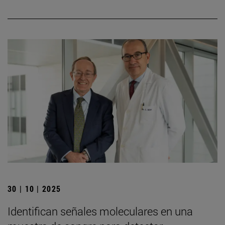
30 | 10 | 2025
Identifican señales moleculares en una