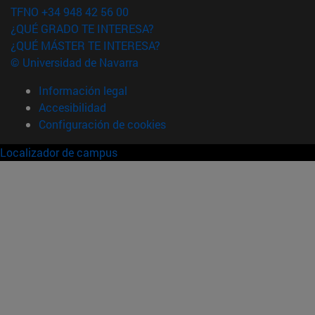
TFNO +34 948 42 56 00
¿QUÉ GRADO TE INTERESA?
¿QUÉ MÁSTER TE INTERESA?
© Universidad de Navarra
Información legal
Accesibilidad
Configuración de cookies
Localizador de campus