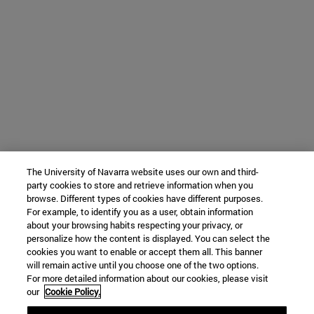
The University of Navarra website uses our own and third-
party cookies to store and retrieve information when you
browse. Different types of cookies have different purposes.
For example, to identify you as a user, obtain information
about your browsing habits respecting your privacy, or
personalize how the content is displayed. You can select the
cookies you want to enable or accept them all. This banner
will remain active until you choose one of the two options.
For more detailed information about our cookies, please visit
our
Cookie Policy.