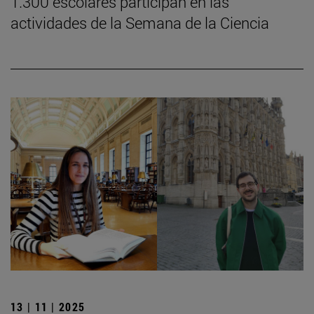
1.300 escolares participan en las
actividades de la Semana de la Ciencia
13 | 11 | 2025