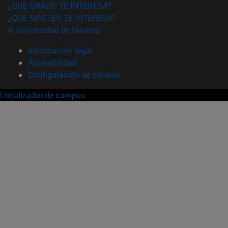
¿QUÉ GRADO TE INTERESA?
¿QUÉ MÁSTER TE INTERESA?
© Universidad de Navarra
Información legal
Accesibilidad
Configuración de cookies
Localizador de campus