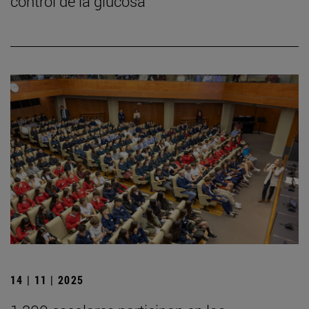
control de la glucosa
14 | 11 | 2025