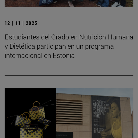
12 | 11 | 2025
Estudiantes del Grado en Nutrición Humana
y Dietética participan en un programa
internacional en Estonia