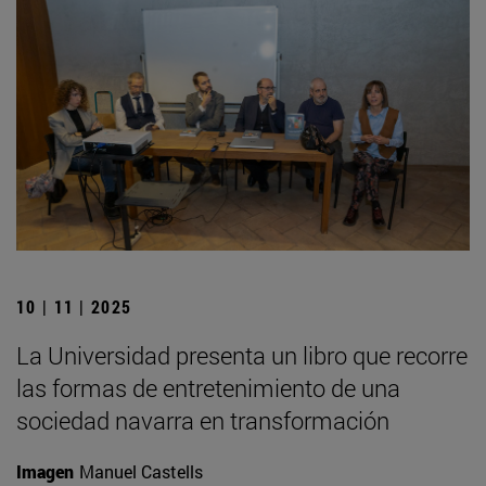
10 | 11 | 2025
La Universidad presenta un libro que recorre
las formas de entretenimiento de una
sociedad navarra en transformación
Imagen
Manuel Castells