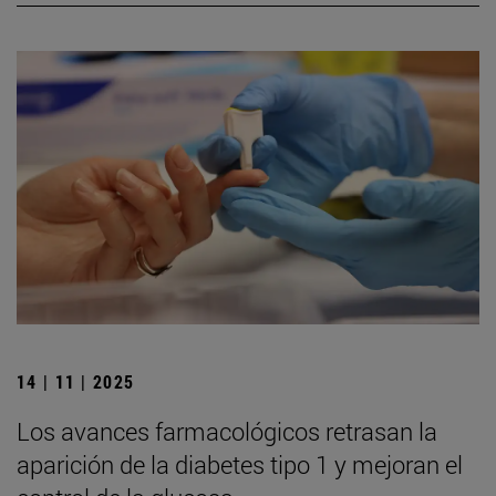
14 | 11 | 2025
Los avances farmacológicos retrasan la
aparición de la diabetes tipo 1 y mejoran el