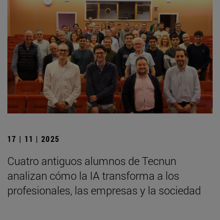
17 | 11 | 2025
Cuatro antiguos alumnos de Tecnun
analizan cómo la IA transforma a los
profesionales, las empresas y la sociedad