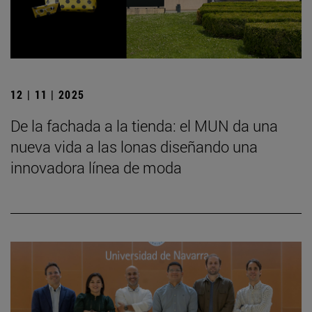
12 | 11 | 2025
De la fachada a la tienda: el MUN da una
nueva vida a las lonas diseñando una
innovadora línea de moda