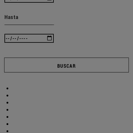
Hasta
BUSCAR