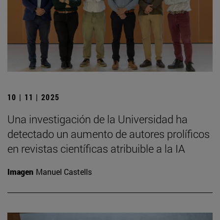
10 | 11 | 2025
Una investigación de la Universidad ha
detectado un aumento de autores prolíficos
en revistas científicas atribuible a la IA
Imagen
Manuel Castells