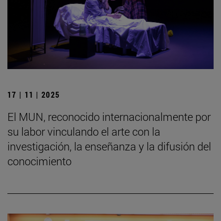
17 | 11 | 2025
El MUN, reconocido internacionalmente por
su labor vinculando el arte con la
investigación, la enseñanza y la difusión del
conocimiento