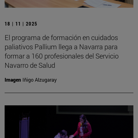
18 | 11 | 2025
El programa de formación en cuidados
paliativos Pallium llega a Navarra para
formar a 160 profesionales del Servicio
Navarro de Salud
Imagen
Iñigo Alzugaray