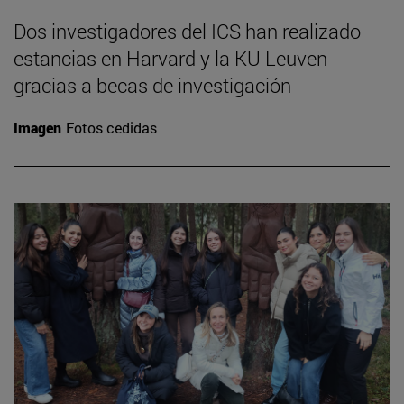
Dos investigadores del ICS han realizado
estancias en Harvard y la KU Leuven
gracias a becas de investigación
Imagen
Fotos cedidas