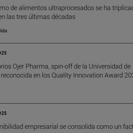
mo de alimentos ultraprocesados se ha triplica
n las tres últimas décadas
ida
2025
rios Ojer Pharma, spin-off de la Universidad de
 reconocida en los Quality Innovation Award 2
2025
nibilidad empresarial se consolida como un fac