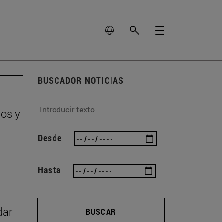
BUSCADOR NOTICIAS
ños y
Desde
Hasta
dar
BUSCAR