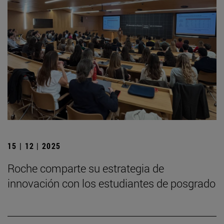
15 | 12 | 2025
Roche comparte su estrategia de
innovación con los estudiantes de posgrado