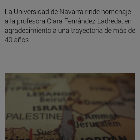
La Universidad de Navarra rinde homenaje
a la profesora Clara Fernández Ladreda, en
agradecimiento a una trayectoria de más de
40 años