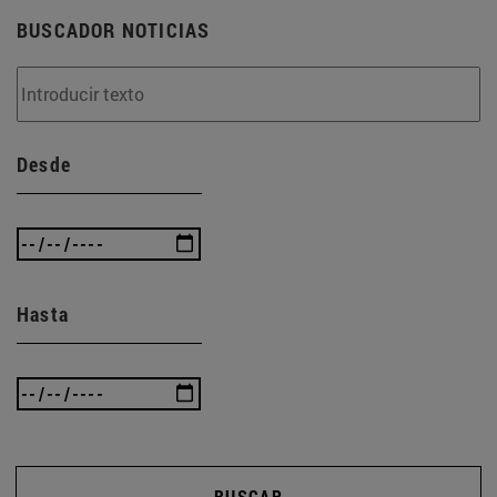
BUSCADOR NOTICIAS
Desde
Hasta
BUSCAR