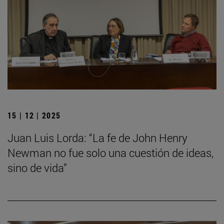
15 | 12 | 2025
Juan Luis Lorda: “La fe de John Henry
Newman no fue solo una cuestión de ideas,
sino de vida”