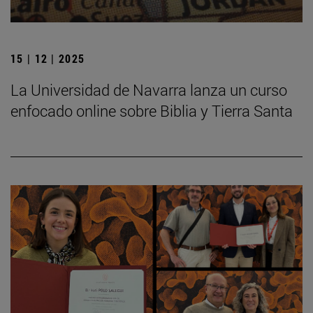
15 | 12 | 2025
La Universidad de Navarra lanza un curso
enfocado online sobre Biblia y Tierra Santa