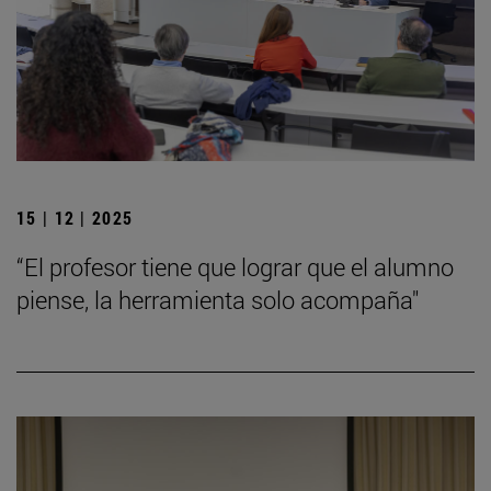
15 | 12 | 2025
“El profesor tiene que lograr que el alumno
piense, la herramienta solo acompaña"