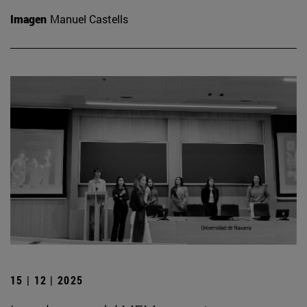
Imagen
Manuel Castells
15 | 12 | 2025