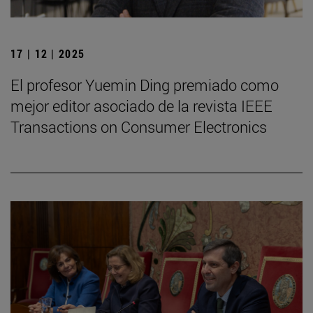
17 | 12 | 2025
El profesor Yuemin Ding premiado como
mejor editor asociado de la revista IEEE
Transactions on Consumer Electronics