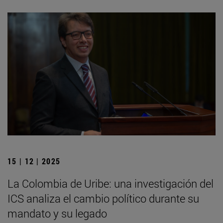
15 | 12 | 2025
La Colombia de Uribe: una investigación del
ICS analiza el cambio político durante su
mandato y su legado