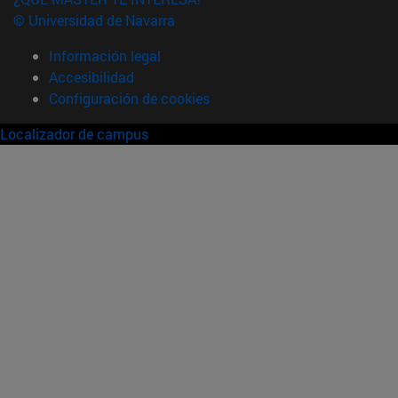
© Universidad de Navarra
Información legal
Accesibilidad
Configuración de cookies
Localizador de campus