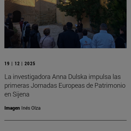
19 | 12 | 2025
La investigadora Anna Dulska impulsa las
primeras Jornadas Europeas de Patrimonio
en Sijena
Imagen
Inés Olza