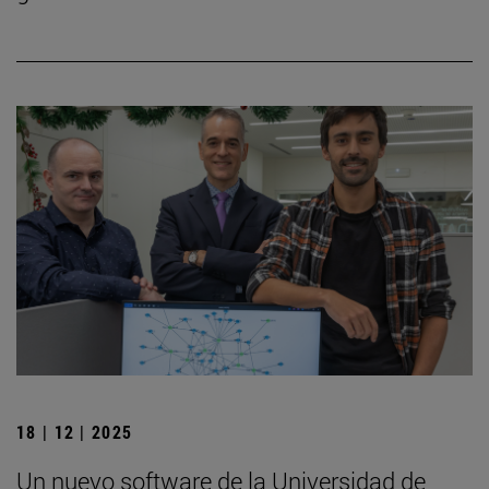
18 | 12 | 2025
Un nuevo software de la Universidad de