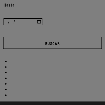
Hasta
BUSCAR