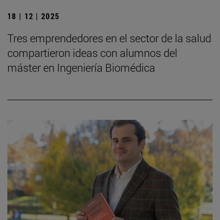
18 | 12 | 2025
Tres emprendedores en el sector de la salud
compartieron ideas con alumnos del
máster en Ingeniería Biomédica