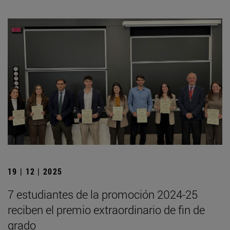
19 | 12 | 2025
7 estudiantes de la promoción 2024-25
reciben el premio extraordinario de fin de
grado