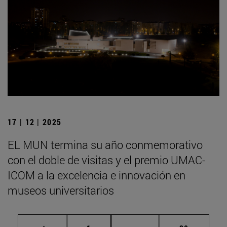
17 | 12 | 2025
EL MUN termina su año conmemorativo
con el doble de visitas y el premio UMAC-
ICOM a la excelencia e innovación en
museos universitarios