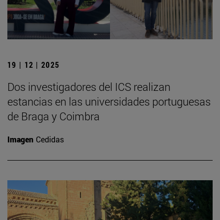
19 | 12 | 2025
Dos investigadores del ICS realizan
estancias en las universidades portuguesas
de Braga y Coimbra
Imagen
Cedidas