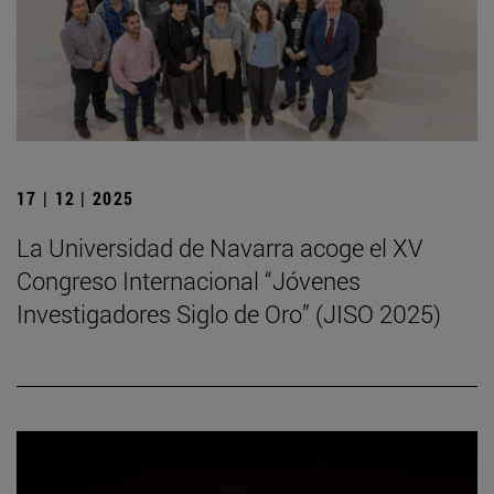
17 | 12 | 2025
La Universidad de Navarra acoge el XV
Congreso Internacional “Jóvenes
Investigadores Siglo de Oro” (JISO 2025)