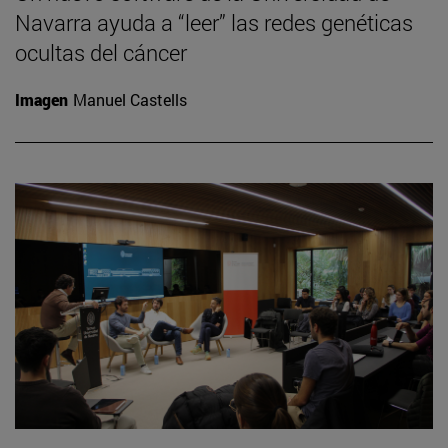
Navarra ayuda a “leer” las redes genéticas
ocultas del cáncer
Imagen
Manuel Castells