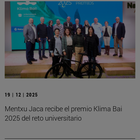
19 | 12 | 2025
Mentxu Jaca recibe el premio Klima Bai
2025 del reto universitario