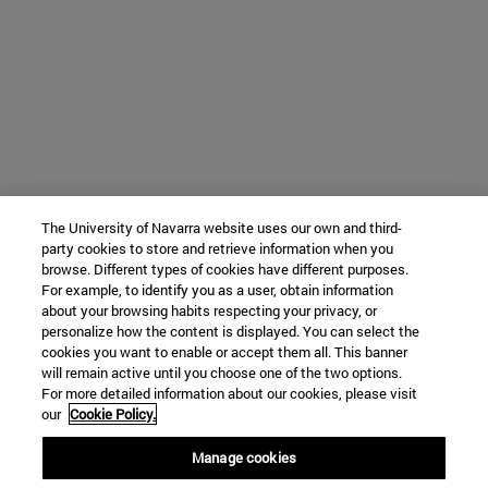
The University of Navarra website uses our own and third-
party cookies to store and retrieve information when you
browse. Different types of cookies have different purposes.
For example, to identify you as a user, obtain information
about your browsing habits respecting your privacy, or
personalize how the content is displayed. You can select the
cookies you want to enable or accept them all. This banner
will remain active until you choose one of the two options.
For more detailed information about our cookies, please visit
our
Cookie Policy.
Manage cookies