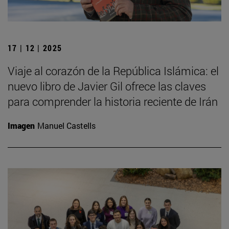
17 | 12 | 2025
Viaje al corazón de la República Islámica: el
nuevo libro de Javier Gil ofrece las claves
para comprender la historia reciente de Irán
Imagen
Manuel Castells