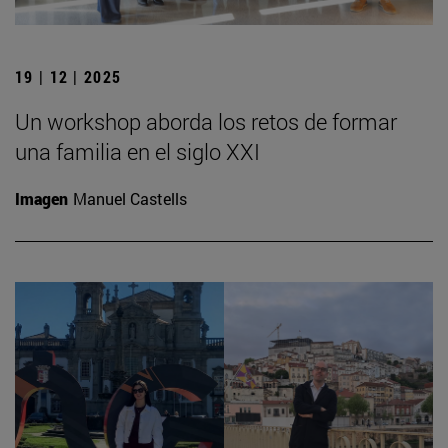
19 | 12 | 2025
Un workshop aborda los retos de formar
una familia en el siglo XXI
Imagen
Manuel Castells