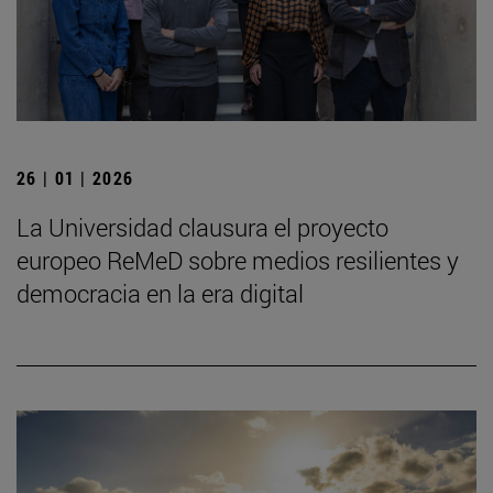
26 | 01 | 2026
La Universidad clausura el proyecto
europeo ReMeD sobre medios resilientes y
democracia en la era digital