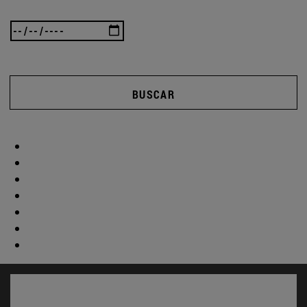
BUSCAR