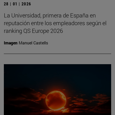
28 | 01 | 2026
La Universidad, primera de España en
reputación entre los empleadores según el
ranking QS Europe 2026
Imagen
Manuel Castells