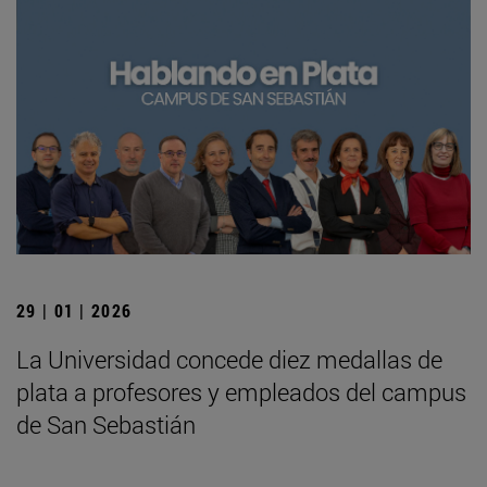
29 | 01 | 2026
La Universidad concede diez medallas de
plata a profesores y empleados del campus
de San Sebastián