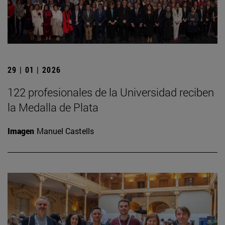
29 | 01 | 2026
122 profesionales de la Universidad reciben
la Medalla de Plata
Imagen
Manuel Castells