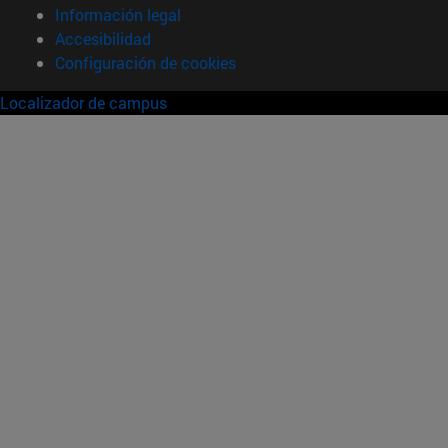
Información legal
Accesibilidad
Configuración de cookies
Localizador de campus