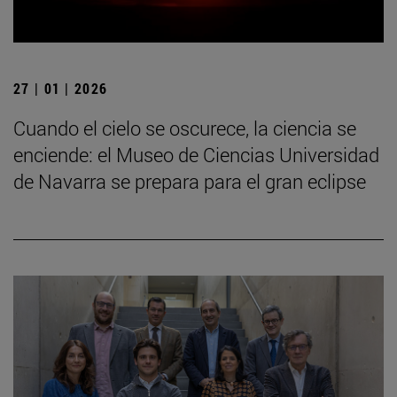
27 | 01 | 2026
Cuando el cielo se oscurece, la ciencia se
enciende: el Museo de Ciencias Universidad
de Navarra se prepara para el gran eclipse