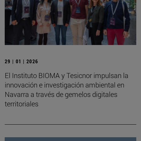
29 | 01 | 2026
El Instituto BIOMA y Tesicnor impulsan la
innovación e investigación ambiental en
Navarra a través de gemelos digitales
territoriales