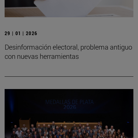
29 | 01 | 2026
Desinformación electoral, problema antiguo
con nuevas herramientas