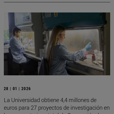
28 | 01 | 2026
La Universidad obtiene 4,4 millones de
euros para 27 proyectos de investigación en