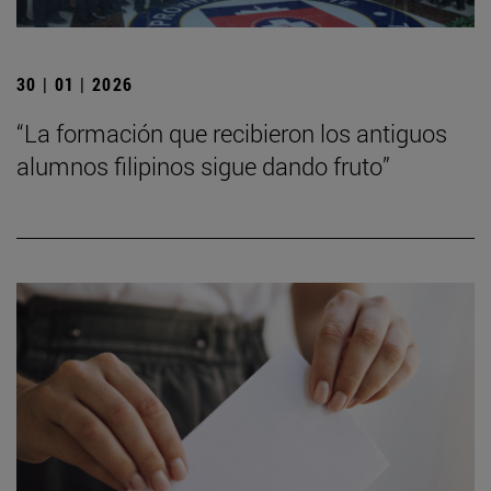
30 | 01 | 2026
“La formación que recibieron los antiguos
alumnos filipinos sigue dando fruto”