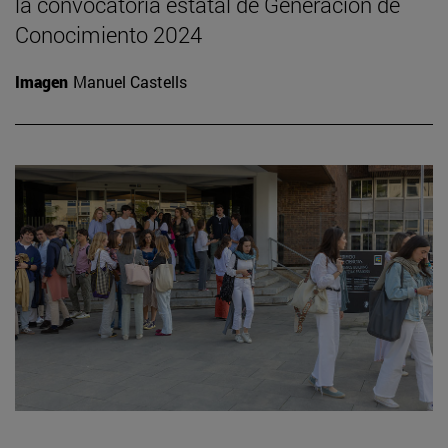
la convocatoria estatal de Generación de
Conocimiento 2024
Imagen
Manuel Castells