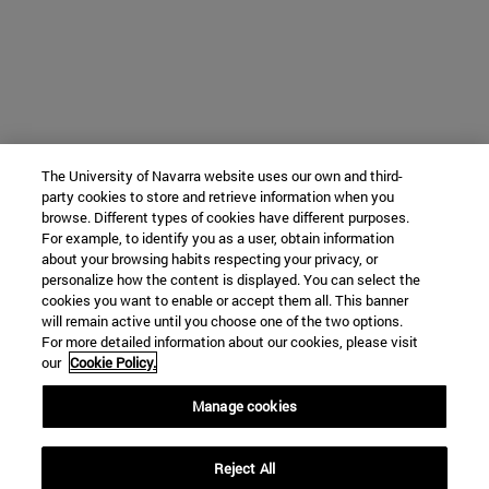
The University of Navarra website uses our own and third-
party cookies to store and retrieve information when you
browse. Different types of cookies have different purposes.
For example, to identify you as a user, obtain information
about your browsing habits respecting your privacy, or
personalize how the content is displayed. You can select the
cookies you want to enable or accept them all. This banner
will remain active until you choose one of the two options.
For more detailed information about our cookies, please visit
our
Cookie Policy.
Manage cookies
Reject All