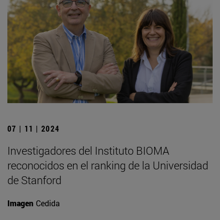
07 | 11 | 2024
Investigadores del Instituto BIOMA
reconocidos en el ranking de la Universidad
de Stanford
Imagen
Cedida