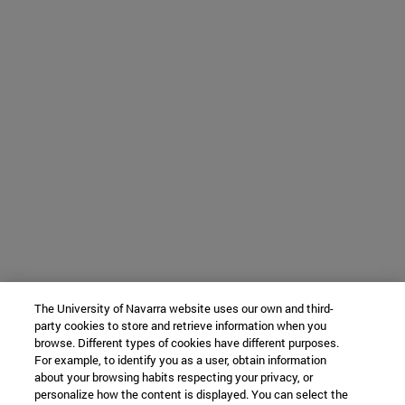
The University of Navarra website uses our own and third-
party cookies to store and retrieve information when you
browse. Different types of cookies have different purposes.
For example, to identify you as a user, obtain information
about your browsing habits respecting your privacy, or
personalize how the content is displayed. You can select the