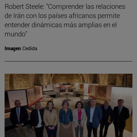
Robert Steele: "Comprender las relaciones
de Irán con los países africanos permite
entender dinámicas más amplias en el
mundo"
Imagen
Cedida