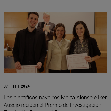
07 | 11 | 2024
Los científicos navarros Marta Alonso e Iker
Ausejo reciben el Premio de Investigación