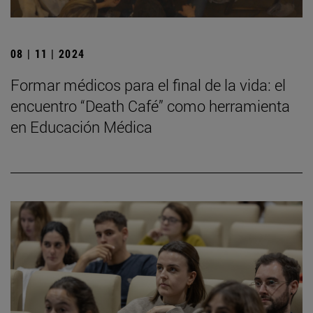
08 | 11 | 2024
Formar médicos para el final de la vida: el
encuentro “Death Café” como herramienta
en Educación Médica