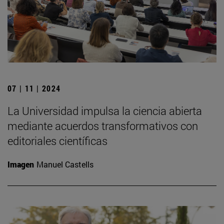
07 | 11 | 2024
La Universidad impulsa la ciencia abierta
mediante acuerdos transformativos con
editoriales científicas
Imagen
Manuel Castells