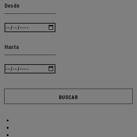
Desde
Hasta
BUSCAR