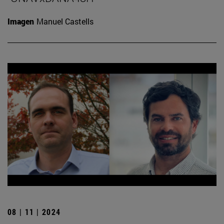
Imagen
Manuel Castells
08 | 11 | 2024