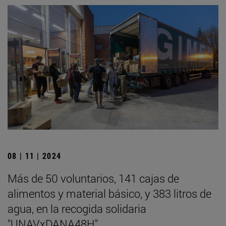
08 | 11 | 2024
Más de 50 voluntarios, 141 cajas de
alimentos y material básico, y 383 litros de
agua, en la recogida solidaria
"UNAVxDANA48H"