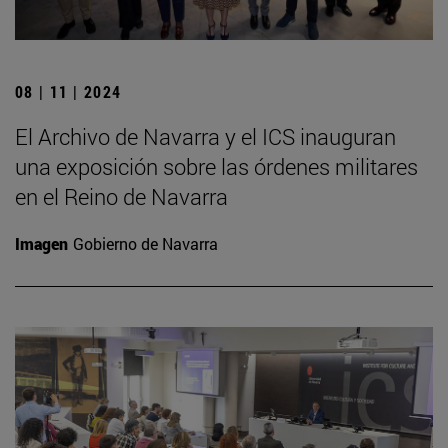
08 | 11 | 2024
El Archivo de Navarra y el ICS inauguran
una exposición sobre las órdenes militares
en el Reino de Navarra
Imagen
Gobierno de Navarra