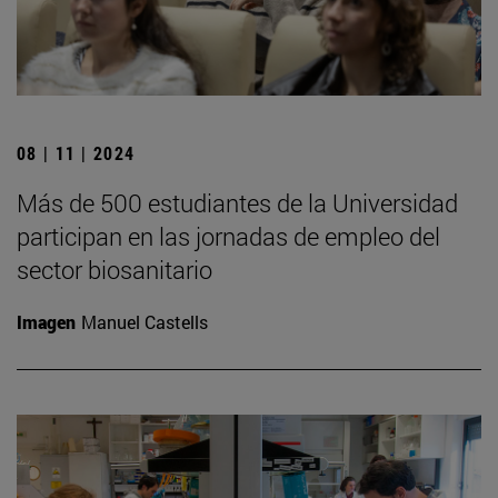
08 | 11 | 2024
Más de 500 estudiantes de la Universidad
participan en las jornadas de empleo del
sector biosanitario
Imagen
Manuel Castells