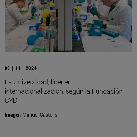
08 | 11 | 2024
La Universidad, líder en
internacionalización, según la Fundación
CYD
Imagen
Manuel Castells