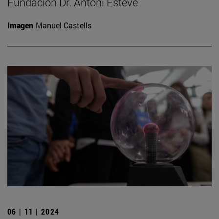
Fundación Dr. Antoni Esteve
Imagen
Manuel Castells
06 | 11 | 2024