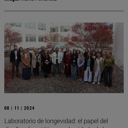
08 | 11 | 2024
Laboratorio de longevidad: el papel del