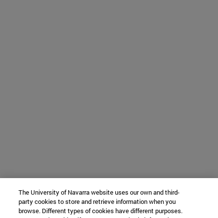
The University of Navarra website uses our own and third-
party cookies to store and retrieve information when you
browse. Different types of cookies have different purposes.