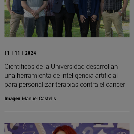
11 | 11 | 2024
Científicos de la Universidad desarrollan
una herramienta de inteligencia artificial
para personalizar terapias contra el cáncer
Imagen
Manuel Castells