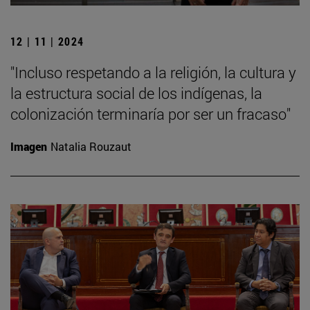
12 | 11 | 2024
"Incluso respetando a la religión, la cultura y
la estructura social de los indígenas, la
colonización terminaría por ser un fracaso"
Imagen
Natalia Rouzaut