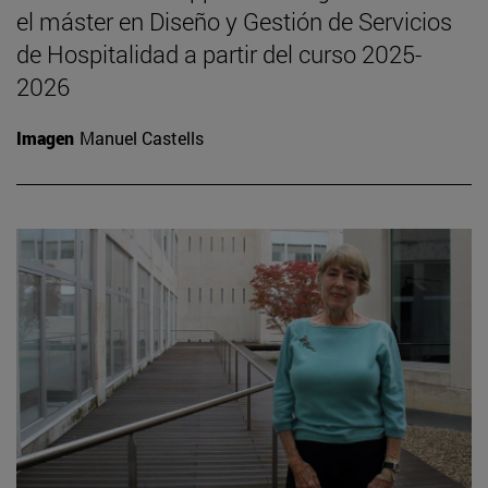
el máster en Diseño y Gestión de Servicios
de Hospitalidad a partir del curso 2025-
2026
Imagen
Manuel Castells