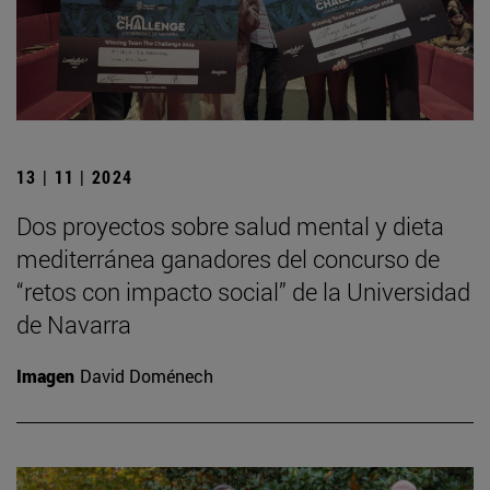
13 | 11 | 2024
Dos proyectos sobre salud mental y dieta
mediterránea ganadores del concurso de
“retos con impacto social” de la Universidad
de Navarra
Imagen
David Doménech