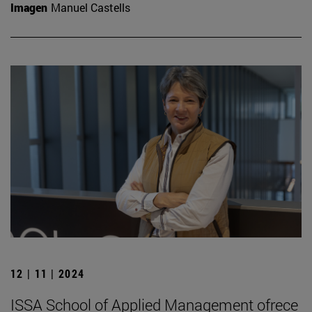
Imagen
Manuel Castells
12 | 11 | 2024
ISSA School of Applied Management ofrece