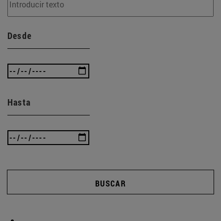
Desde
Hasta
BUSCAR