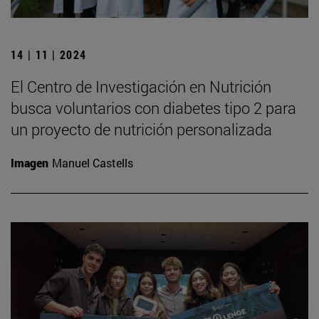
14 | 11 | 2024
El Centro de Investigación en Nutrición
busca voluntarios con diabetes tipo 2 para
un proyecto de nutrición personalizada
Imagen
Manuel Castells