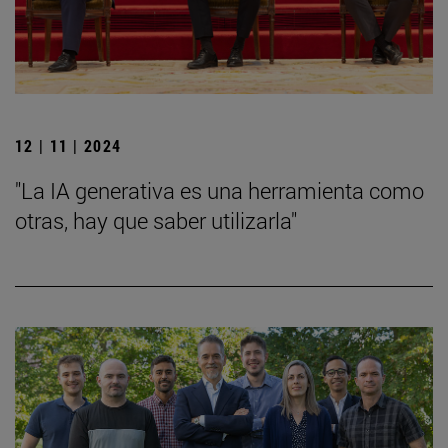
12 | 11 | 2024
"La IA generativa es una herramienta como
otras, hay que saber utilizarla"