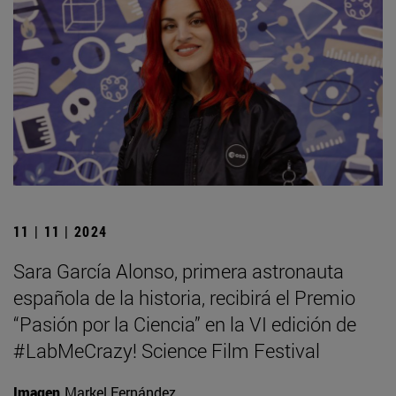
11 | 11 | 2024
Sara García Alonso, primera astronauta
española de la historia, recibirá el Premio
“Pasión por la Ciencia” en la VI edición de
#LabMeCrazy! Science Film Festival
Imagen
Markel Fernández