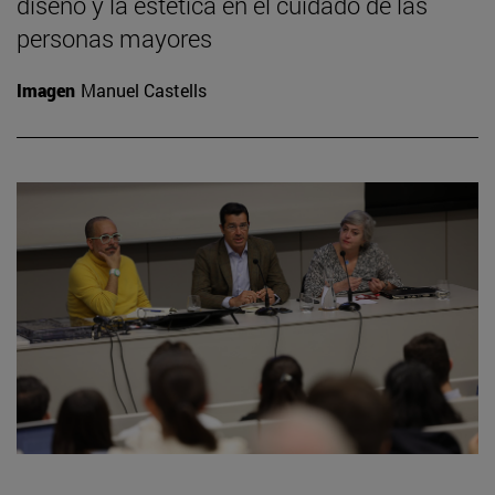
diseño y la estética en el cuidado de las
personas mayores
Imagen
Manuel Castells