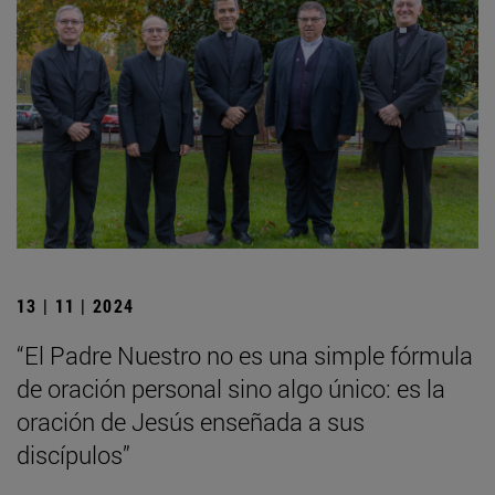
13 | 11 | 2024
“El Padre Nuestro no es una simple fórmula
de oración personal sino algo único: es la
oración de Jesús enseñada a sus
discípulos”