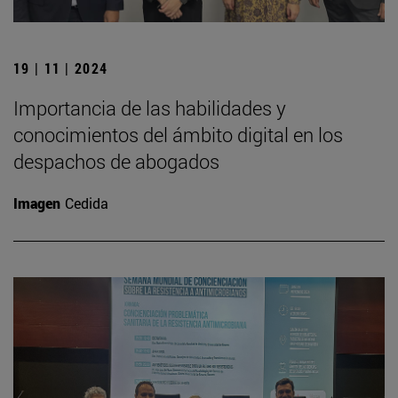
19 | 11 | 2024
Importancia de las habilidades y
conocimientos del ámbito digital en los
despachos de abogados
Imagen
Cedida