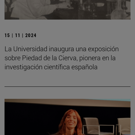
15 | 11 | 2024
La Universidad inaugura una exposición
sobre Piedad de la Cierva, pionera en la
investigación científica española