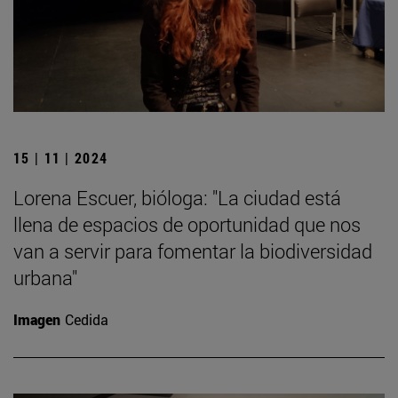
15 | 11 | 2024
Lorena Escuer, bióloga: "La ciudad está
llena de espacios de oportunidad que nos
van a servir para fomentar la biodiversidad
urbana"
Imagen
Cedida