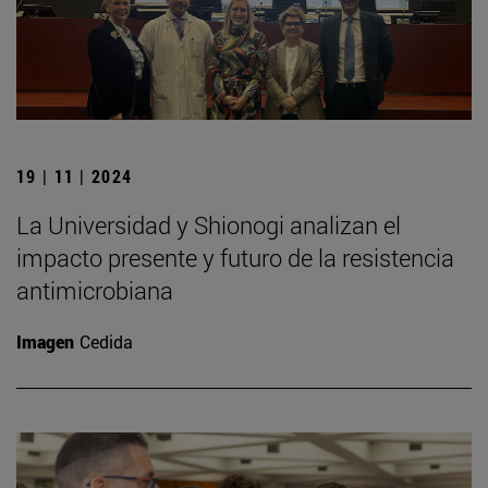
19 | 11 | 2024
La Universidad y Shionogi analizan el
impacto presente y futuro de la resistencia
antimicrobiana
Imagen
Cedida