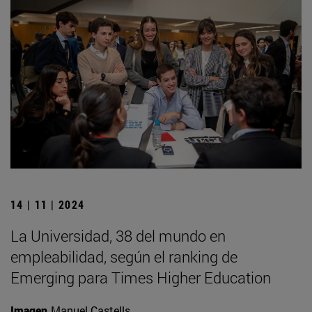
14 | 11 | 2024
La Universidad, 38 del mundo en
empleabilidad, según el ranking de
Emerging para Times Higher Education
Imagen
Manuel Castells