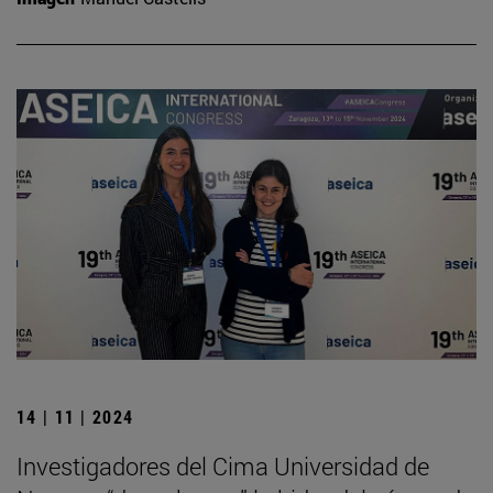
14 | 11 | 2024
Investigadores del Cima Universidad de