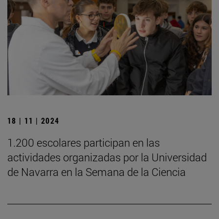
18 | 11 | 2024
1.200 escolares participan en las
actividades organizadas por la Universidad
de Navarra en la Semana de la Ciencia