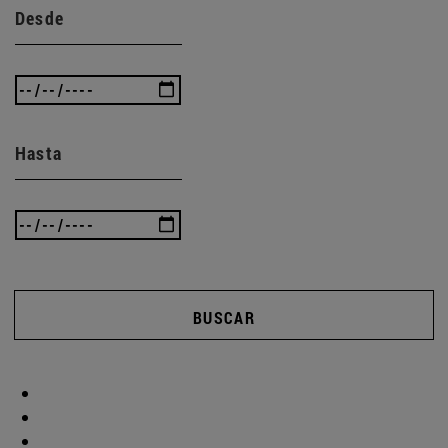
Desde
Hasta
BUSCAR