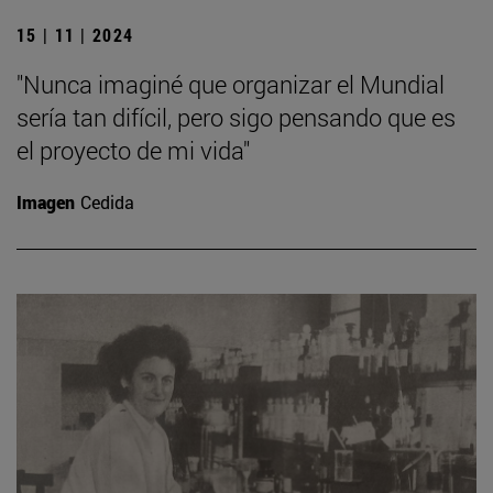
15 | 11 | 2024
"Nunca imaginé que organizar el Mundial
sería tan difícil, pero sigo pensando que es
el proyecto de mi vida"
Imagen
Cedida