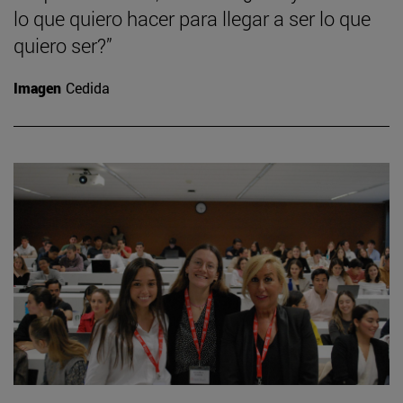
lo que quiero hacer para llegar a ser lo que
quiero ser?”
Imagen
Cedida