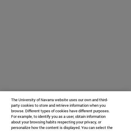
The University of Navarra website uses our own and third-
party cookies to store and retrieve information when you
browse. Different types of cookies have different purposes.
For example, to identify you as a user, obtain information
about your browsing habits respecting your privacy, or
personalize how the content is displayed. You can select the