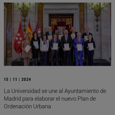
15 | 11 | 2024
La Universidad se une al Ayuntamiento de
Madrid para elaborar el nuevo Plan de
Ordenación Urbana