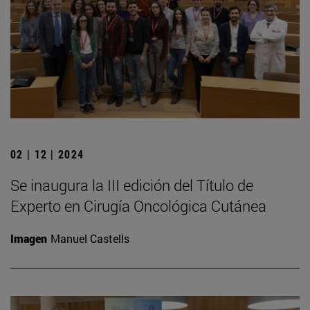
02 | 12 | 2024
Se inaugura la III edición del Título de
Experto en Cirugía Oncológica Cutánea
Imagen
Manuel Castells