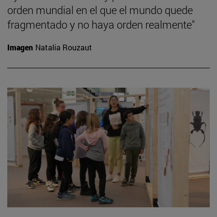
orden mundial en el que el mundo quede
fragmentado y no haya orden realmente"
Imagen
Natalia Rouzaut