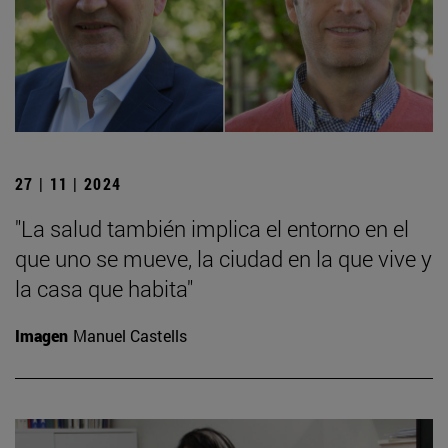
27 | 11 | 2024
"La salud también implica el entorno en el
que uno se mueve, la ciudad en la que vive y
la casa que habita"
Imagen
Manuel Castells