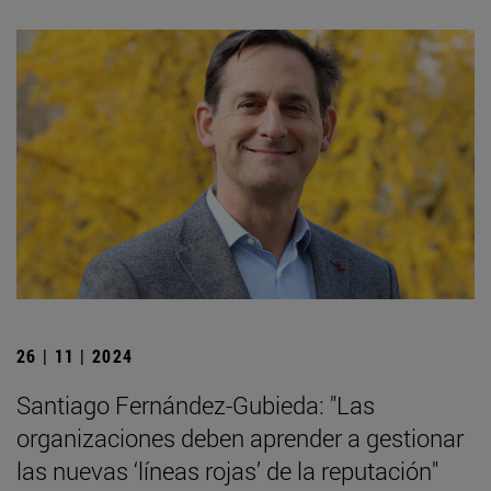
26 | 11 | 2024
Santiago Fernández-Gubieda: "Las
organizaciones deben aprender a gestionar
las nuevas ‘líneas rojas’ de la reputación"