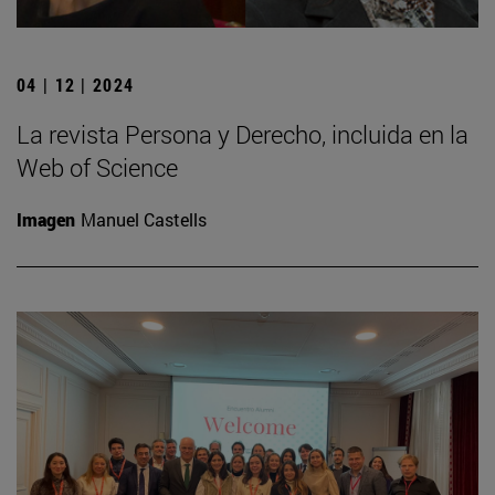
04 | 12 | 2024
La revista Persona y Derecho, incluida en la
Web of Science
Imagen
Manuel Castells