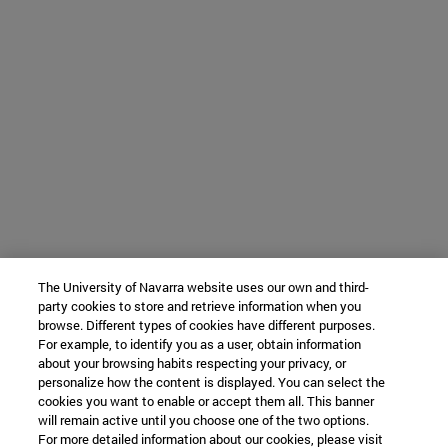
The University of Navarra website uses our own and third-
party cookies to store and retrieve information when you
browse. Different types of cookies have different purposes.
For example, to identify you as a user, obtain information
about your browsing habits respecting your privacy, or
personalize how the content is displayed. You can select the
cookies you want to enable or accept them all. This banner
will remain active until you choose one of the two options.
For more detailed information about our cookies, please visit