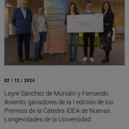
02 | 12 | 2024
Leyre Sánchez de Muniáin y Fernando
Aniento, ganadores de la I edición de los
Premios de la Cátedra IDEA de Nuevas
Longevidades de la Universidad