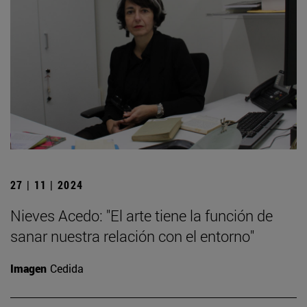
27 | 11 | 2024
Nieves Acedo: "El arte tiene la función de
sanar nuestra relación con el entorno"
Imagen
Cedida