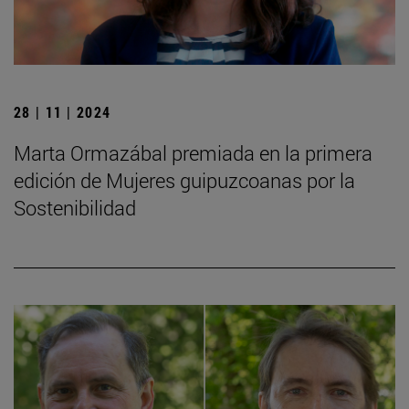
28 | 11 | 2024
Marta Ormazábal premiada en la primera
edición de Mujeres guipuzcoanas por la
Sostenibilidad