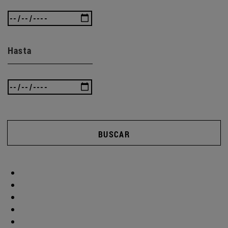
Hasta
BUSCAR