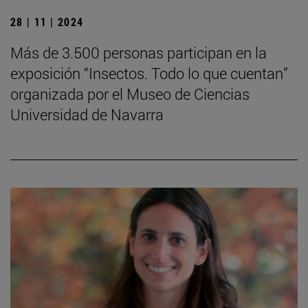
28 | 11 | 2024
Más de 3.500 personas participan en la
exposición “Insectos. Todo lo que cuentan”
organizada por el Museo de Ciencias
Universidad de Navarra