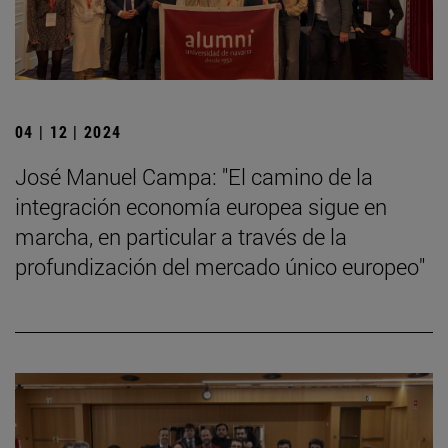
04 | 12 | 2024
José Manuel Campa: "El camino de la
integración economía europea sigue en
marcha, en particular a través de la
profundización del mercado único europeo"