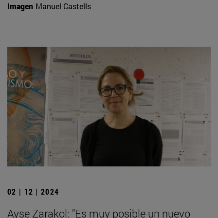
Imagen
Manuel Castells
02 | 12 | 2024
Ayse Zarakol: "Es muy posible un nuevo