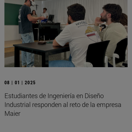
08 | 01 | 2025
Estudiantes de Ingeniería en Diseño
Industrial responden al reto de la empresa
Maier