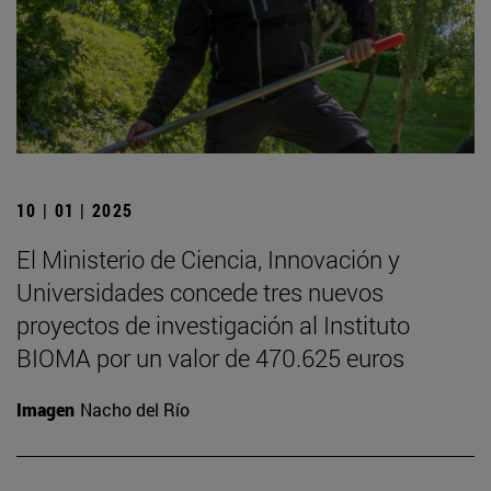
10 | 01 | 2025
El Ministerio de Ciencia, Innovación y
Universidades concede tres nuevos
proyectos de investigación al Instituto
BIOMA por un valor de 470.625 euros
Imagen
Nacho del Río