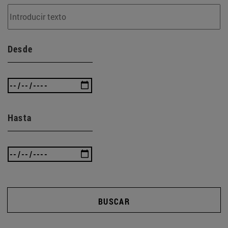
Desde
Hasta
BUSCAR