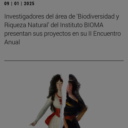
09 | 01 | 2025
Investigadores del área de ‘Biodiversidad y
Riqueza Natural’ del Instituto BIOMA
presentan sus proyectos en su II Encuentro
Anual