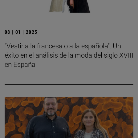
08 | 01 | 2025
"Vestir a la francesa o a la española": Un
éxito en el análisis de la moda del siglo XVIII
en España