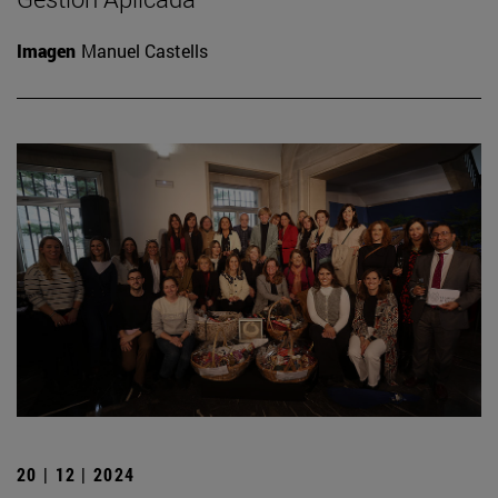
Imagen
Manuel Castells
20 | 12 | 2024