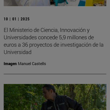
10 | 01 | 2025
El Ministerio de Ciencia, Innovación y
Universidades concede 5,9 millones de
euros a 36 proyectos de investigación de la
Universidad
Imagen
Manuel Castells