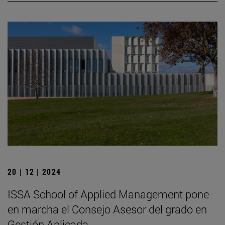
20 | 12 | 2024
ISSA School of Applied Management pone
en marcha el Consejo Asesor del grado en
Gestión Aplicada