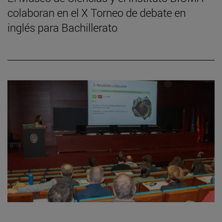
colaboran en el X Torneo de debate en
inglés para Bachillerato