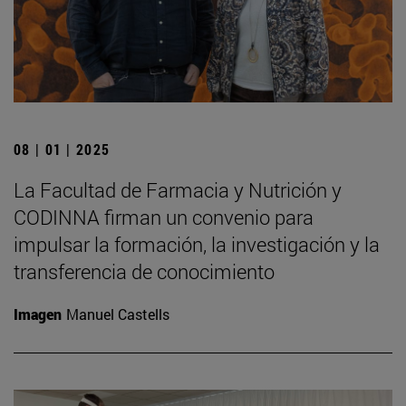
08 | 01 | 2025
La Facultad de Farmacia y Nutrición y
CODINNA firman un convenio para
impulsar la formación, la investigación y la
transferencia de conocimiento
Imagen
Manuel Castells