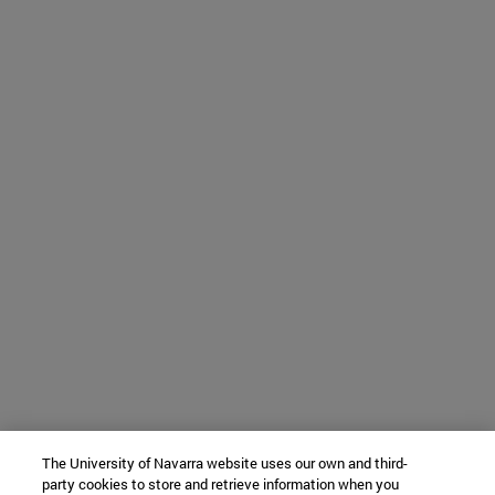
The University of Navarra website uses our own and third-
party cookies to store and retrieve information when you