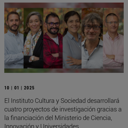
10 | 01 | 2025
El Instituto Cultura y Sociedad desarrollará
cuatro proyectos de investigación gracias a
la financiación del Ministerio de Ciencia,
Innovación y Universidades