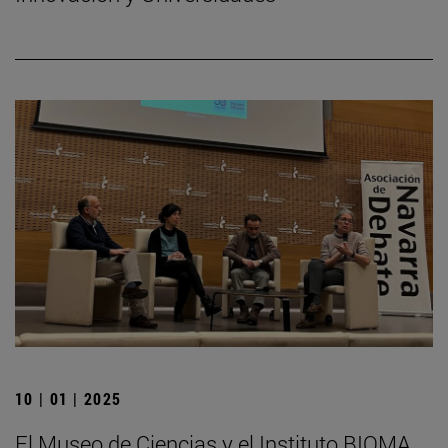
10 | 01 | 2025
El Museo de Ciencias y el Instituto BIOMA