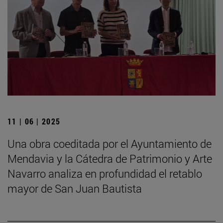
11 | 06 | 2025
Una obra coeditada por el Ayuntamiento de
Mendavia y la Cátedra de Patrimonio y Arte
Navarro analiza en profundidad el retablo
mayor de San Juan Bautista