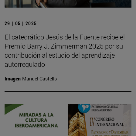
29 | 05 | 2025
El catedrático Jesús de la Fuente recibe el
Premio Barry J. Zimmerman 2025 por su
contribución al estudio del aprendizaje
autorregulado
Imagen
Manuel Castells