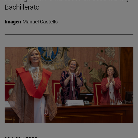
Bachillerato
Imagen
Manuel Castells