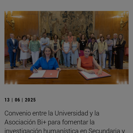
13 | 06 | 2025
Convenio entre la Universidad y la
Asociación Bi+ para fomentar la
investigación humanística en Secundaria y