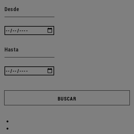
Desde
Hasta
BUSCAR