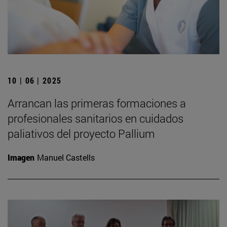
10 | 06 | 2025
Arrancan las primeras formaciones a
profesionales sanitarios en cuidados
paliativos del proyecto Pallium
Imagen
Manuel Castells