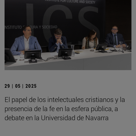
29 | 05 | 2025
El papel de los intelectuales cristianos y la
presencia de la fe en la esfera pública, a
debate en la Universidad de Navarra