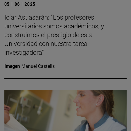
05 | 06 | 2025
Icíar Astiasarán: “Los profesores
universitarios somos académicos, y
construimos el prestigio de esta
Universidad con nuestra tarea
investigadora”
Imagen
Manuel Castells