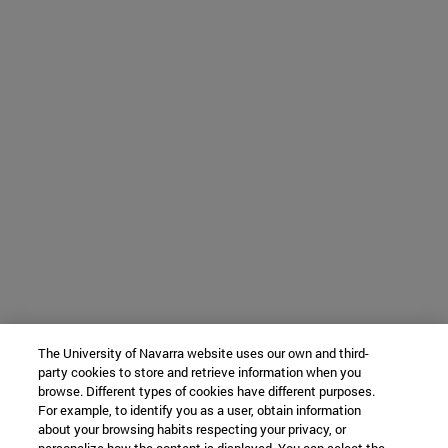
The University of Navarra website uses our own and third-
party cookies to store and retrieve information when you
browse. Different types of cookies have different purposes.
For example, to identify you as a user, obtain information
about your browsing habits respecting your privacy, or