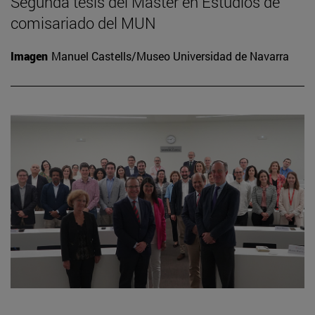
Segunda tesis del Máster en Estudios de
comisariado del MUN
Imagen
Manuel Castells/Museo Universidad de Navarra