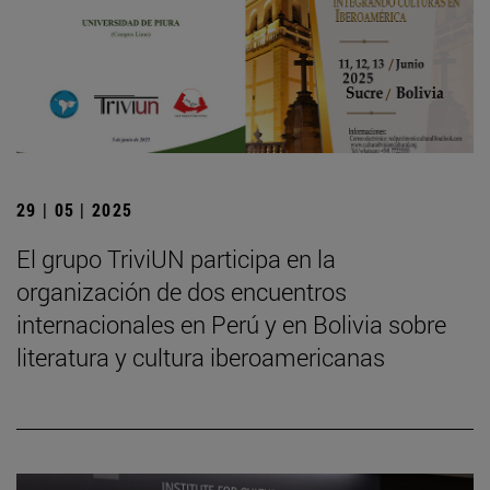
29 | 05 | 2025
El grupo TriviUN participa en la
organización de dos encuentros
internacionales en Perú y en Bolivia sobre
literatura y cultura iberoamericanas