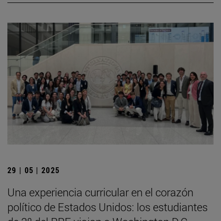
29 | 05 | 2025
Una experiencia curricular en el corazón
político de Estados Unidos: los estudiantes