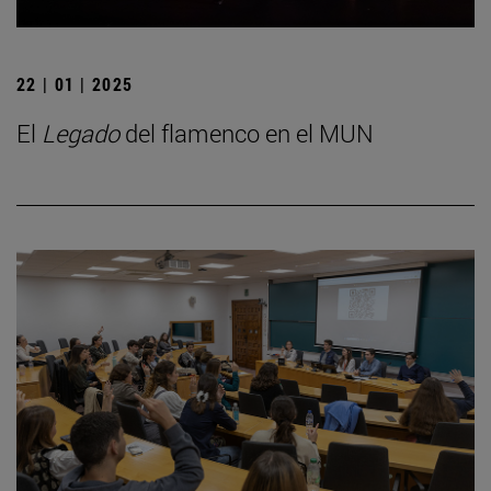
22 | 01 | 2025
El
Legado
del flamenco en el MUN