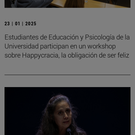
23 | 01 | 2025
Estudiantes de Educación y Psicología de la
Universidad participan en un workshop
sobre Happycracia, la obligación de ser feliz