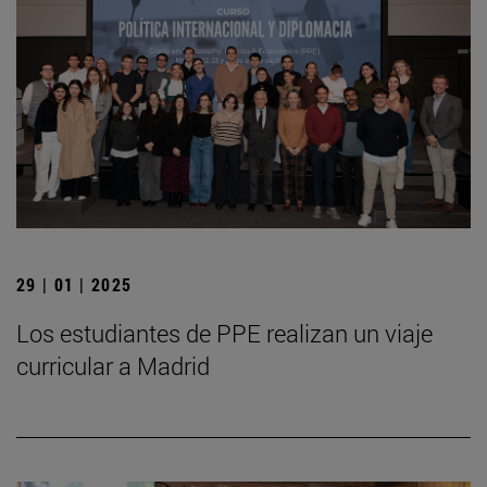
29 | 01 | 2025
Los estudiantes de PPE realizan un viaje
curricular a Madrid