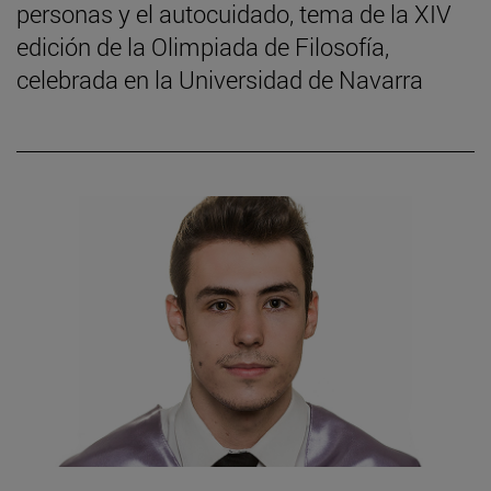
personas y el autocuidado, tema de la XIV
edición de la Olimpiada de Filosofía,
celebrada en la Universidad de Navarra