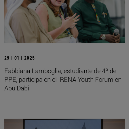
29 | 01 | 2025
Fabbiana Lamboglia, estudiante de 4º de
PPE, participa en el IRENA Youth Forum en
Abu Dabi