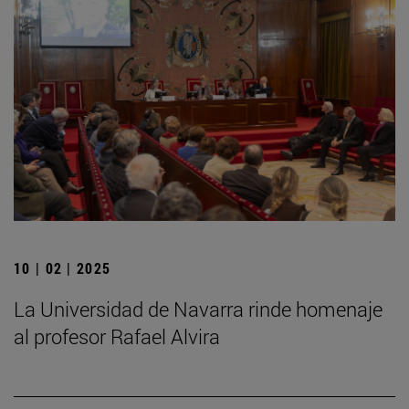
10 | 02 | 2025
La Universidad de Navarra rinde homenaje
al profesor Rafael Alvira