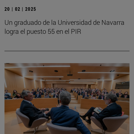
20 | 02 | 2025
Un graduado de la Universidad de Navarra
logra el puesto 55 en el PIR