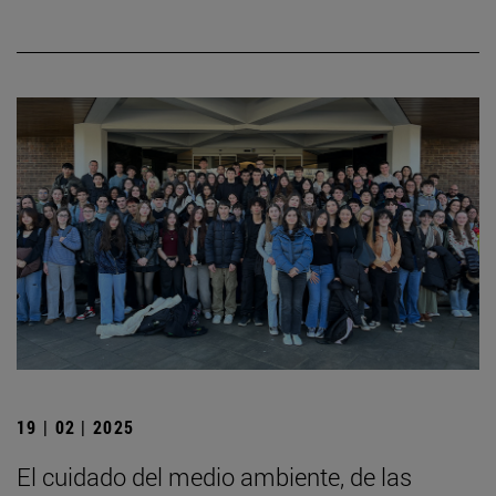
19 | 02 | 2025
El cuidado del medio ambiente, de las