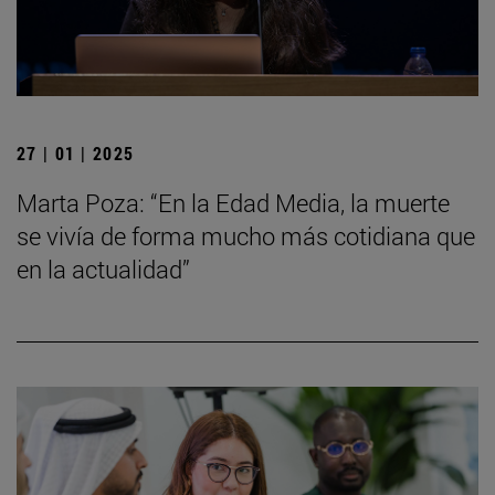
27 | 01 | 2025
Marta Poza: “En la Edad Media, la muerte
se vivía de forma mucho más cotidiana que
en la actualidad”