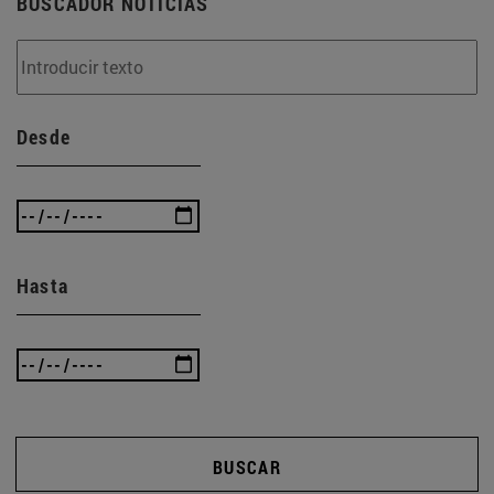
BUSCADOR NOTICIAS
Desde
Hasta
BUSCAR