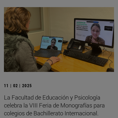
11 | 02 | 2025
La Facultad de Educación y Psicología
celebra la VIII Feria de Monografías para
colegios de Bachillerato Internacional.