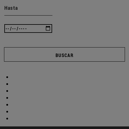
Hasta
BUSCAR