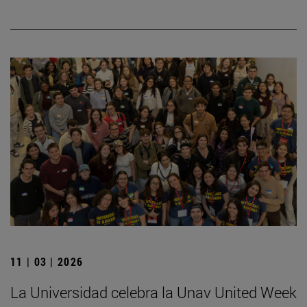
11 | 03 | 2026
La Universidad celebra la Unav United Week