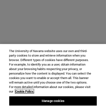
The University of Navarra website uses our own and third-
party cookies to store and retrieve information when you
browse. Different types of cookies have different purposes.
For example, to identify you as a user, obtain information
about your browsing habits respecting your privacy, or
personalize how the content is displayed. You can select the
cookies you want to enable or accept them all. This banner
will remain active until you choose one of the two options.
For more detailed information about our cookies, please visit
our
Cookie Policy.
Manage cookies