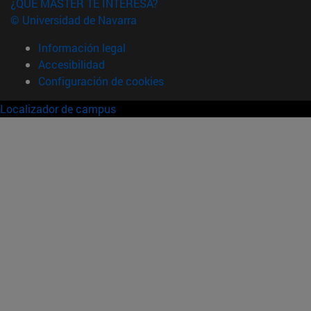
¿QUÉ MÁSTER TE INTERESA?
© Universidad de Navarra
Información legal
Accesibilidad
Configuración de cookies
Localizador de campus