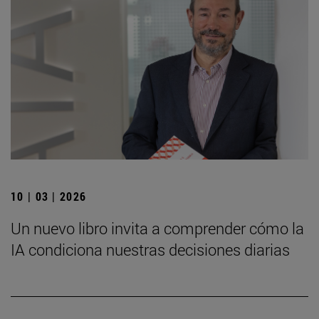
10 | 03 | 2026
Un nuevo libro invita a comprender cómo la
IA condiciona nuestras decisiones diarias