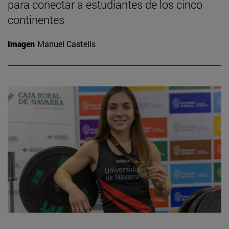
para conectar a estudiantes de los cinco
continentes
Imagen
Manuel Castells