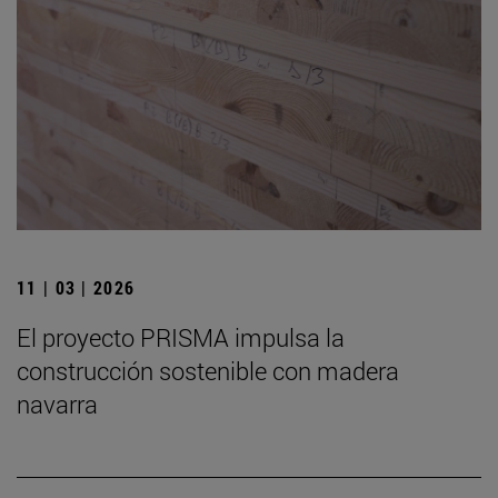
11 | 03 | 2026
El proyecto PRISMA impulsa la
construcción sostenible con madera
navarra