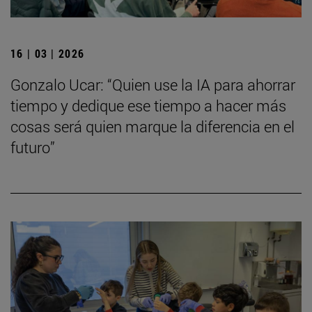
16 | 03 | 2026
Gonzalo Ucar: “Quien use la IA para ahorrar
tiempo y dedique ese tiempo a hacer más
cosas será quien marque la diferencia en el
futuro”