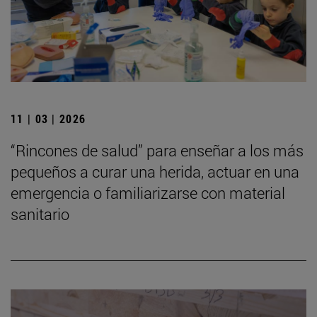
11 | 03 | 2026
“Rincones de salud” para enseñar a los más
pequeños a curar una herida, actuar en una
emergencia o familiarizarse con material
sanitario