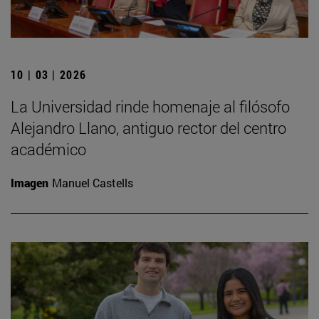
10 | 03 | 2026
La Universidad rinde homenaje al filósofo
Alejandro Llano, antiguo rector del centro
académico
Imagen
Manuel Castells