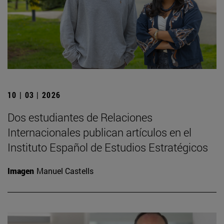
10 | 03 | 2026
Dos estudiantes de Relaciones
Internacionales publican artículos en el
Instituto Español de Estudios Estratégicos
Imagen
Manuel Castells