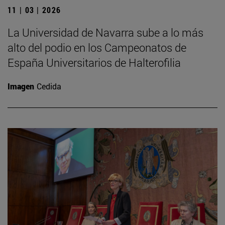
11 | 03 | 2026
La Universidad de Navarra sube a lo más
alto del podio en los Campeonatos de
España Universitarios de Halterofilia
Imagen
Cedida