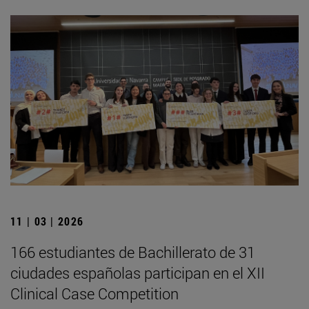
11 | 03 | 2026
166 estudiantes de Bachillerato de 31
ciudades españolas participan en el XII
Clinical Case Competition