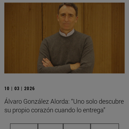
10 | 03 | 2026
Álvaro González Alorda: “Uno solo descubre
su propio corazón cuando lo entrega”