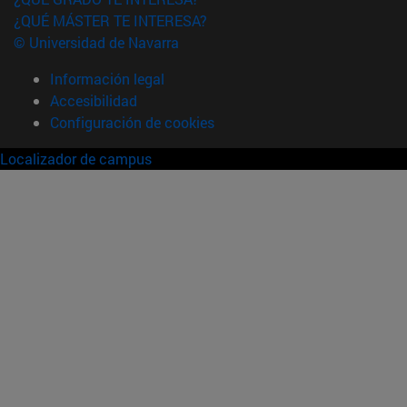
¿QUÉ MÁSTER TE INTERESA?
© Universidad de Navarra
Información legal
Accesibilidad
Configuración de cookies
Localizador de campus