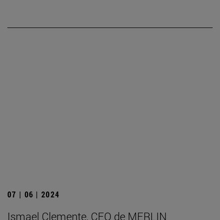
07 | 06 | 2024
Ismael Clemente, CEO de MERLIN