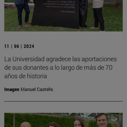
11 | 06 | 2024
La Universidad agradece las aportaciones
de sus donantes a lo largo de más de 70
años de historia
Imagen
Manuel Castells