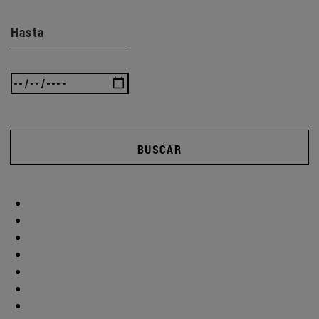
Hasta
BUSCAR