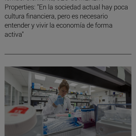
Properties: "En la sociedad actual hay poca
cultura financiera, pero es necesario
entender y vivir la economía de forma
activa"