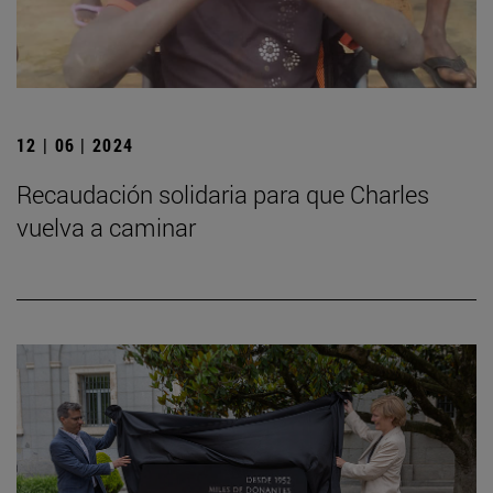
12 | 06 | 2024
Recaudación solidaria para que Charles
vuelva a caminar