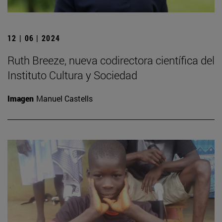
12 | 06 | 2024
Ruth Breeze, nueva codirectora científica del
Instituto Cultura y Sociedad
Imagen
Manuel Castells