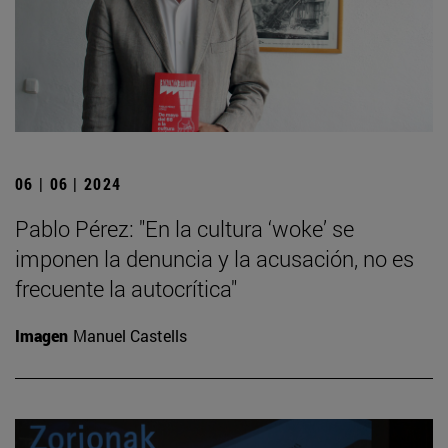
06 | 06 | 2024
Pablo Pérez: "En la cultura ‘woke’ se
imponen la denuncia y la acusación, no es
frecuente la autocrítica"
Imagen
Manuel Castells