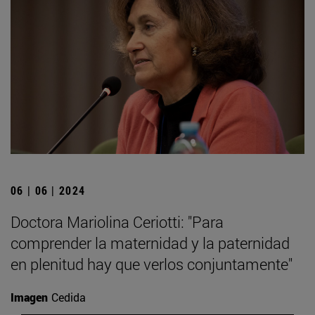
06 | 06 | 2024
Doctora Mariolina Ceriotti: "Para
comprender la maternidad y la paternidad
en plenitud hay que verlos conjuntamente"
Imagen
Cedida