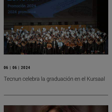
06 | 06 | 2024
Tecnun celebra la graduación en el Kursaal