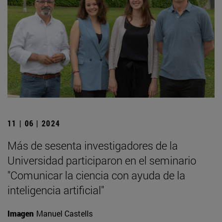
11 | 06 | 2024
Más de sesenta investigadores de la
Universidad participaron en el seminario
"Comunicar la ciencia con ayuda de la
inteligencia artificial"
Imagen
Manuel Castells