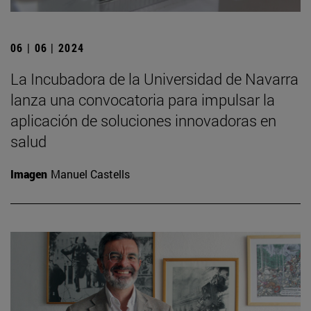
06 | 06 | 2024
La Incubadora de la Universidad de Navarra
lanza una convocatoria para impulsar la
aplicación de soluciones innovadoras en
salud
Imagen
Manuel Castells