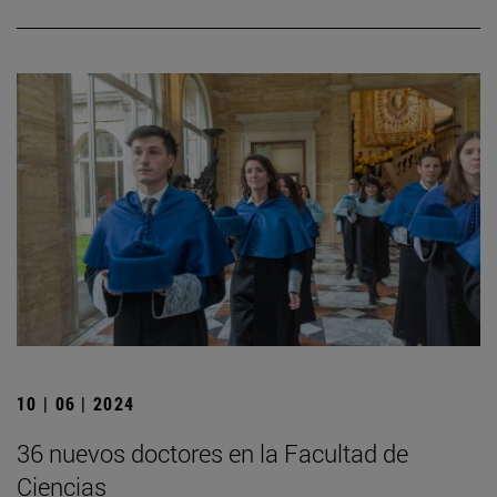
10 | 06 | 2024
36 nuevos doctores en la Facultad de
Ciencias