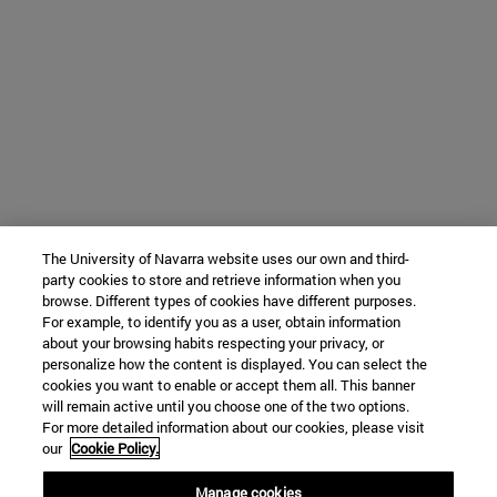
The University of Navarra website uses our own and third-
party cookies to store and retrieve information when you
browse. Different types of cookies have different purposes.
For example, to identify you as a user, obtain information
about your browsing habits respecting your privacy, or
personalize how the content is displayed. You can select the
cookies you want to enable or accept them all. This banner
will remain active until you choose one of the two options.
For more detailed information about our cookies, please visit
our
Cookie Policy.
Manage cookies