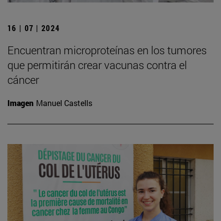
16 | 07 | 2024
Encuentran microproteínas en los tumores
que permitirán crear vacunas contra el
cáncer
Imagen
Manuel Castells