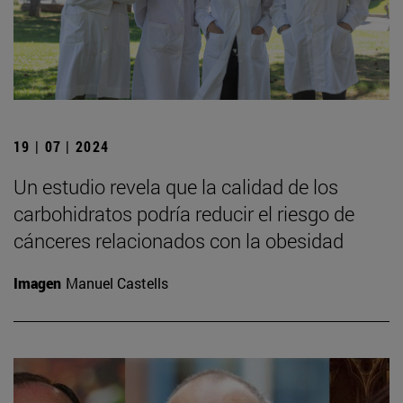
19 | 07 | 2024
Un estudio revela que la calidad de los
carbohidratos podría reducir el riesgo de
cánceres relacionados con la obesidad
Imagen
Manuel Castells