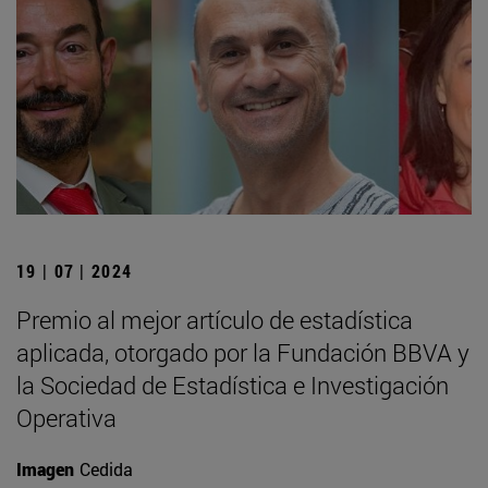
19 | 07 | 2024
Premio al mejor artículo de estadística
aplicada, otorgado por la Fundación BBVA y
la Sociedad de Estadística e Investigación
Operativa
Imagen
Cedida