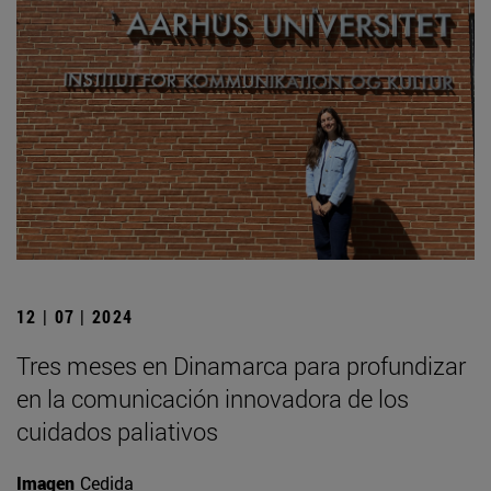
12 | 07 | 2024
Tres meses en Dinamarca para profundizar
en la comunicación innovadora de los
cuidados paliativos
Imagen
Cedida