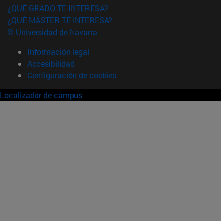
¿QUÉ GRADO TE INTERESA?
¿QUÉ MÁSTER TE INTERESA?
© Universidad de Navarra
Información legal
Accesibilidad
Configuración de cookies
Localizador de campus