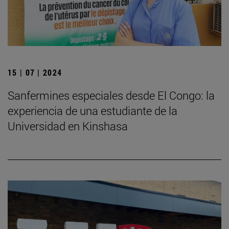
15 | 07 | 2024
Sanfermines especiales desde El Congo: la
experiencia de una estudiante de la
Universidad en Kinshasa