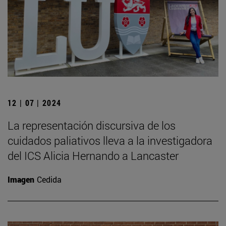
12 | 07 | 2024
La representación discursiva de los
cuidados paliativos lleva a la investigadora
del ICS Alicia Hernando a Lancaster
Imagen
Cedida