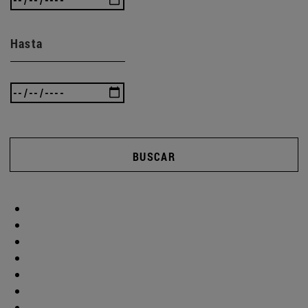
Hasta
BUSCAR