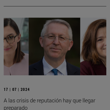
17 | 07 | 2024
A las crisis de reputación hay que llegar
preparado