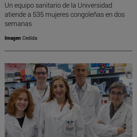
Un equipo sanitario de la Universidad
atiende a 535 mujeres congoleñas en dos
semanas
Imagen
Cedida