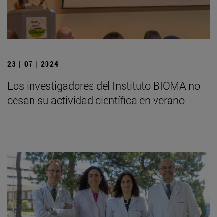
23 | 07 | 2024
Los investigadores del Instituto BIOMA no
cesan su actividad científica en verano