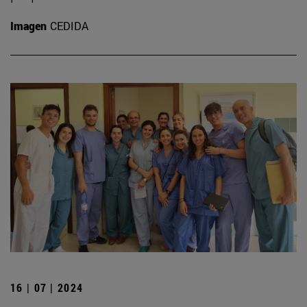
Imagen
CEDIDA
16 | 07 | 2024