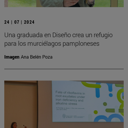
24 | 07 | 2024
Una graduada en Diseño crea un refugio
para los murciélagos pamploneses
Imagen
Ana Belén Poza