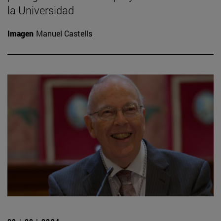
la Universidad
Imagen
Manuel Castells