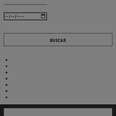
BUSCAR