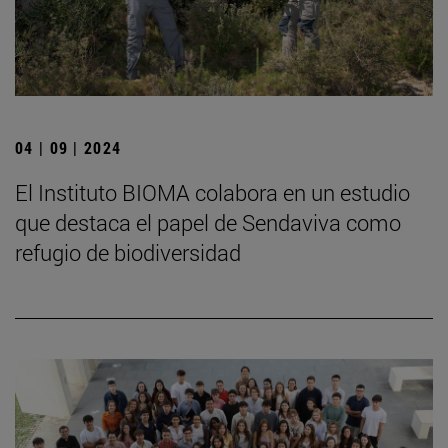
04 | 09 | 2024
El Instituto BIOMA colabora en un estudio
que destaca el papel de Sendaviva como
refugio de biodiversidad