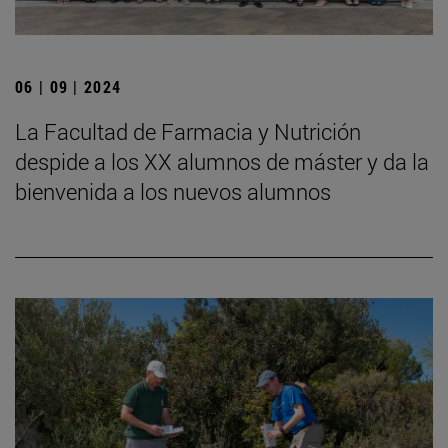
06 | 09 | 2024
La Facultad de Farmacia y Nutrición
despide a los XX alumnos de máster y da la
bienvenida a los nuevos alumnos