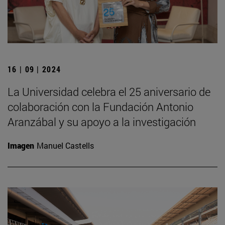
16 | 09 | 2024
La Universidad celebra el 25 aniversario de
colaboración con la Fundación Antonio
Aranzábal y su apoyo a la investigación
Imagen
Manuel Castells