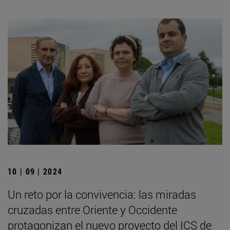
10 | 09 | 2024
Un reto por la convivencia: las miradas
cruzadas entre Oriente y Occidente
protagonizan el nuevo proyecto del ICS de