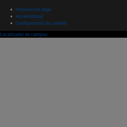
Información legal
Accesibilidad
Configuración de cookies
Localizador de campus