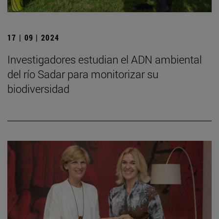
17 | 09 | 2024
Investigadores estudian el ADN ambiental
del río Sadar para monitorizar su
biodiversidad