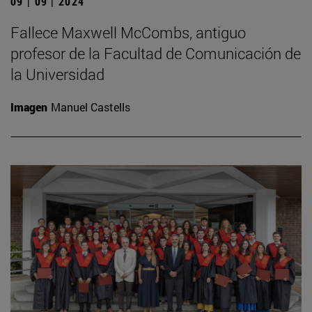
09 | 09 | 2024
Fallece Maxwell McCombs, antiguo
profesor de la Facultad de Comunicación de
la Universidad
Imagen
Manuel Castells