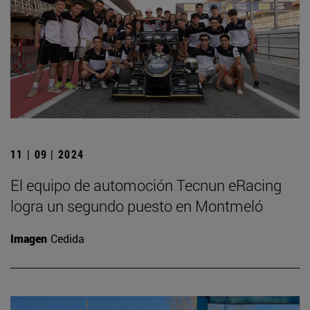
11 | 09 | 2024
El equipo de automoción Tecnun eRacing
logra un segundo puesto en Montmeló
Imagen
Cedida