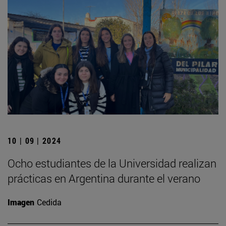
10 | 09 | 2024
Ocho estudiantes de la Universidad realizan
prácticas en Argentina durante el verano
Imagen
Cedida