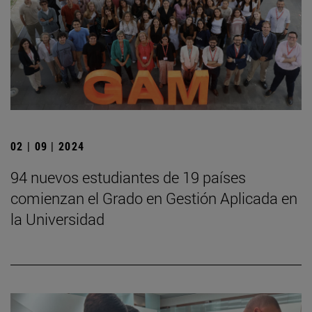
02 | 09 | 2024
94 nuevos estudiantes de 19 países
comienzan el Grado en Gestión Aplicada en
la Universidad