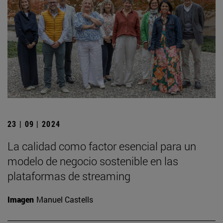
23 | 09 | 2024
La calidad como factor esencial para un
modelo de negocio sostenible en las
plataformas de streaming
Imagen
Manuel Castells