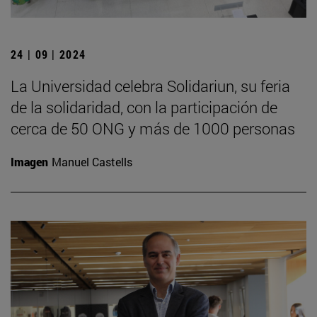
24 | 09 | 2024
La Universidad celebra Solidariun, su feria
de la solidaridad, con la participación de
cerca de 50 ONG y más de 1000 personas
Imagen
Manuel Castells