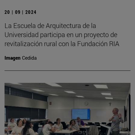
20 | 09 | 2024
La Escuela de Arquitectura de la
Universidad participa en un proyecto de
revitalización rural con la Fundación RIA
Imagen
Cedida