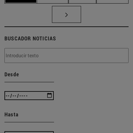
BUSCADOR NOTICIAS
Desde
Hasta