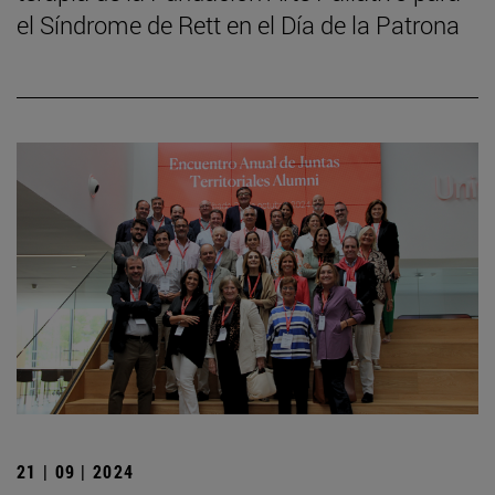
el Síndrome de Rett en el Día de la Patrona
21 | 09 | 2024