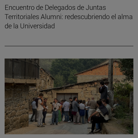
Encuentro de Delegados de Juntas
Territoriales Alumni: redescubriendo el alma
de la Universidad