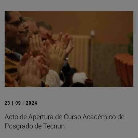
23 | 09 | 2024
Acto de Apertura de Curso Académico de
Posgrado de Tecnun