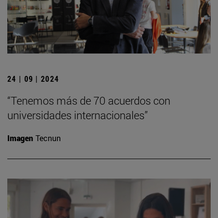
24 | 09 | 2024
“Tenemos más de 70 acuerdos con
universidades internacionales”
Imagen
Tecnun