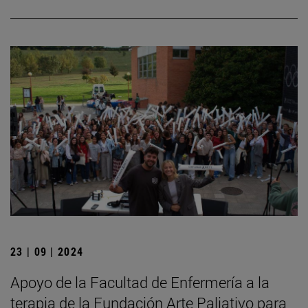
23 | 09 | 2024
Apoyo de la Facultad de Enfermería a la
terapia de la Fundación Arte Paliativo para