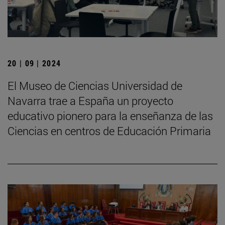
20 | 09 | 2024
El Museo de Ciencias Universidad de
Navarra trae a España un proyecto
educativo pionero para la enseñanza de las
Ciencias en centros de Educación Primaria