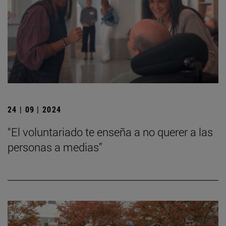
24 | 09 | 2024
“El voluntariado te enseña a no querer a las
personas a medias”