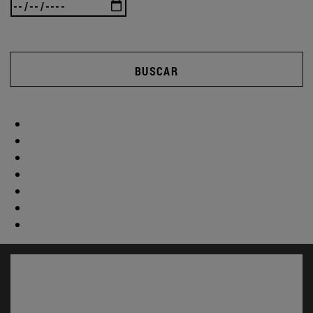
BUSCAR