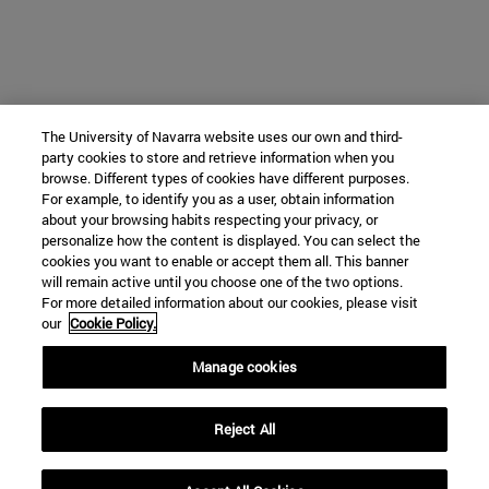
The University of Navarra website uses our own and third-
party cookies to store and retrieve information when you
browse. Different types of cookies have different purposes.
For example, to identify you as a user, obtain information
about your browsing habits respecting your privacy, or
personalize how the content is displayed. You can select the
cookies you want to enable or accept them all. This banner
will remain active until you choose one of the two options.
For more detailed information about our cookies, please visit
our
Cookie Policy.
Manage cookies
Reject All