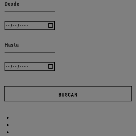
Desde
Hasta
BUSCAR