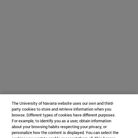
The University of Navarra website uses our own and third-
party cookies to store and retrieve information when you
browse. Different types of cookies have different purposes.
For example, to identify you as a user, obtain information
about your browsing habits respecting your privacy, or
personalize how the content is displayed. You can select the