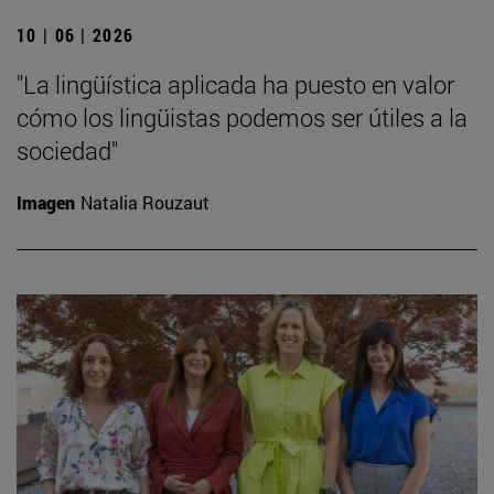
10 | 06 | 2026
"La lingüística aplicada ha puesto en valor
cómo los lingüistas podemos ser útiles a la
sociedad"
Imagen
Natalia Rouzaut