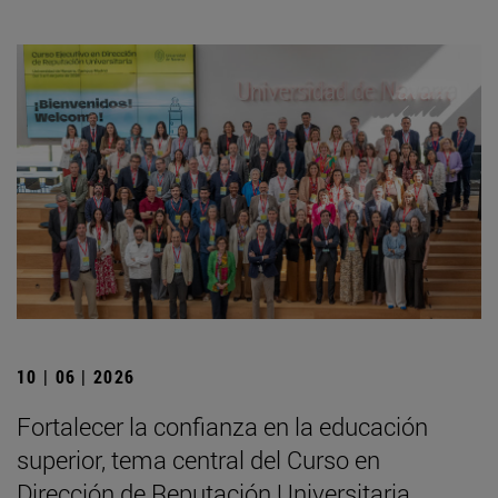
10 | 06 | 2026
Fortalecer la confianza en la educación
superior, tema central del Curso en
Dirección de Reputación Universitaria