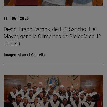
11 | 06 | 2026
Diego Tirado Ramos, del IES Sancho III el
Mayor, gana la Olimpiada de Biología de 4º
de ESO
Imagen
Manuel Castells