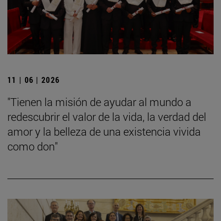
11 | 06 | 2026
"Tienen la misión de ayudar al mundo a
redescubrir el valor de la vida, la verdad del
amor y la belleza de una existencia vivida
como don"