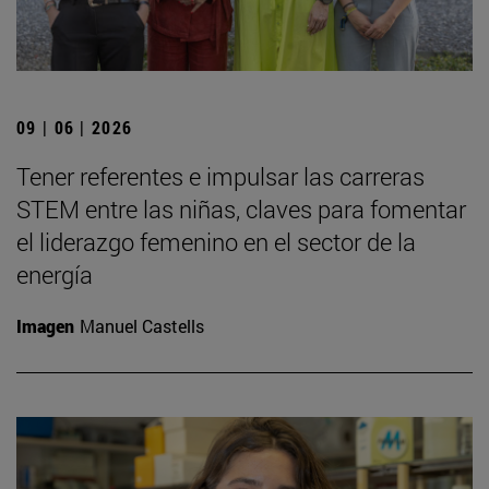
09 | 06 | 2026
Tener referentes e impulsar las carreras
STEM entre las niñas, claves para fomentar
el liderazgo femenino en el sector de la
energía
Imagen
Manuel Castells