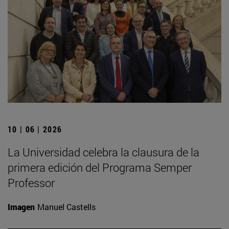
10 | 06 | 2026
La Universidad celebra la clausura de la
primera edición del Programa Semper
Professor
Imagen
Manuel Castells