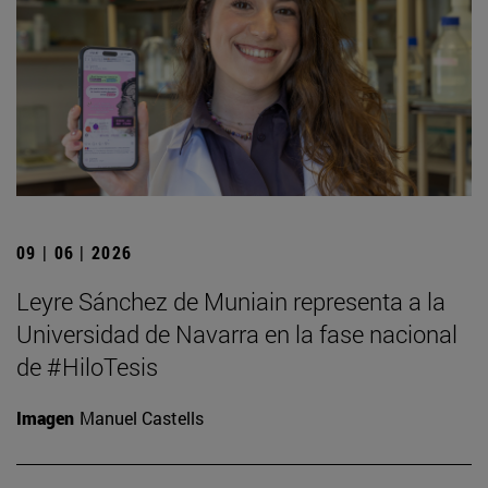
09 | 06 | 2026
Leyre Sánchez de Muniain representa a la
Universidad de Navarra en la fase nacional
de #HiloTesis
Imagen
Manuel Castells