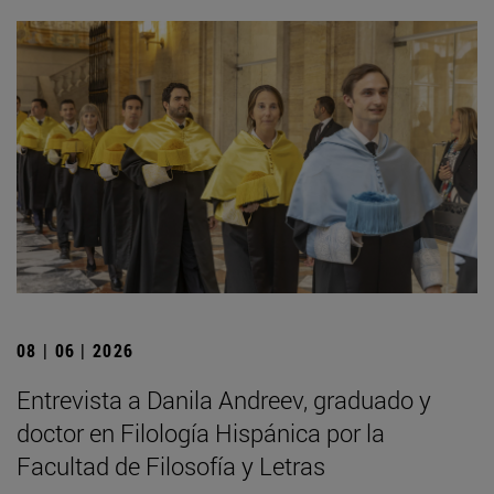
08 | 06 | 2026
Entrevista a Danila Andreev, graduado y
doctor en Filología Hispánica por la
Facultad de Filosofía y Letras