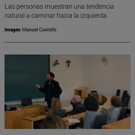
Las personas muestran una tendencia
natural a caminar hacia la izquierda
Imagen
Manuel Castells