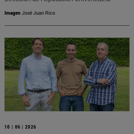
Imagen
José Juan Rico
10 | 06 | 2026