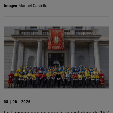
Imagen
Manuel Castells
08 | 06 | 2026
La Universidad celebra la investidura de 157