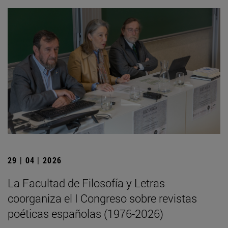
29 | 04 | 2026
La Facultad de Filosofía y Letras
coorganiza el I Congreso sobre revistas
poéticas españolas (1976-2026)