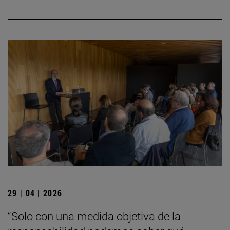
29 | 04 | 2026
“Solo con una medida objetiva de la