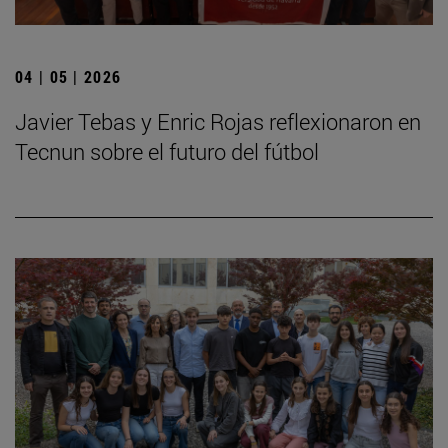
04 | 05 | 2026
Javier Tebas y Enric Rojas reflexionaron en
Tecnun sobre el futuro del fútbol