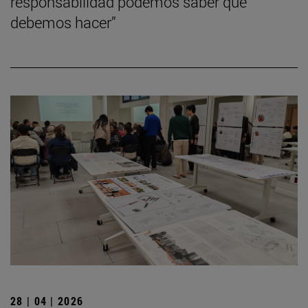
responsabilidad podemos saber qué
debemos hacer”
28 | 04 | 2026