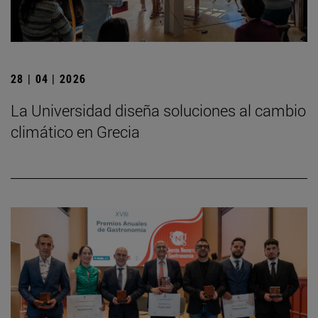
28 | 04 | 2026
La Universidad diseña soluciones al cambio
climático en Grecia