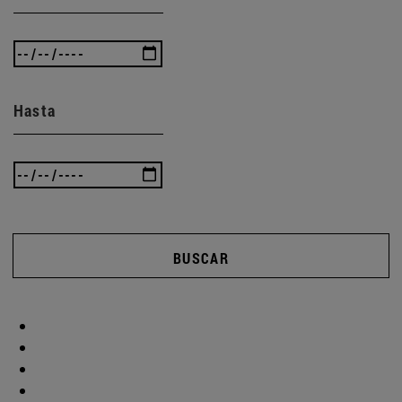
Hasta
BUSCAR