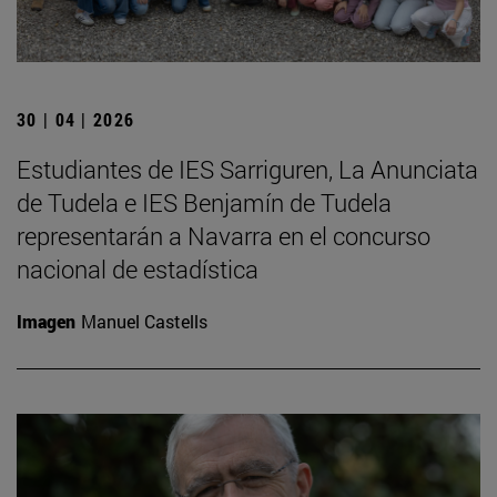
30 | 04 | 2026
Estudiantes de IES Sarriguren, La Anunciata
de Tudela e IES Benjamín de Tudela
representarán a Navarra en el concurso
nacional de estadística
Imagen
Manuel Castells