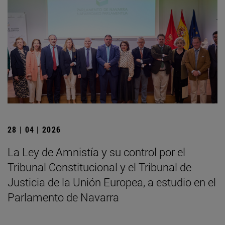
28 | 04 | 2026
La Ley de Amnistía y su control por el
Tribunal Constitucional y el Tribunal de
Justicia de la Unión Europea, a estudio en el
Parlamento de Navarra