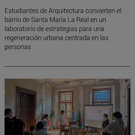
Estudiantes de Arquitectura convierten el
barrio de Santa María La Real en un
laboratorio de estrategias para una
regeneración urbana centrada en las
personas