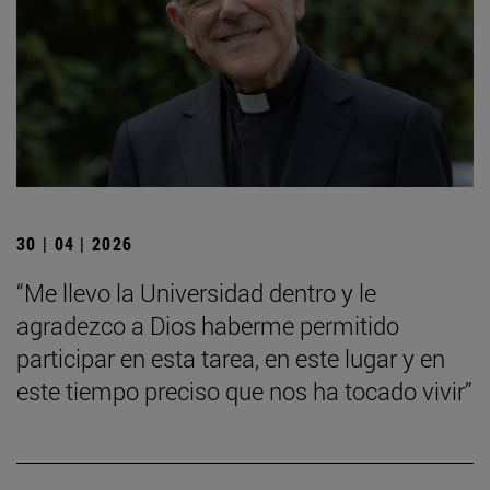
30 | 04 | 2026
“Me llevo la Universidad dentro y le
agradezco a Dios haberme permitido
participar en esta tarea, en este lugar y en
este tiempo preciso que nos ha tocado vivir”