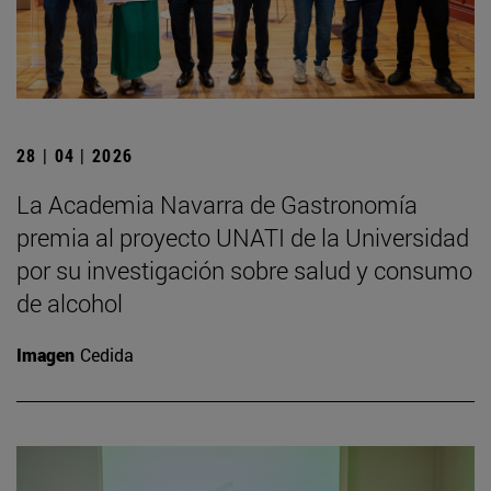
28 | 04 | 2026
La Academia Navarra de Gastronomía
premia al proyecto UNATI de la Universidad
por su investigación sobre salud y consumo
de alcohol
Imagen
Cedida