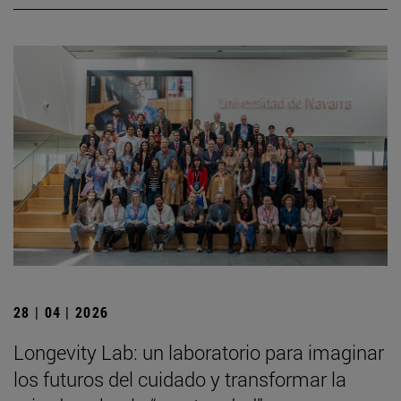
28 | 04 | 2026
Longevity Lab: un laboratorio para imaginar
los futuros del cuidado y transformar la