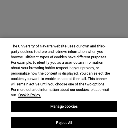
The University of Navarra website uses our own and third-
party cookies to store and retrieve information when you
browse. Different types of cookies have different purposes.
For example, to identify you as a user, obtain information
about your browsing habits respecting your privacy, or
personalize how the content is displayed. You can select the
cookies you want to enable or accept them all. This banner
will remain active until you choose one of the two options.
For more detailed information about our cookies, please visit
our
Cookie Policy.
Manage cookies
Reject All