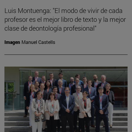
Luis Montuenga: "El modo de vivir de cada
profesor es el mejor libro de texto y la mejor
clase de deontología profesional"
Imagen
Manuel Castells