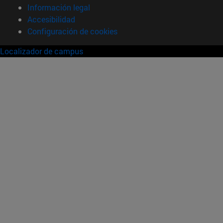
Información legal
Accesibilidad
Configuración de cookies
Localizador de campus