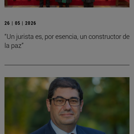
26 | 05 | 2026
“Un jurista es, por esencia, un constructor de
la paz”