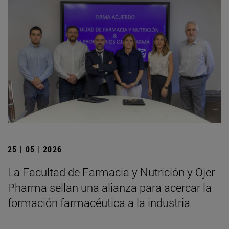
25 | 05 | 2026
La Facultad de Farmacia y Nutrición y Ojer
Pharma sellan una alianza para acercar la
formación farmacéutica a la industria