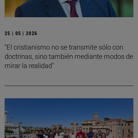
25 | 05 | 2026
"El cristianismo no se transmite sólo con
doctrinas, sino también mediante modos de
mirar la realidad"