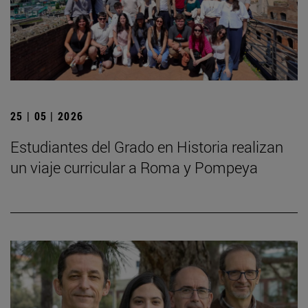
25 | 05 | 2026
Estudiantes del Grado en Historia realizan
un viaje curricular a Roma y Pompeya