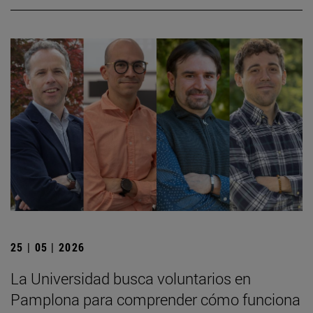
25 | 05 | 2026
La Universidad busca voluntarios en
Pamplona para comprender cómo funciona