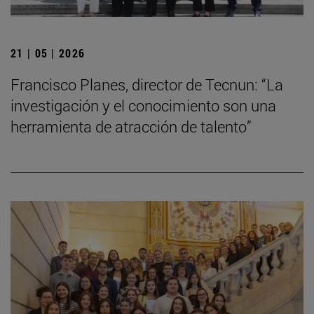
21 | 05 | 2026
Francisco Planes, director de Tecnun: “La
investigación y el conocimiento son una
herramienta de atracción de talento”