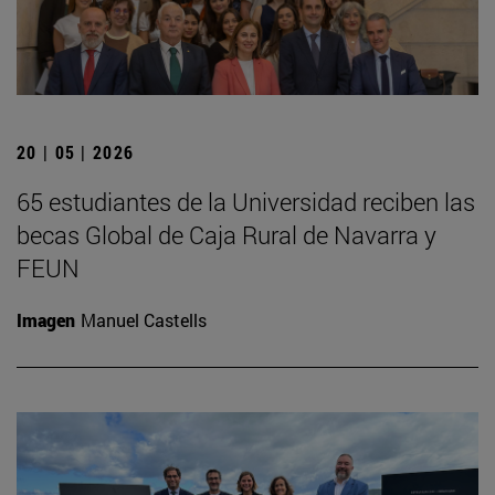
20 | 05 | 2026
65 estudiantes de la Universidad reciben las
becas Global de Caja Rural de Navarra y
FEUN
Imagen
Manuel Castells