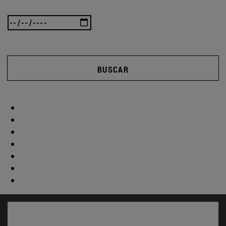
BUSCAR