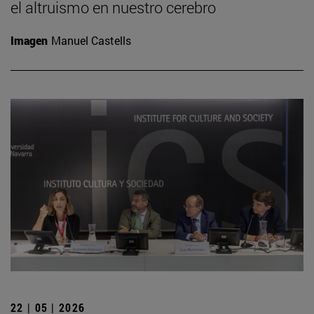
el altruismo en nuestro cerebro
Imagen
Manuel Castells
22 | 05 | 2026