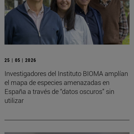
25 | 05 | 2026
Investigadores del Instituto BIOMA amplían
el mapa de especies amenazadas en
España a través de “datos oscuros” sin
utilizar