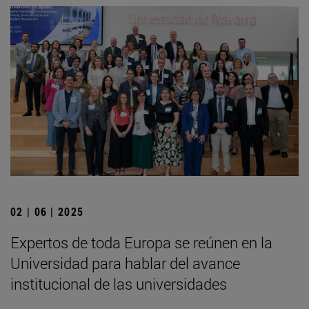
02 | 06 | 2025
Expertos de toda Europa se reúnen en la
Universidad para hablar del avance
institucional de las universidades