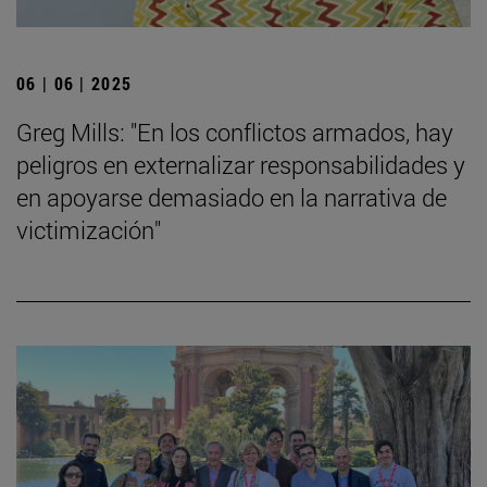
06 | 06 | 2025
Greg Mills: "En los conflictos armados, hay
peligros en externalizar responsabilidades y
en apoyarse demasiado en la narrativa de
victimización"