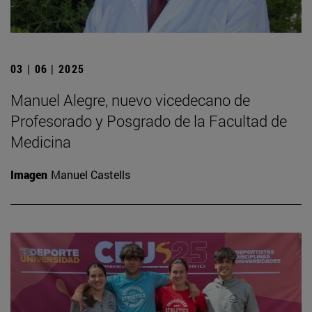
03 | 06 | 2025
Manuel Alegre, nuevo vicedecano de
Profesorado y Posgrado de la Facultad de
Medicina
Imagen
Manuel Castells