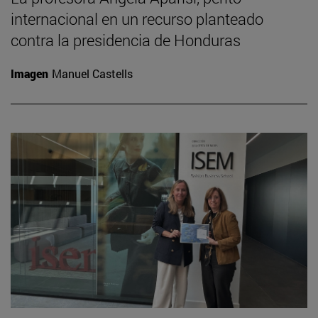
internacional en un recurso planteado
contra la presidencia de Honduras
Imagen
Manuel Castells