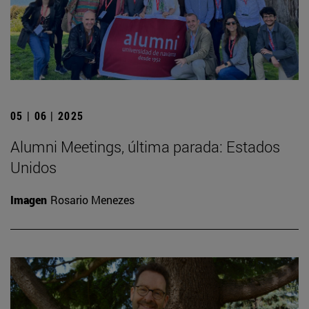
05 | 06 | 2025
Alumni Meetings, última parada: Estados
Unidos
Imagen
Rosario Menezes