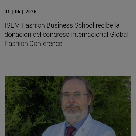
04 | 06 | 2025
ISEM Fashion Business School recibe la
donación del congreso internacional Global
Fashion Conference