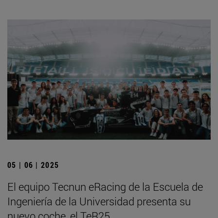
05 | 06 | 2025
El equipo Tecnun eRacing de la Escuela de
Ingeniería de la Universidad presenta su
nuevo coche, el TeR25