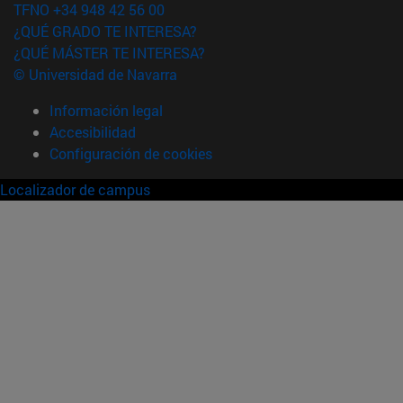
TFNO +34 948 42 56 00
¿QUÉ GRADO TE INTERESA?
¿QUÉ MÁSTER TE INTERESA?
© Universidad de Navarra
Información legal
Accesibilidad
Configuración de cookies
Localizador de campus