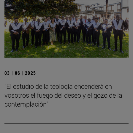
03 | 06 | 2025
"El estudio de la teología encenderá en
vosotros el fuego del deseo y el gozo de la
contemplación"