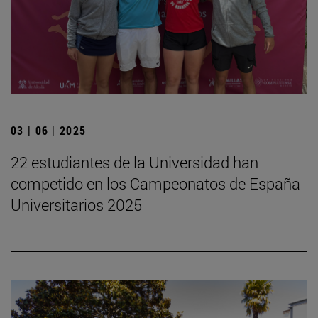
03 | 06 | 2025
22 estudiantes de la Universidad han
competido en los Campeonatos de España
Universitarios 2025