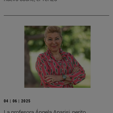
04 | 06 | 2025
La profesora Ángela Aparisi, perito