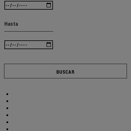
Hasta
BUSCAR