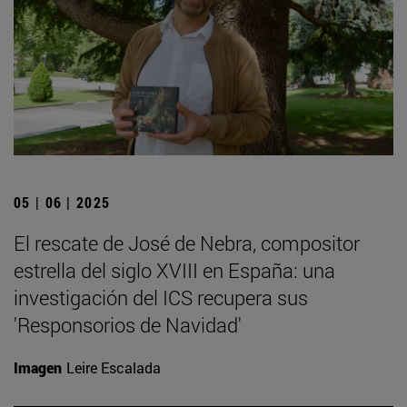
05 | 06 | 2025
El rescate de José de Nebra, compositor
estrella del siglo XVIII en España: una
investigación del ICS recupera sus
'Responsorios de Navidad'
Imagen
Leire Escalada