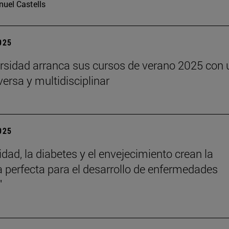
uel Castells
2025
rsidad arranca sus cursos de verano 2025 con 
versa y multidisciplinar
2025
idad, la diabetes y el envejecimiento crean la
 perfecta para el desarrollo de enfermedades
"