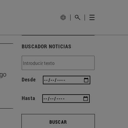
BUSCADOR NOTICIAS
zgo
Desde
Hasta
BUSCAR