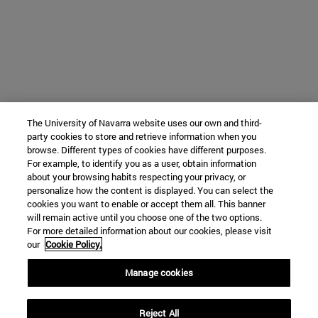
The University of Navarra website uses our own and third-
party cookies to store and retrieve information when you
browse. Different types of cookies have different purposes.
For example, to identify you as a user, obtain information
about your browsing habits respecting your privacy, or
personalize how the content is displayed. You can select the
cookies you want to enable or accept them all. This banner
will remain active until you choose one of the two options.
For more detailed information about our cookies, please visit
our
Cookie Policy.
Manage cookies
Reject All