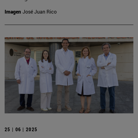
Imagen
José Juan Rico
25 | 06 | 2025