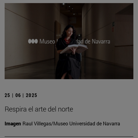
25 | 06 | 2025
Respira el arte del norte
Imagen
Raul Villegas/Museo Universidad de Navarra