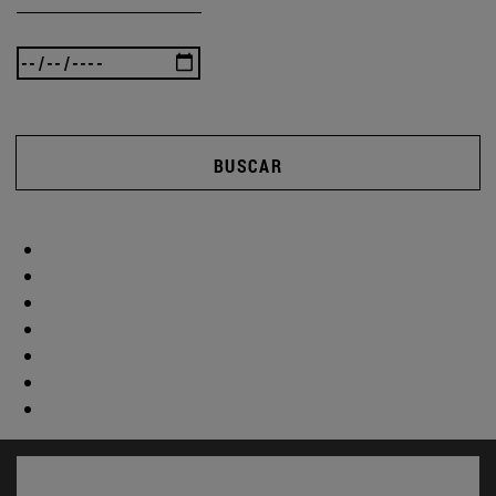
BUSCAR