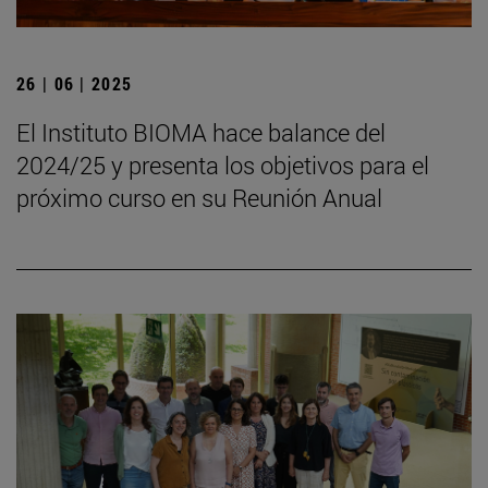
26 | 06 | 2025
El Instituto BIOMA hace balance del
2024/25 y presenta los objetivos para el
próximo curso en su Reunión Anual