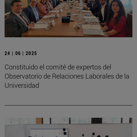
24 | 06 | 2025
Constituido el comité de expertos del
Observatorio de Relaciones Laborales de la
Universidad