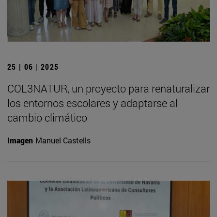
25 | 06 | 2025
COL3NATUR, un proyecto para renaturalizar
los entornos escolares y adaptarse al
cambio climático
Imagen
Manuel Castells