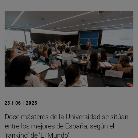
25 | 06 | 2025
Doce másteres de la Universidad se sitúan
entre los mejores de España, según el
'ranking' de 'El Mundo'