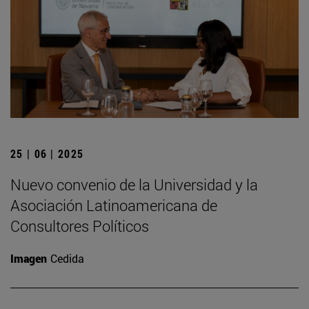
25 | 06 | 2025
Nuevo convenio de la Universidad y la
Asociación Latinoamericana de
Consultores Políticos
Imagen
Cedida