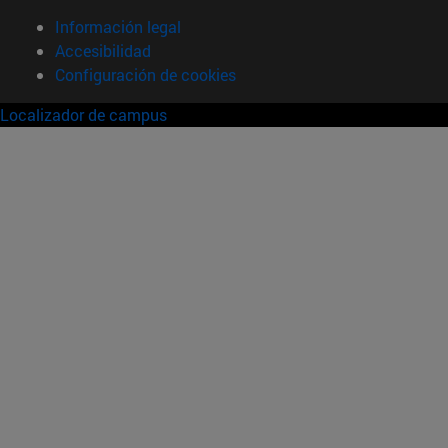
Información legal
Accesibilidad
Configuración de cookies
Localizador de campus