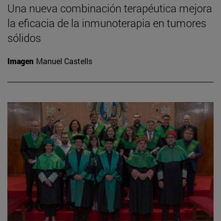
Una nueva combinación terapéutica mejora
la eficacia de la inmunoterapia en tumores
sólidos
Imagen
Manuel Castells