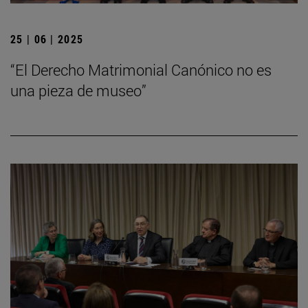
25 | 06 | 2025
“El Derecho Matrimonial Canónico no es
una pieza de museo”