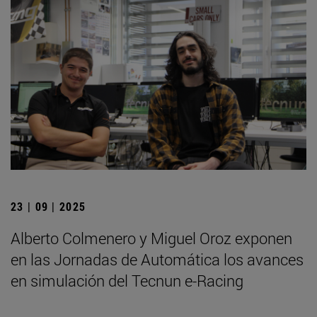
23 | 09 | 2025
Alberto Colmenero y Miguel Oroz exponen
en las Jornadas de Automática los avances
en simulación del Tecnun e-Racing