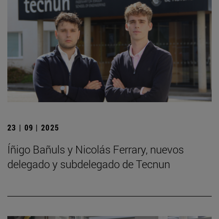
23 | 09 | 2025
Íñigo Bañuls y Nicolás Ferrary, nuevos
delegado y subdelegado de Tecnun