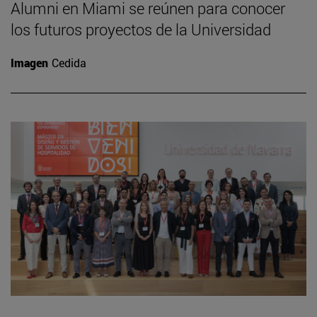
Alumni en Miami se reúnen para conocer
los futuros proyectos de la Universidad
Imagen
Cedida