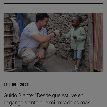
23 | 09 | 2025
Guido Biante: “Desde que estuve en
Leganga siento que mi mirada es más