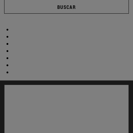
BUSCAR