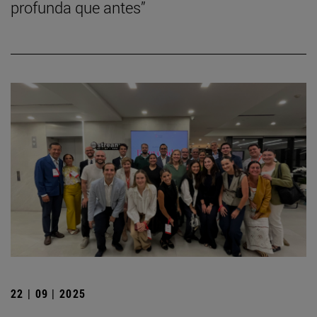
profunda que antes”
22 | 09 | 2025