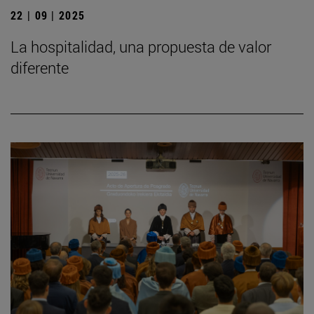
22 | 09 | 2025
La hospitalidad, una propuesta de valor
diferente