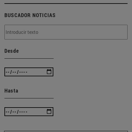
BUSCADOR NOTICIAS
Desde
Hasta