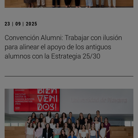
23 | 09 | 2025
Convención Alumni: Trabajar con ilusión
para alinear el apoyo de los antiguos
alumnos con la Estrategia 25/30