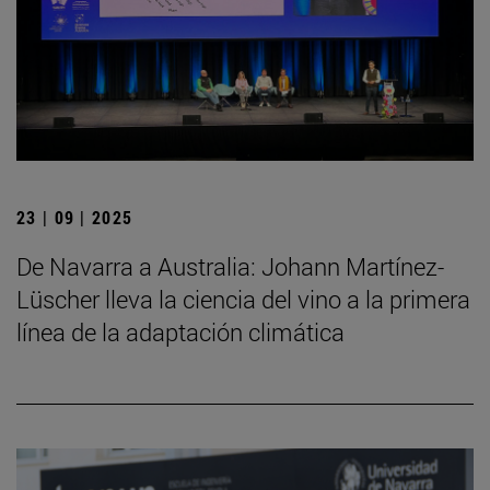
23 | 09 | 2025
De Navarra a Australia: Johann Martínez-
Lüscher lleva la ciencia del vino a la primera
línea de la adaptación climática