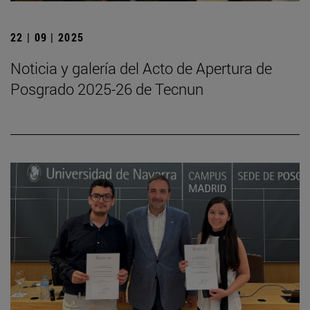
22 | 09 | 2025
Noticia y galería del Acto de Apertura de
Posgrado 2025-26 de Tecnun