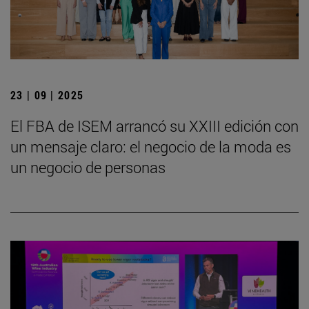
23 | 09 | 2025
El FBA de ISEM arrancó su XXIII edición con
un mensaje claro: el negocio de la moda es
un negocio de personas