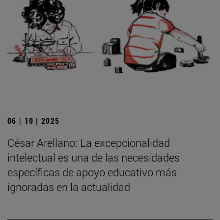
06 | 10 | 2025
César Arellano: La excepcionalidad
intelectual es una de las necesidades
específicas de apoyo educativo más
ignoradas en la actualidad