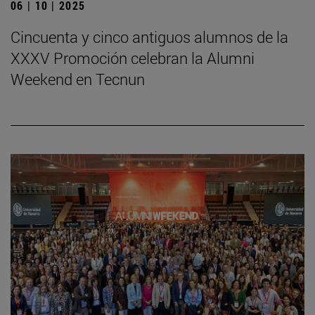
06 | 10 | 2025
Cincuenta y cinco antiguos alumnos de la
XXXV Promoción celebran la Alumni
Weekend en Tecnun