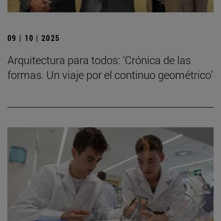
09 | 10 | 2025
Arquitectura para todos: ‘Crónica de las
formas. Un viaje por el continuo geométrico’