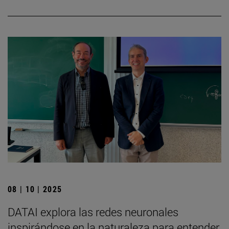
08 | 10 | 2025
DATAI explora las redes neuronales
inspirándose en la naturaleza para entender