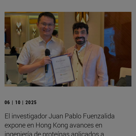
06 | 10 | 2025
El investigador Juan Pablo Fuenzalida
expone en Hong Kong avances en
ingeniería de proteínas aplicados a