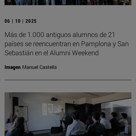
06 | 10 | 2025
Más de 1.000 antiguos alumnos de 21
países se reencuentran en Pamplona y San
Sebastián en el Alumni Weekend
Imagen
Manuel Castells