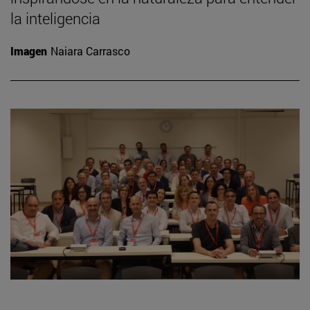
la inteligencia
Imagen
Naiara Carrasco