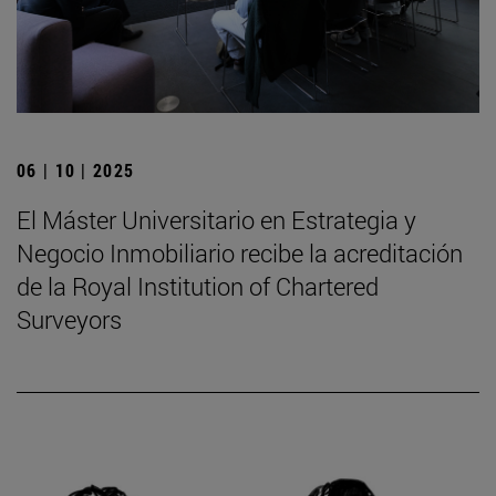
06 | 10 | 2025
El Máster Universitario en Estrategia y
Negocio Inmobiliario recibe la acreditación
de la Royal Institution of Chartered
Surveyors