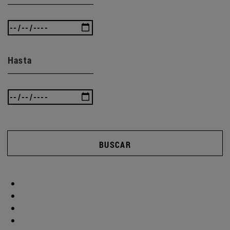
Hasta
BUSCAR