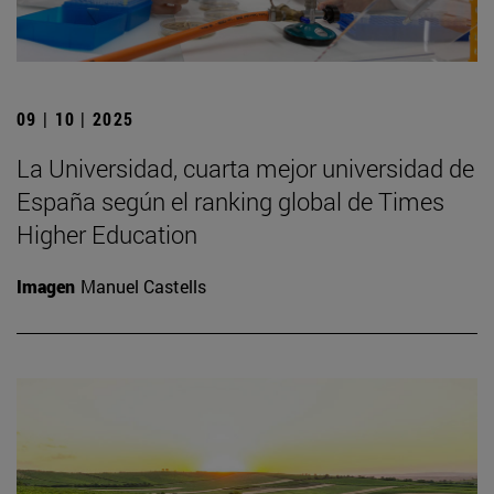
09 | 10 | 2025
La Universidad, cuarta mejor universidad de
España según el ranking global de Times
Higher Education
Imagen
Manuel Castells