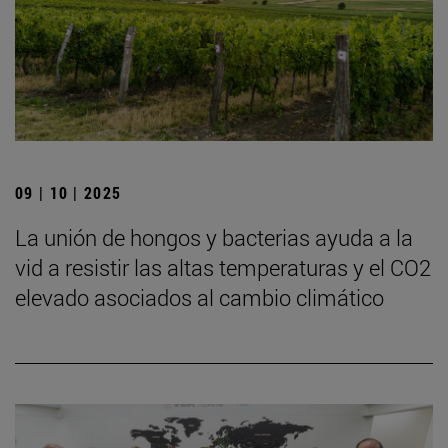
09 | 10 | 2025
La unión de hongos y bacterias ayuda a la
vid a resistir las altas temperaturas y el CO2
elevado asociados al cambio climático