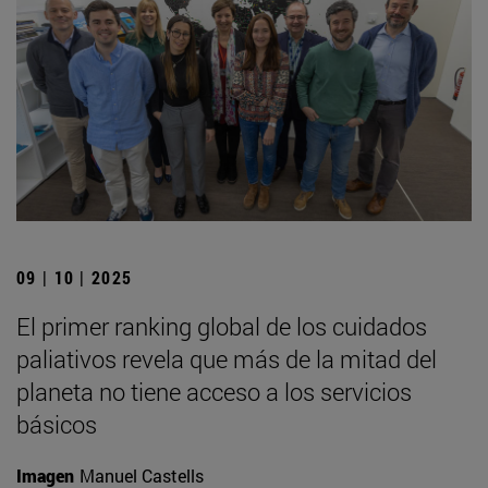
09 | 10 | 2025
El primer ranking global de los cuidados
paliativos revela que más de la mitad del
planeta no tiene acceso a los servicios
básicos
Imagen
Manuel Castells