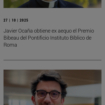
27 | 10 | 2025
Javier Ocaña obtiene ex aequo el Premio
Bibeau del Pontificio Instituto Bíblico de
Roma