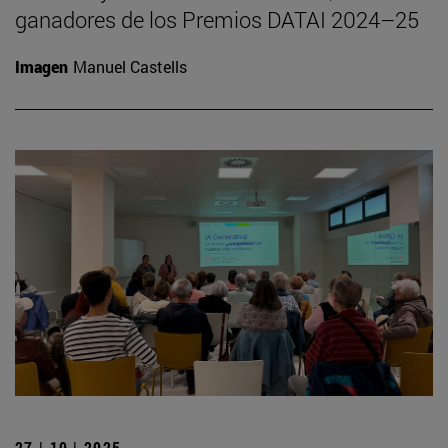
ganadores de los Premios DATAI 2024–25
Imagen
Manuel Castells
27 | 10 | 2025