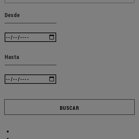
Desde
Hasta
BUSCAR