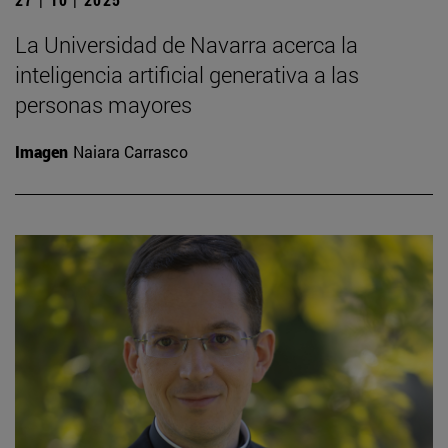
La Universidad de Navarra acerca la
inteligencia artificial generativa a las
personas mayores
Imagen
Naiara Carrasco