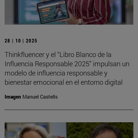
28 | 10 | 2025
Thinkfluencer y el “Libro Blanco de la
Influencia Responsable 2025” impulsan un
modelo de influencia responsable y
bienestar emocional en el entorno digital
Imagen
Manuel Castells