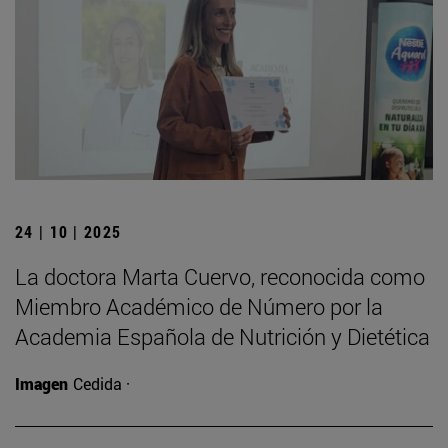
24 | 10 | 2025
La doctora Marta Cuervo, reconocida como
Miembro Académico de Número por la
Academia Española de Nutrición y Dietética
Imagen
Cedida ·