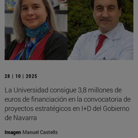
28 | 10 | 2025
La Universidad consigue 3,8 millones de
euros de financiación en la convocatoria de
proyectos estratégicos en I+D del Gobierno
de Navarra
Imagen
Manuel Castells