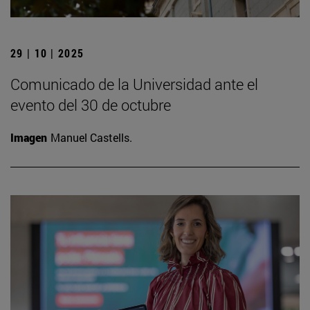
29 | 10 | 2025
Comunicado de la Universidad ante el
evento del 30 de octubre
Imagen
Manuel Castells.