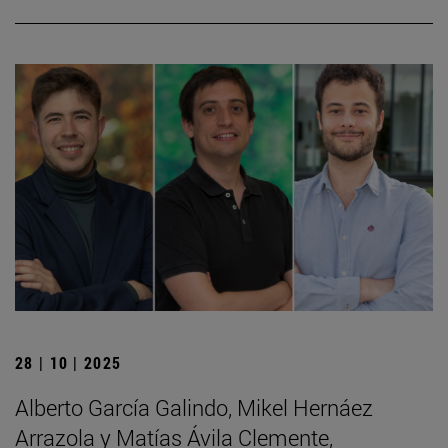
28 | 10 | 2025
Alberto García Galindo, Mikel Hernáez
Arrazola y Matías Ávila Clemente,