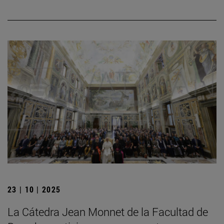
23 | 10 | 2025
La Cátedra Jean Monnet de la Facultad de