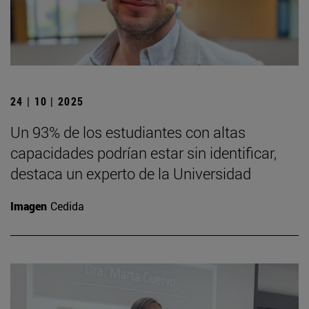
24 | 10 | 2025
Un 93% de los estudiantes con altas
capacidades podrían estar sin identificar,
destaca un experto de la Universidad
Imagen
Cedida