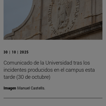
30 | 10 | 2025
Comunicado de la Universidad tras los
incidentes producidos en el campus esta
tarde (30 de octubre)
Imagen
Manuel Castells.