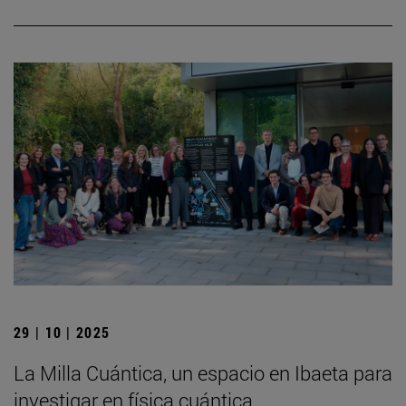
29 | 10 | 2025
La Milla Cuántica, un espacio en Ibaeta para
investigar en física cuántica