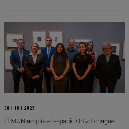
30 | 10 | 2025
El MUN amplía el espacio Ortiz Echagüe