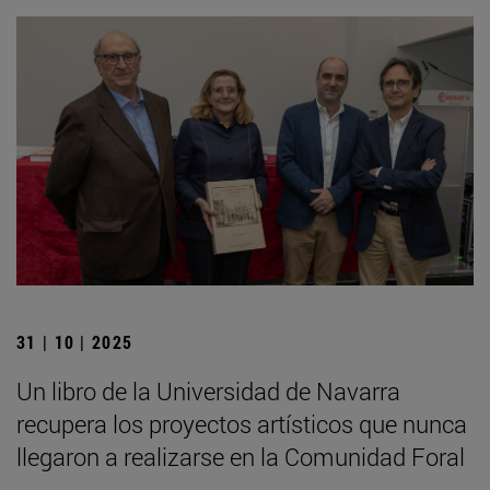
31 | 10 | 2025
Un libro de la Universidad de Navarra
recupera los proyectos artísticos que nunca
llegaron a realizarse en la Comunidad Foral