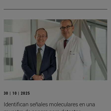
30 | 10 | 2025
Identifican señales moleculares en una