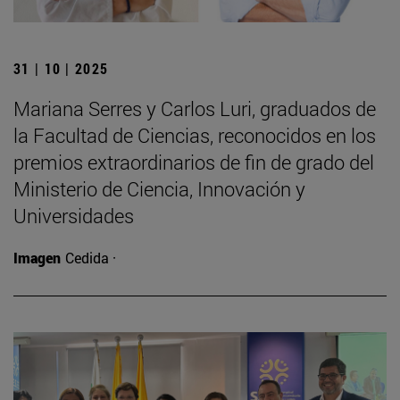
31 | 10 | 2025
Mariana Serres y Carlos Luri, graduados de
la Facultad de Ciencias, reconocidos en los
premios extraordinarios de fin de grado del
Ministerio de Ciencia, Innovación y
Universidades
Imagen
Cedida ·