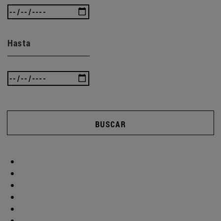
Hasta
BUSCAR