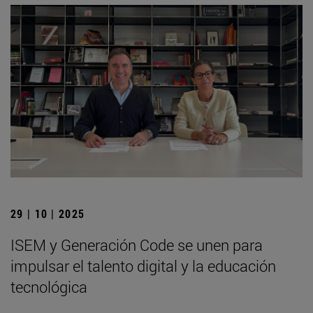
29 | 10 | 2025
ISEM y Generación Code se unen para
impulsar el talento digital y la educación
tecnológica