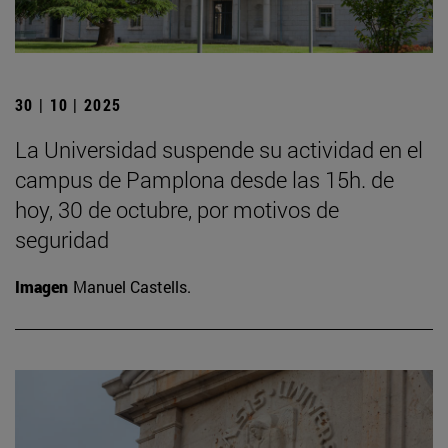
30 | 10 | 2025
La Universidad suspende su actividad en el
campus de Pamplona desde las 15h. de
hoy, 30 de octubre, por motivos de
seguridad
Imagen
Manuel Castells.