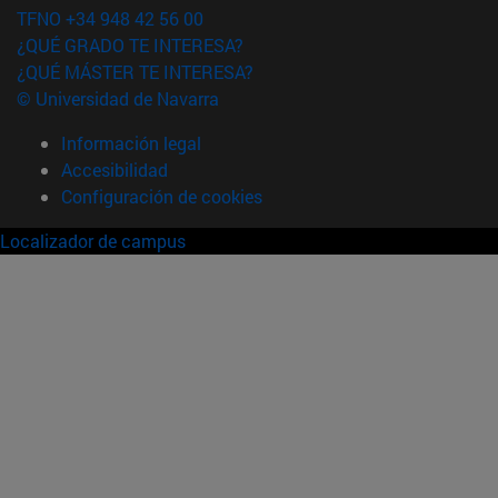
TFNO +34 948 42 56 00
¿QUÉ GRADO TE INTERESA?
¿QUÉ MÁSTER TE INTERESA?
© Universidad de Navarra
Información legal
Accesibilidad
Configuración de cookies
Localizador de campus