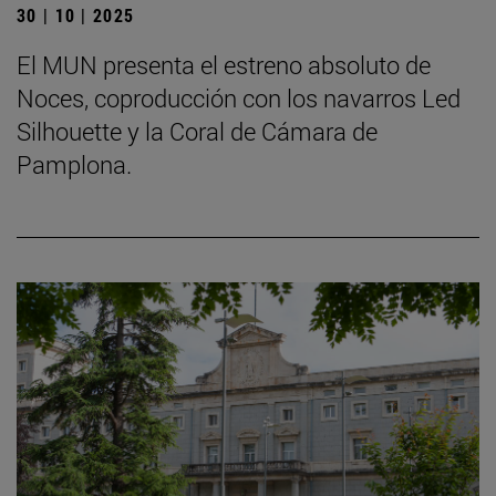
30 | 10 | 2025
El MUN presenta el estreno absoluto de
Noces, coproducción con los navarros Led
Silhouette y la Coral de Cámara de
Pamplona.