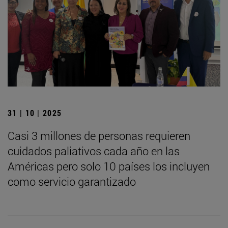
31 | 10 | 2025
Casi 3 millones de personas requieren
cuidados paliativos cada año en las
Américas pero solo 10 países los incluyen
como servicio garantizado