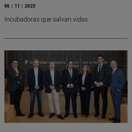
06 | 11 | 2025
Incubadoras que salvan vidas