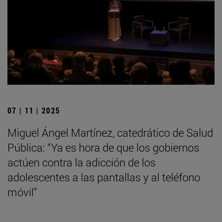
07 | 11 | 2025
Miguel Ángel Martínez, catedrático de Salud
Pública: “Ya es hora de que los gobiernos
actúen contra la adicción de los
adolescentes a las pantallas y al teléfono
móvil”