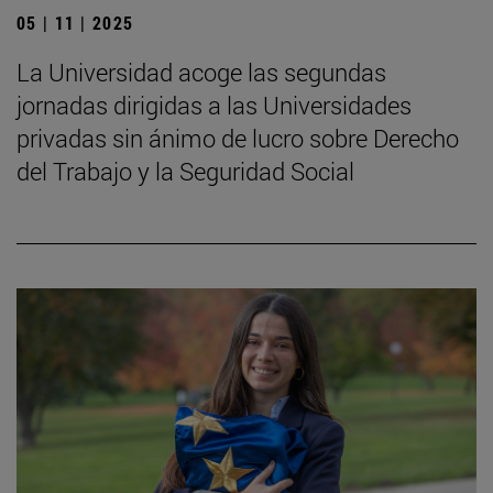
05 | 11 | 2025
La Universidad acoge las segundas
jornadas dirigidas a las Universidades
privadas sin ánimo de lucro sobre Derecho
del Trabajo y la Seguridad Social