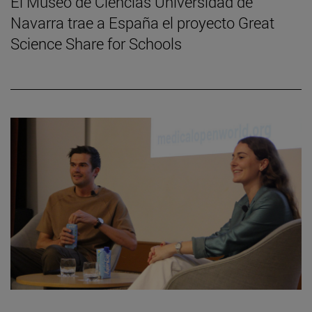
El Museo de Ciencias Universidad de
Navarra trae a España el proyecto Great
Science Share for Schools