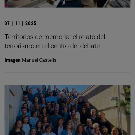
07 | 11 | 2025
Territorios de memoria: el relato del
terrorismo en el centro del debate
Imagen
Manuel Castells