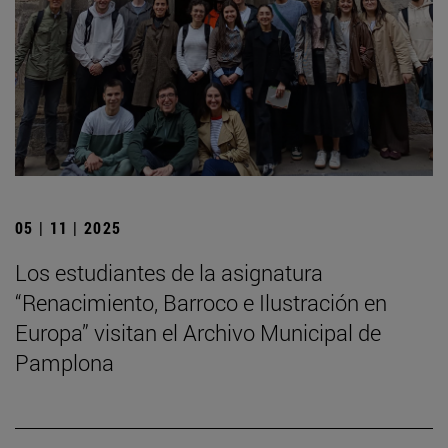
05 | 11 | 2025
Los estudiantes de la asignatura
“Renacimiento, Barroco e Ilustración en
Europa” visitan el Archivo Municipal de
Pamplona