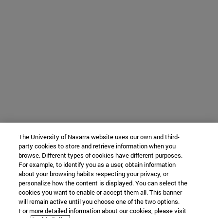
The University of Navarra website uses our own and third-
party cookies to store and retrieve information when you
browse. Different types of cookies have different purposes.
For example, to identify you as a user, obtain information
about your browsing habits respecting your privacy, or
personalize how the content is displayed. You can select the
cookies you want to enable or accept them all. This banner
will remain active until you choose one of the two options.
For more detailed information about our cookies, please visit