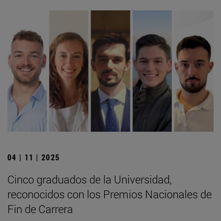
04 | 11 | 2025
Cinco graduados de la Universidad,
reconocidos con los Premios Nacionales de
Fin de Carrera