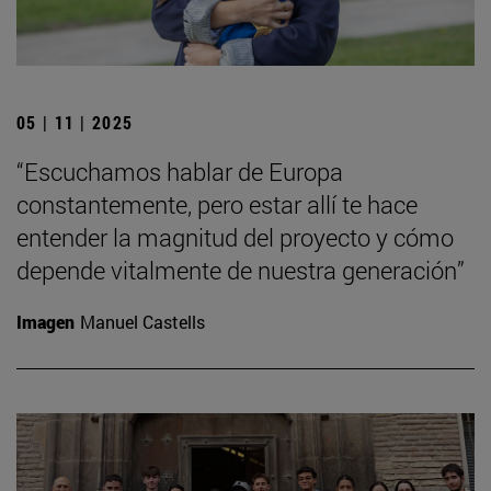
05 | 11 | 2025
“Escuchamos hablar de Europa
constantemente, pero estar allí te hace
entender la magnitud del proyecto y cómo
depende vitalmente de nuestra generación”
Imagen
Manuel Castells