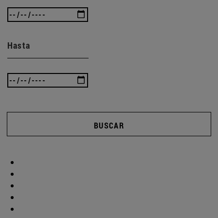
Hasta
BUSCAR