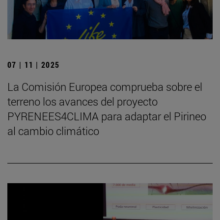
07 | 11 | 2025
La Comisión Europea comprueba sobre el
terreno los avances del proyecto
PYRENEES4CLIMA para adaptar el Pirineo
al cambio climático