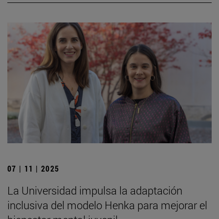
07 | 11 | 2025
La Universidad impulsa la adaptación
inclusiva del modelo Henka para mejorar el