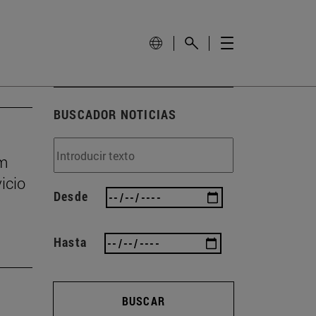
BUSCADOR NOTICIAS
um
icio
Desde
Hasta
BUSCAR