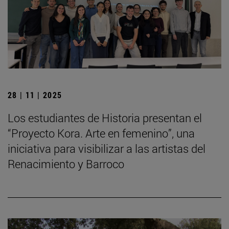
28 | 11 | 2025
Los estudiantes de Historia presentan el
“Proyecto Kora. Arte en femenino”, una
iniciativa para visibilizar a las artistas del
Renacimiento y Barroco