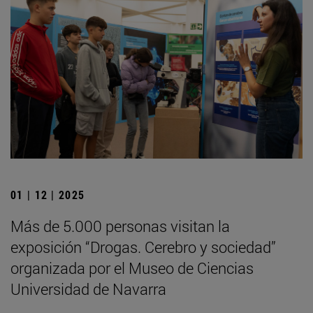
01 | 12 | 2025
Más de 5.000 personas visitan la
exposición “Drogas. Cerebro y sociedad”
organizada por el Museo de Ciencias
Universidad de Navarra