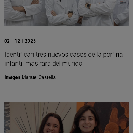
02 | 12 | 2025
Identifican tres nuevos casos de la porfiria
infantil más rara del mundo
Imagen
Manuel Castells