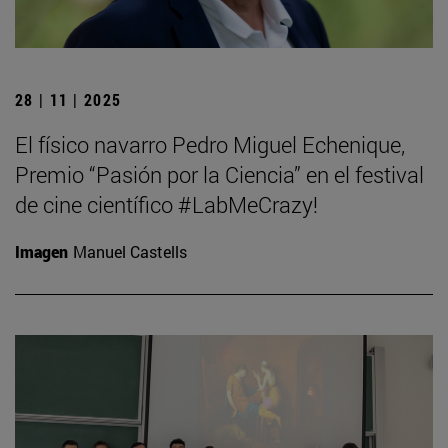
28 | 11 | 2025
El físico navarro Pedro Miguel Echenique,
Premio “Pasión por la Ciencia” en el festival
de cine científico #LabMeCrazy!
Imagen
Manuel Castells