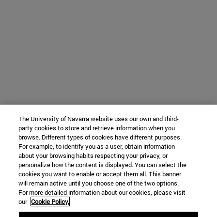
The University of Navarra website uses our own and third-
party cookies to store and retrieve information when you
browse. Different types of cookies have different purposes.
For example, to identify you as a user, obtain information
about your browsing habits respecting your privacy, or
personalize how the content is displayed. You can select the
cookies you want to enable or accept them all. This banner
will remain active until you choose one of the two options.
For more detailed information about our cookies, please visit
our
Cookie Policy.