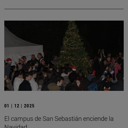
01 | 12 | 2025
El campus de San Sebastián enciende la
Navidad