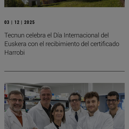
03 | 12 | 2025
Tecnun celebra el Día Internacional del
Euskera con el recibimiento del certificado
Harrobi