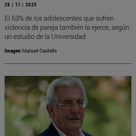
28 | 11 | 2025
El 53% de los adolescentes que sufren
violencia de pareja también la ejerce, según
un estudio de la Universidad
Imagen
Manuel Castells