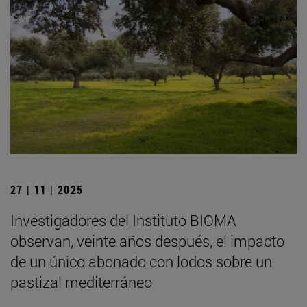
27 | 11 | 2025
Investigadores del Instituto BIOMA
observan, veinte años después, el impacto
de un único abonado con lodos sobre un
pastizal mediterráneo