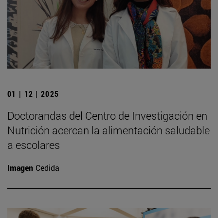
01 | 12 | 2025
Doctorandas del Centro de Investigación en
Nutrición acercan la alimentación saludable
a escolares
Imagen
Cedida