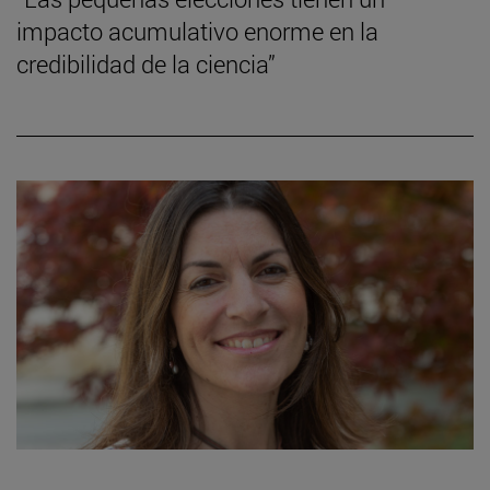
impacto acumulativo enorme en la
credibilidad de la ciencia”