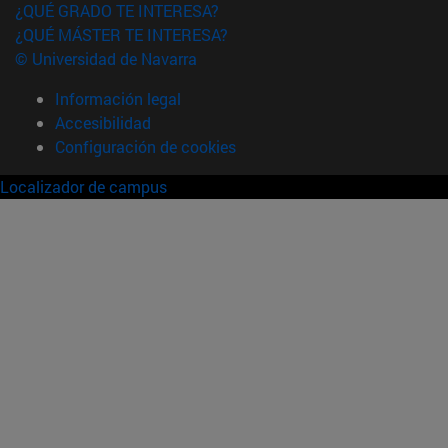
¿QUÉ GRADO TE INTERESA?
¿QUÉ MÁSTER TE INTERESA?
© Universidad de Navarra
Información legal
Accesibilidad
Configuración de cookies
Localizador de campus