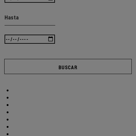
Hasta
BUSCAR