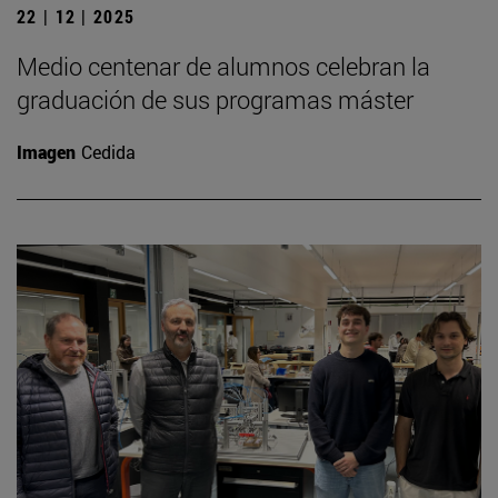
22 | 12 | 2025
Medio centenar de alumnos celebran la
graduación de sus programas máster
Imagen
Cedida