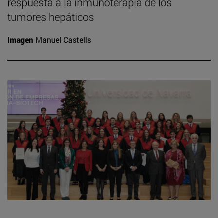
respuesta a la inmunoterapia de los
tumores hepáticos
Imagen
Manuel Castells