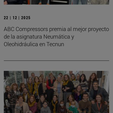
22 | 12 | 2025
ABC Compressors premia al mejor proyecto
de la asignatura Neumática y
Oleohidráulica en Tecnun