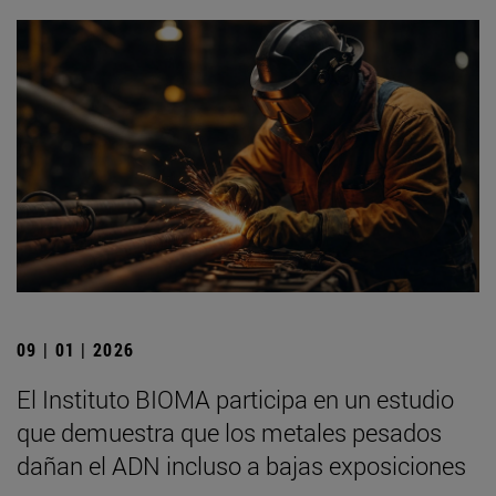
09 | 01 | 2026
El Instituto BIOMA participa en un estudio
que demuestra que los metales pesados
dañan el ADN incluso a bajas exposiciones