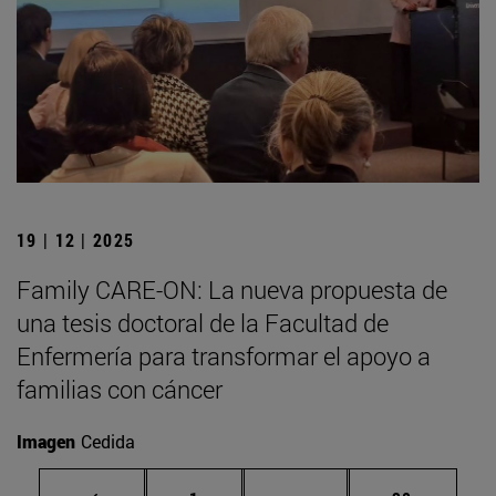
19 | 12 | 2025
Family CARE-ON: La nueva propuesta de
una tesis doctoral de la Facultad de
Enfermería para transformar el apoyo a
familias con cáncer
Imagen
Cedida