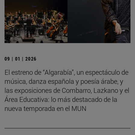
09 | 01 | 2026
El estreno de “Algarabía”, un espectáculo de
música, danza española y poesía árabe, y
las exposiciones de Combarro, Lazkano y el
Área Educativa: lo más destacado de la
nueva temporada en el MUN