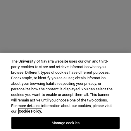
The University of Navarra website uses our own and third-
party cookies to store and retrieve information when you
browse. Different types of cookies have different purposes.
For example, to identify you as a user, obtain information
about your browsing habits respecting your privacy, or
personalize how the content is displayed. You can select the
cookies you want to enable or accept them all. This banner
will remain active until you choose one of the two options.
For more detailed information about our cookies, please visit
our
Cookie Policy.
Manage cookies