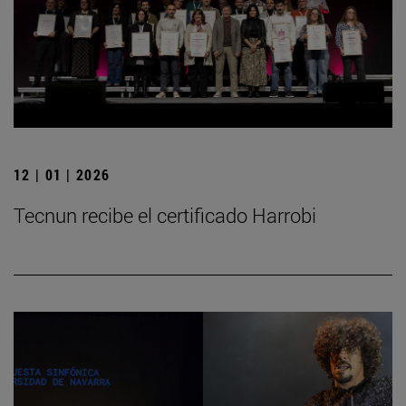
12 | 01 | 2026
Tecnun recibe el certificado Harrobi