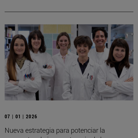
07 | 01 | 2026
Nueva estrategia para potenciar la