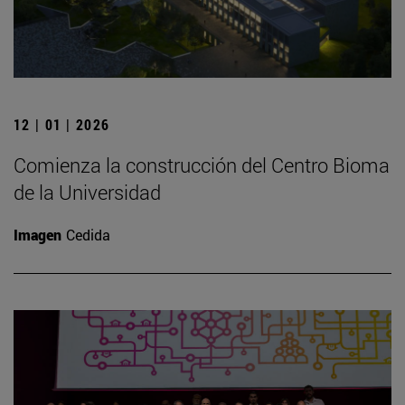
12 | 01 | 2026
Comienza la construcción del Centro Bioma
de la Universidad
Imagen
Cedida