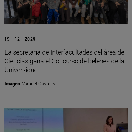
19 | 12 | 2025
La secretaría de Interfacultades del área de
Ciencias gana el Concurso de belenes de la
Universidad
Imagen
Manuel Castells