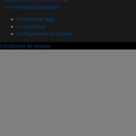
© Universidad de Navarra
Información legal
Accesibilidad
Configuración de cookies
Localizador de campus