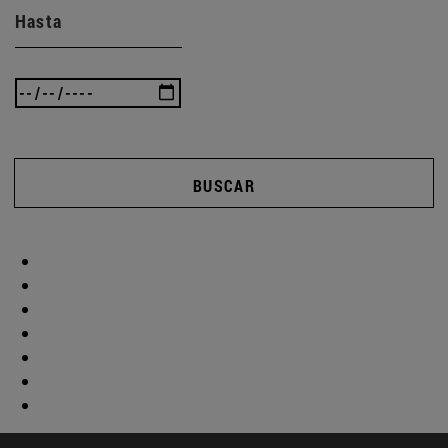
Hasta
BUSCAR