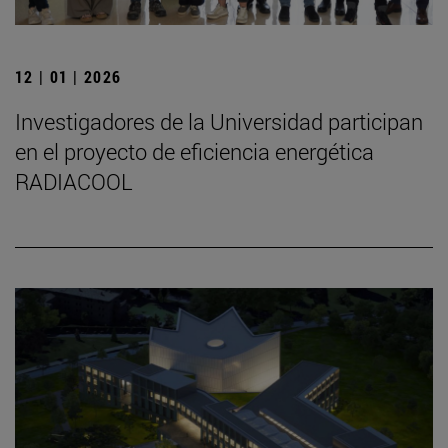
12 | 01 | 2026
Investigadores de la Universidad participan
en el proyecto de eficiencia energética
RADIACOOL