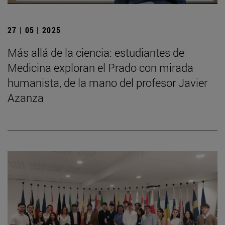
27 | 05 | 2025
Más allá de la ciencia: estudiantes de
Medicina exploran el Prado con mirada
humanista, de la mano del profesor Javier
Azanza