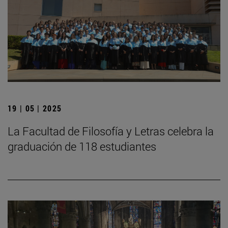
19 | 05 | 2025
La Facultad de Filosofía y Letras celebra la
graduación de 118 estudiantes