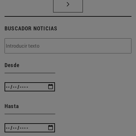
BUSCADOR NOTICIAS
Desde
Hasta