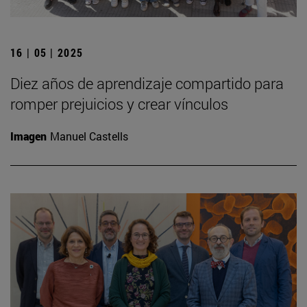
16 | 05 | 2025
Diez años de aprendizaje compartido para
romper prejuicios y crear vínculos
Imagen
Manuel Castells