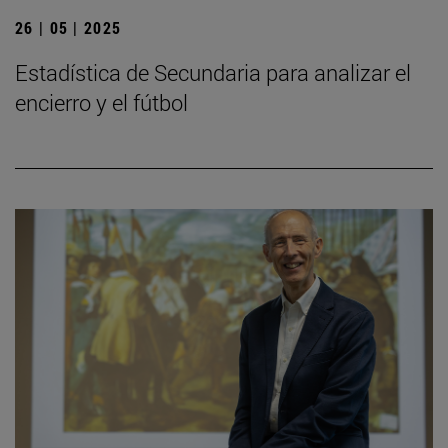
26 | 05 | 2025
Estadística de Secundaria para analizar el
encierro y el fútbol