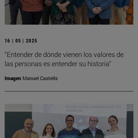
16 | 05 | 2025
“Entender de dónde vienen los valores de
las personas es entender su historia”
Imagen
Manuel Castells