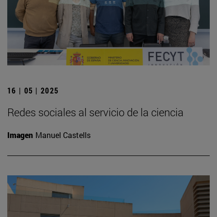
16 | 05 | 2025
Redes sociales al servicio de la ciencia
Imagen
Manuel Castells