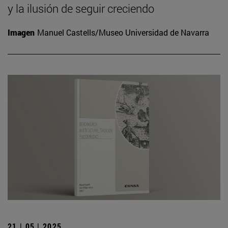
y la ilusión de seguir creciendo
Imagen
Manuel Castells/Museo Universidad de Navarra
21 | 05 | 2025