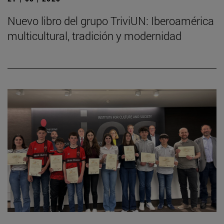
Nuevo libro del grupo TriviUN: Iberoamérica
multicultural, tradición y modernidad