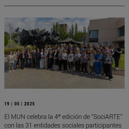
19 | 05 | 2025
El MUN celebra la 4ª edición de “SociARTE”
con las 31 entidades sociales participantes