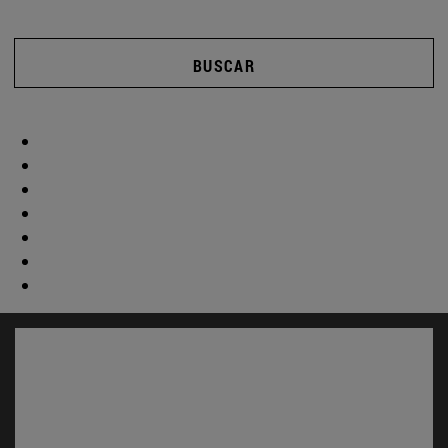
BUSCAR