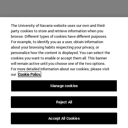
The University of Navarra website uses our own and third-
party cookies to store and retrieve information when you
browse. Different types of cookies have different purposes.
For example, to identify you as a user, obtain information
about your browsing habits respecting your privacy, or
personalize how the content is displayed. You can select the
cookies you want to enable or accept them all. This banner
will remain active until you choose one of the two options.
For more detailed information about our cookies, please visit
our
Cookie Policy.
Manage cookies
Reject All
Accept All Cookies