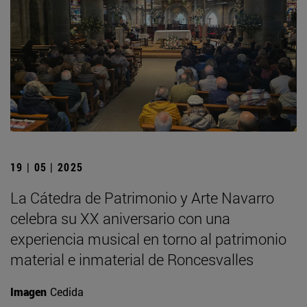
19 | 05 | 2025
La Cátedra de Patrimonio y Arte Navarro
celebra su XX aniversario con una
experiencia musical en torno al patrimonio
material e inmaterial de Roncesvalles
Imagen
Cedida