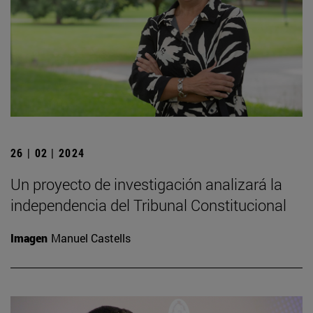
26 | 02 | 2024
Un proyecto de investigación analizará la
independencia del Tribunal Constitucional
Imagen
Manuel Castells