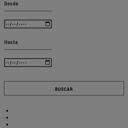
Desde
Hasta
BUSCAR