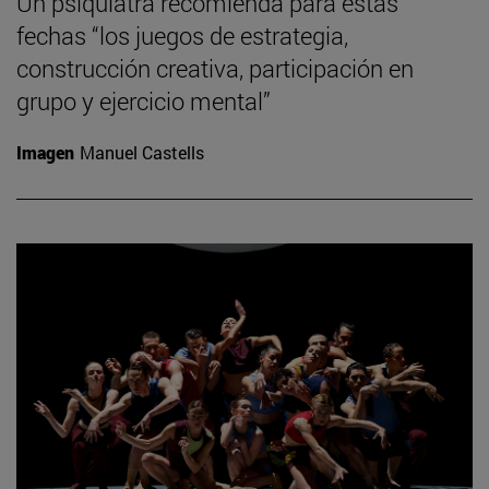
Un psiquiatra recomienda para estas
fechas “los juegos de estrategia,
construcción creativa, participación en
grupo y ejercicio mental”
Imagen
Manuel Castells