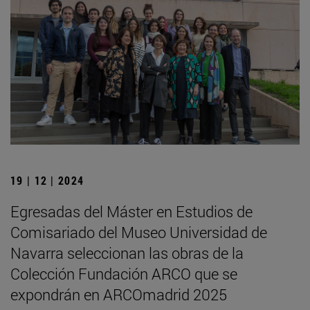
19 | 12 | 2024
Egresadas del Máster en Estudios de
Comisariado del Museo Universidad de
Navarra seleccionan las obras de la
Colección Fundación ARCO que se
expondrán en ARCOmadrid 2025