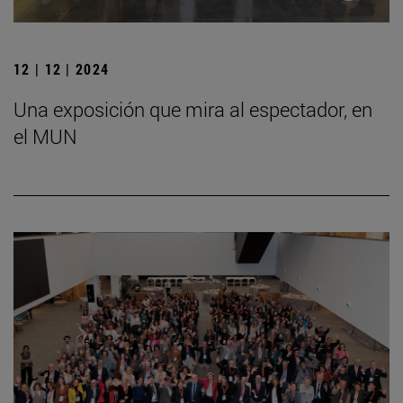
12 | 12 | 2024
Una exposición que mira al espectador, en
el MUN