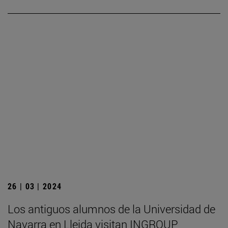
26 | 03 | 2024
Los antiguos alumnos de la Universidad de
Navarra en Lleida visitan INGROUP