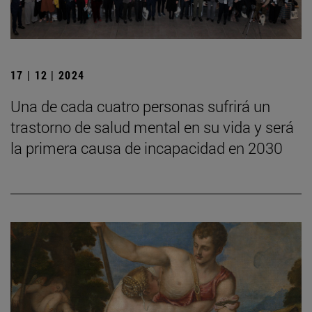
17 | 12 | 2024
Una de cada cuatro personas sufrirá un
trastorno de salud mental en su vida y será
la primera causa de incapacidad en 2030