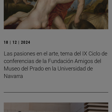
18 | 12 | 2024
Las pasiones en el arte, tema del IX Ciclo de
conferencias de la Fundación Amigos del
Museo del Prado en la Universidad de
Navarra