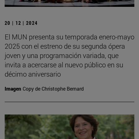
20 | 12 | 2024
El MUN presenta su temporada enero-mayo
2025 con el estreno de su segunda ópera
joven y una programación variada, que
invita a acercarse al nuevo público en su
décimo aniversario
Imagen
Copy de Christophe Bernard