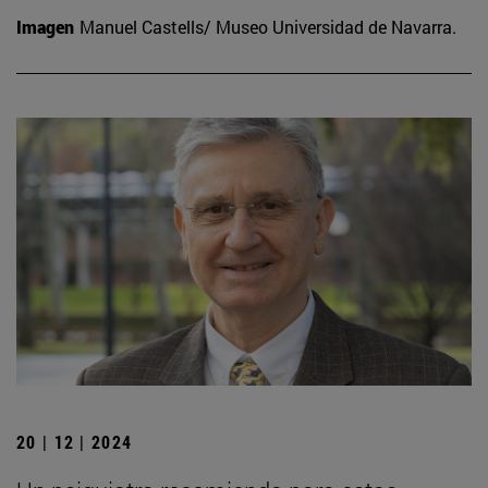
Imagen
Manuel Castells/ Museo Universidad de Navarra.
20 | 12 | 2024