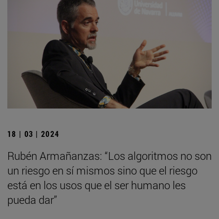
18 | 03 | 2024
Rubén Armañanzas: “Los algoritmos no son
un riesgo en sí mismos sino que el riesgo
está en los usos que el ser humano les
pueda dar”