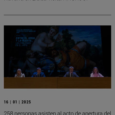
16 | 01 | 2025
258 personas asisten al acto de apertura del