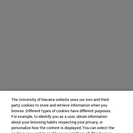
The University of Navarra website uses our own and third-
party cookies to store and retrieve information when you
browse. Different types of cookies have different purposes.
For example, to identify you as a user, obtain information
about your browsing habits respecting your privacy, or
personalize how the content is displayed. You can select the