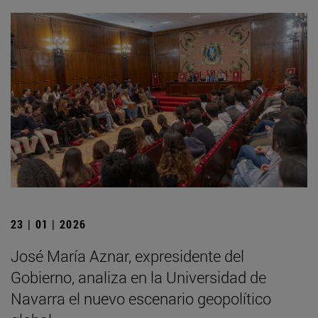
23 | 01 | 2026
José María Aznar, expresidente del
Gobierno, analiza en la Universidad de
Navarra el nuevo escenario geopolítico