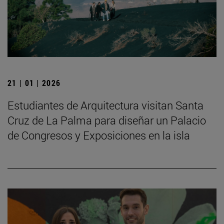
21 | 01 | 2026
Estudiantes de Arquitectura visitan Santa
Cruz de La Palma para diseñar un Palacio
de Congresos y Exposiciones en la isla