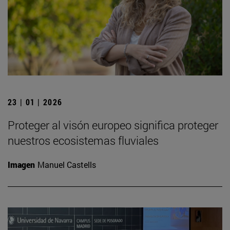
23 | 01 | 2026
Proteger al visón europeo significa proteger
nuestros ecosistemas fluviales
Imagen
Manuel Castells