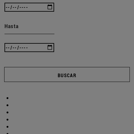
Hasta
BUSCAR