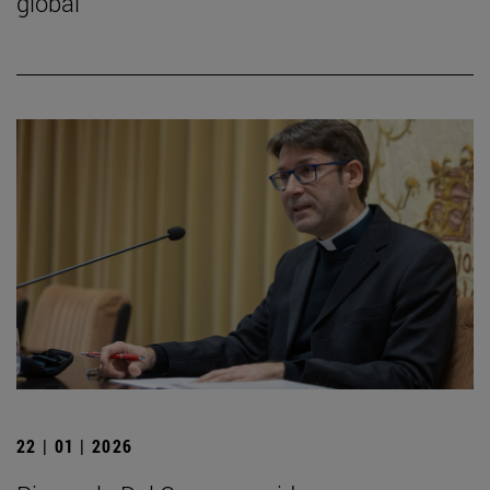
global
22 | 01 | 2026