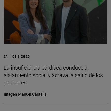
21 | 01 | 2026
La insuficiencia cardíaca conduce al
aislamiento social y agrava la salud de los
pacientes
Imagen
Manuel Castells