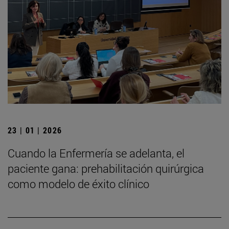
23 | 01 | 2026
Cuando la Enfermería se adelanta, el
paciente gana: prehabilitación quirúrgica
como modelo de éxito clínico