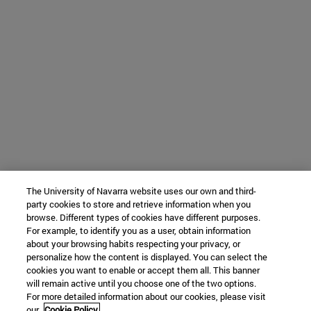
The University of Navarra website uses our own and third-
party cookies to store and retrieve information when you
browse. Different types of cookies have different purposes.
For example, to identify you as a user, obtain information
about your browsing habits respecting your privacy, or
personalize how the content is displayed. You can select the
cookies you want to enable or accept them all. This banner
will remain active until you choose one of the two options.
For more detailed information about our cookies, please visit
our
Cookie Policy.