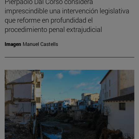
Pierpaolo Dal Corso considera
imprescindible una intervención legislativa
que reforme en profundidad el
procedimiento penal extrajudicial
Imagen
Manuel Castells