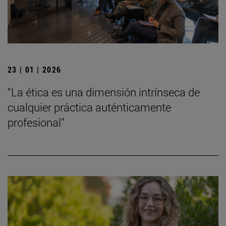
23 | 01 | 2026
“La ética es una dimensión intrínseca de
cualquier práctica auténticamente
profesional”