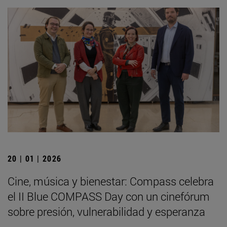
20 | 01 | 2026
Cine, música y bienestar: Compass celebra
el II Blue COMPASS Day con un cinefórum
sobre presión, vulnerabilidad y esperanza