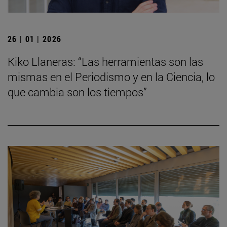
26 | 01 | 2026
Kiko Llaneras: “Las herramientas son las
mismas en el Periodismo y en la Ciencia, lo
que cambia son los tiempos”