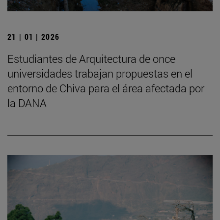
21 | 01 | 2026
Estudiantes de Arquitectura de once
universidades trabajan propuestas en el
entorno de Chiva para el área afectada por
la DANA