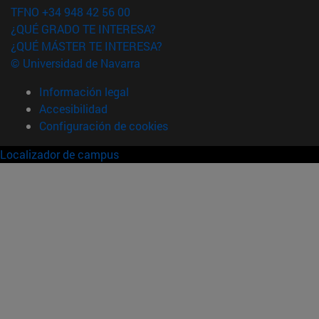
TFNO +34 948 42 56 00
¿QUÉ GRADO TE INTERESA?
¿QUÉ MÁSTER TE INTERESA?
© Universidad de Navarra
Información legal
Accesibilidad
Configuración de cookies
Localizador de campus