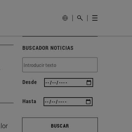
BUSCADOR NOTICIAS
a
Desde
Hasta
lor
BUSCAR