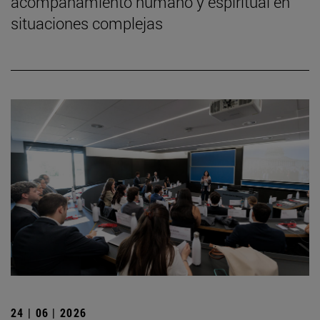
acompañamiento humano y espiritual en
situaciones complejas
24 | 06 | 2026