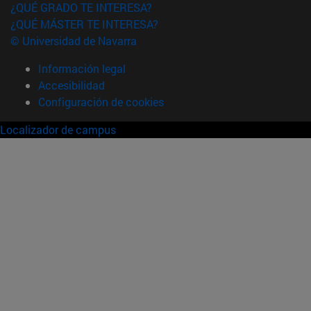
¿QUÉ GRADO TE INTERESA?
¿QUÉ MÁSTER TE INTERESA?
© Universidad de Navarra
Información legal
Accesibilidad
Configuración de cookies
Localizador de campus