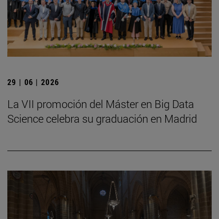
29 | 06 | 2026
La VII promoción del Máster en Big Data
Science celebra su graduación en Madrid