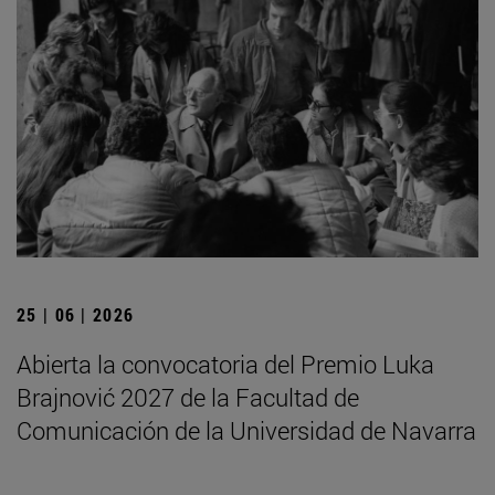
25 | 06 | 2026
Abierta la convocatoria del Premio Luka
Brajnović 2027 de la Facultad de
Comunicación de la Universidad de Navarra