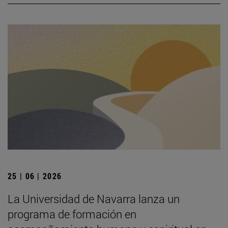
25 | 06 | 2026
La Universidad de Navarra lanza un
programa de formación en