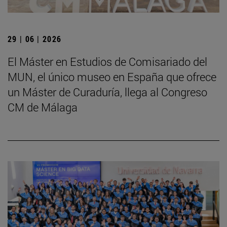
29 | 06 | 2026
El Máster en Estudios de Comisariado del
MUN, el único museo en España que ofrece
un Máster de Curaduría, llega al Congreso
CM de Málaga