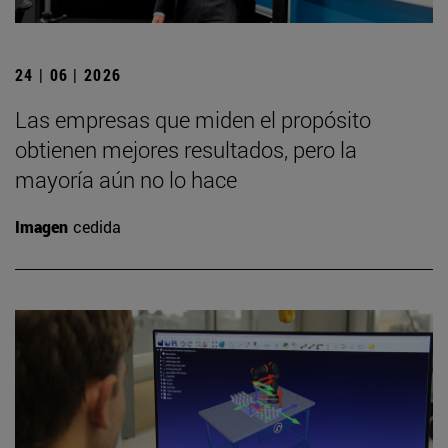
24 | 06 | 2026
Las empresas que miden el propósito
obtienen mejores resultados, pero la
mayoría aún no lo hace
Imagen
cedida