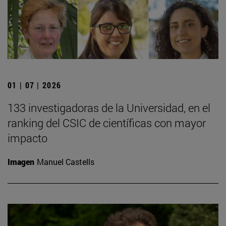
01 | 07 | 2026
133 investigadoras de la Universidad, en el
ranking del CSIC de científicas con mayor
impacto
Imagen
Manuel Castells