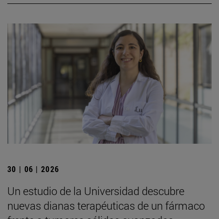
30 | 06 | 2026
Un estudio de la Universidad descubre
nuevas dianas terapéuticas de un fármaco