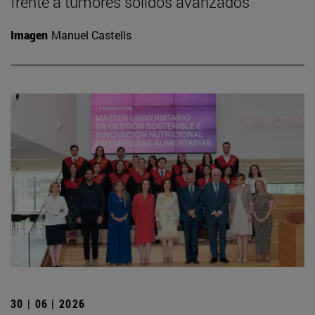
frente a tumores sólidos avanzados
Imagen
Manuel Castells
30 | 06 | 2026