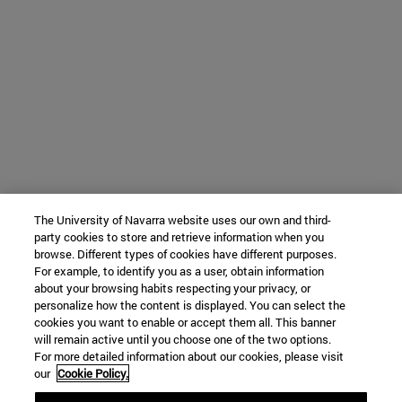
The University of Navarra website uses our own and third-
party cookies to store and retrieve information when you
browse. Different types of cookies have different purposes.
For example, to identify you as a user, obtain information
about your browsing habits respecting your privacy, or
personalize how the content is displayed. You can select the
cookies you want to enable or accept them all. This banner
will remain active until you choose one of the two options.
For more detailed information about our cookies, please visit
our
Cookie Policy.