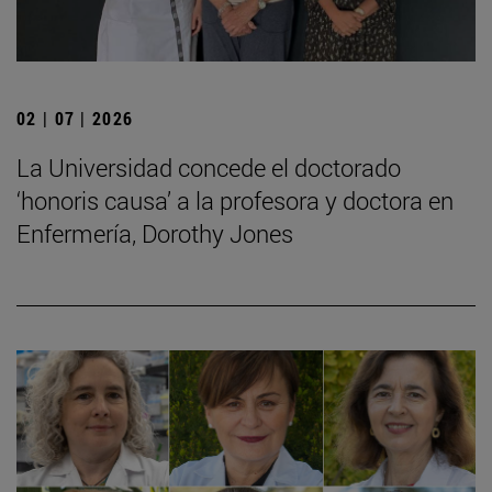
02 | 07 | 2026
La Universidad concede el doctorado
‘honoris causa’ a la profesora y doctora en
Enfermería, Dorothy Jones