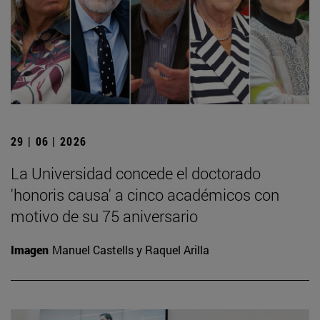
29 | 06 | 2026
La Universidad concede el doctorado
'honoris causa' a cinco académicos con
motivo de su 75 aniversario
Imagen
Manuel Castells y Raquel Arilla