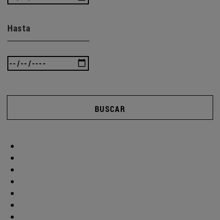
Hasta
BUSCAR