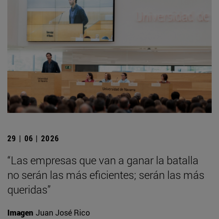
29 | 06 | 2026
“Las empresas que van a ganar la batalla
no serán las más eficientes; serán las más
queridas”
Imagen
Juan José Rico