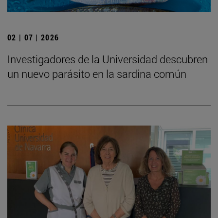
02 | 07 | 2026
Investigadores de la Universidad descubren
un nuevo parásito en la sardina común