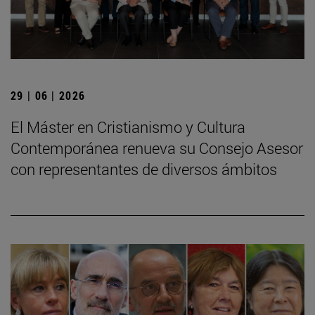
29 | 06 | 2026
El Máster en Cristianismo y Cultura
Contemporánea renueva su Consejo Asesor
con representantes de diversos ámbitos