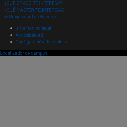
¿QUÉ GRADO TE INTERESA?
¿QUÉ MÁSTER TE INTERESA?
© Universidad de Navarra
Información legal
Accesibilidad
Configuración de cookies
Localizador de campus