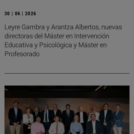
30 | 06 | 2026
Leyre Gambra y Arantza Albertos, nuevas
directoras del Máster en Intervención
Educativa y Psicológica y Máster en
Profesorado