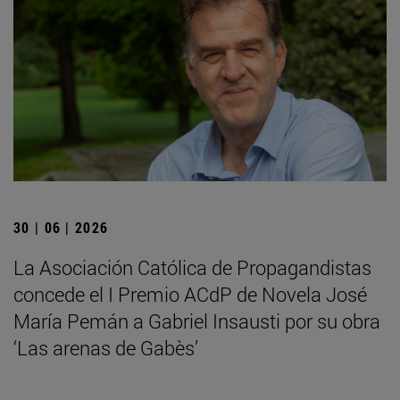
30 | 06 | 2026
La Asociación Católica de Propagandistas
concede el I Premio ACdP de Novela José
María Pemán a Gabriel Insausti por su obra
‘Las arenas de Gabès’