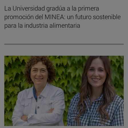
La Universidad gradúa a la primera
promoción del MINEA: un futuro sostenible
para la industria alimentaria