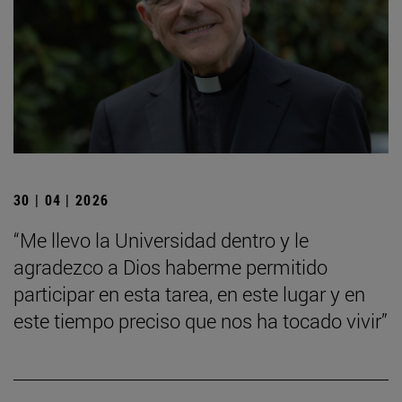
30 | 04 | 2026
“Me llevo la Universidad dentro y le
agradezco a Dios haberme permitido
participar en esta tarea, en este lugar y en
este tiempo preciso que nos ha tocado vivir”