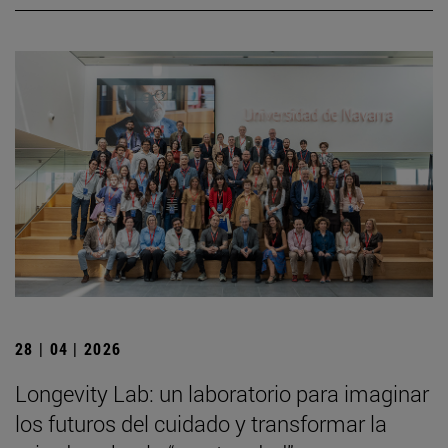
28 | 04 | 2026
Longevity Lab: un laboratorio para imaginar
los futuros del cuidado y transformar la