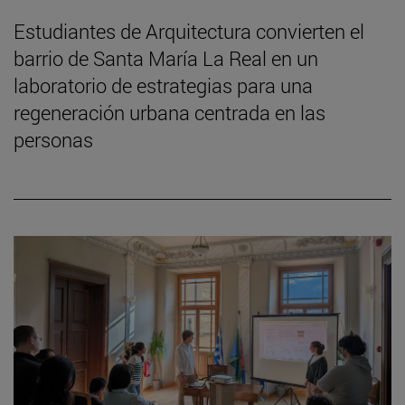
Estudiantes de Arquitectura convierten el
barrio de Santa María La Real en un
laboratorio de estrategias para una
regeneración urbana centrada en las
personas