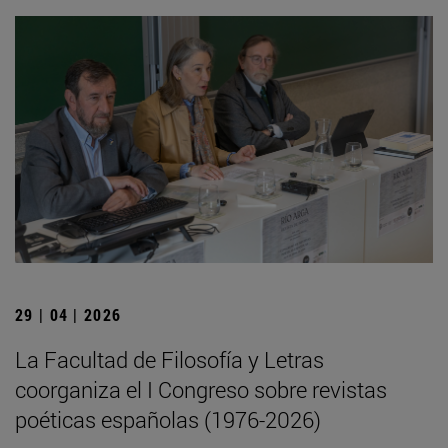
29 | 04 | 2026
La Facultad de Filosofía y Letras
coorganiza el I Congreso sobre revistas
poéticas españolas (1976-2026)