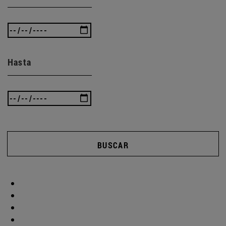
Hasta
BUSCAR