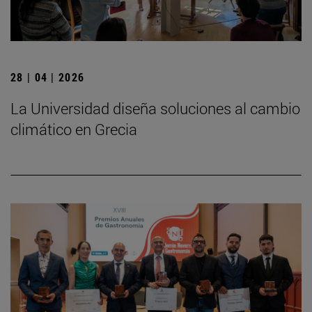
28 | 04 | 2026
La Universidad diseña soluciones al cambio
climático en Grecia