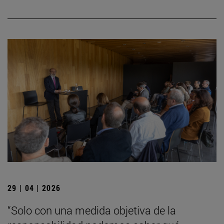
29 | 04 | 2026
“Solo con una medida objetiva de la