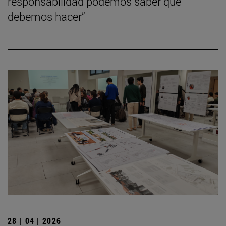
responsabilidad podemos saber qué
debemos hacer”
28 | 04 | 2026