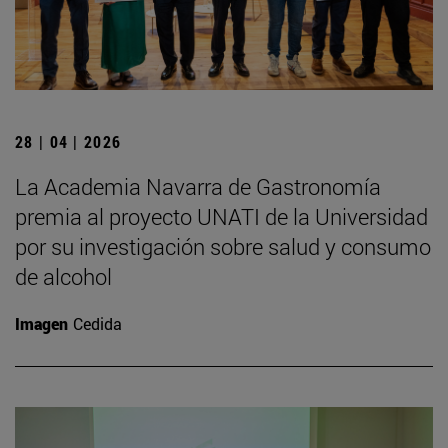
28 | 04 | 2026
La Academia Navarra de Gastronomía
premia al proyecto UNATI de la Universidad
por su investigación sobre salud y consumo
de alcohol
Imagen
Cedida