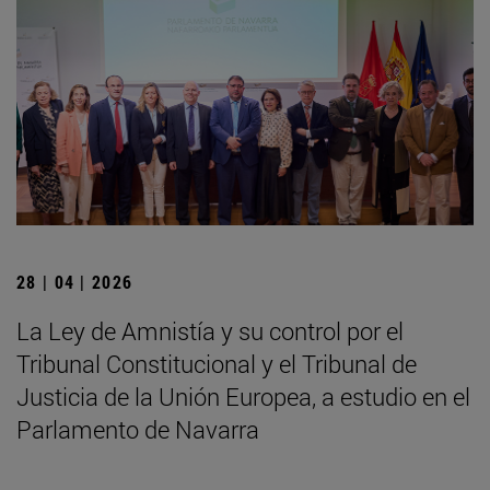
28 | 04 | 2026
La Ley de Amnistía y su control por el
Tribunal Constitucional y el Tribunal de
Justicia de la Unión Europea, a estudio en el
Parlamento de Navarra