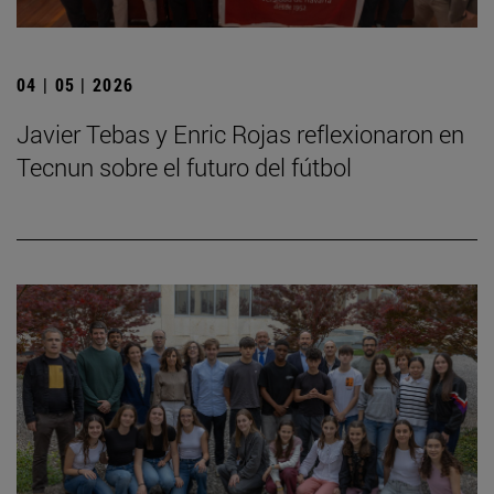
04 | 05 | 2026
Javier Tebas y Enric Rojas reflexionaron en
Tecnun sobre el futuro del fútbol