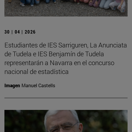
30 | 04 | 2026
Estudiantes de IES Sarriguren, La Anunciata
de Tudela e IES Benjamín de Tudela
representarán a Navarra en el concurso
nacional de estadística
Imagen
Manuel Castells