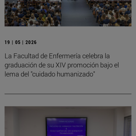
19 | 05 | 2026
La Facultad de Enfermería celebra la
graduación de su XIV promoción bajo el
lema del "cuidado humanizado"