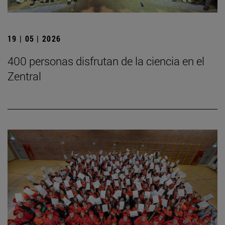
19 | 05 | 2026
400 personas disfrutan de la ciencia en el
Zentral