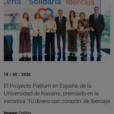
18 | 05 | 2026
El Proyecto Pallium en España, de la
Universidad de Navarra, premiado en la
iniciativa ‘Tu dinero con corazón’ de Ibercaja
Imagen
Cedida