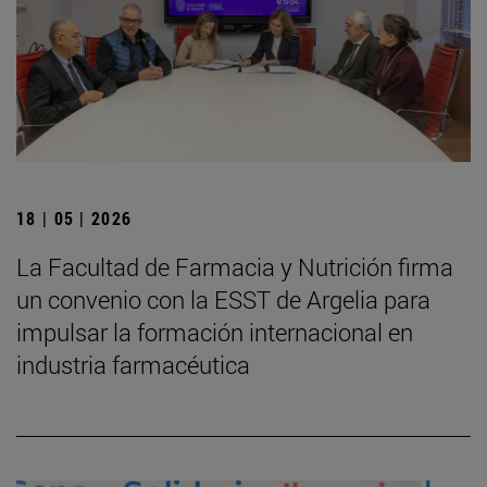
18 | 05 | 2026
La Facultad de Farmacia y Nutrición firma
un convenio con la ESST de Argelia para
impulsar la formación internacional en
industria farmacéutica