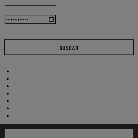
BUSCAR