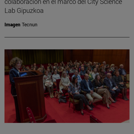
colaboración en el marco del City Science
Lab Gipuzkoa
Imagen
Tecnun