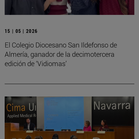
15 | 05 | 2026
El Colegio Diocesano San Ildefonso de
Almería, ganador de la decimotercera
edición de ‘Vidiomas’