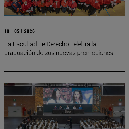
19 | 05 | 2026
La Facultad de Derecho celebra la
graduación de sus nuevas promociones