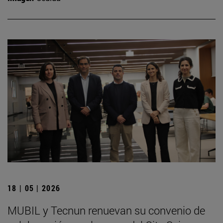
18 | 05 | 2026
MUBIL y Tecnun renuevan su convenio de