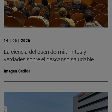
14 | 05 | 2026
La ciencia del buen dormir: mitos y
verdades sobre el descanso saludable
Imagen
Cedida