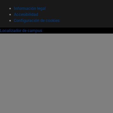
Información legal
Accesibilidad
Configuración de cookies
Localizador de campus