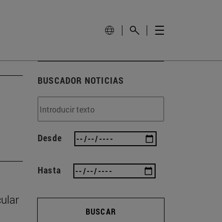
BUSCADOR NOTICIAS
Desde
Hasta
cular
BUSCAR