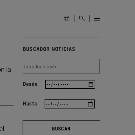
BUSCADOR NOTICIAS
n la
Desde
Hasta
el
BUSCAR