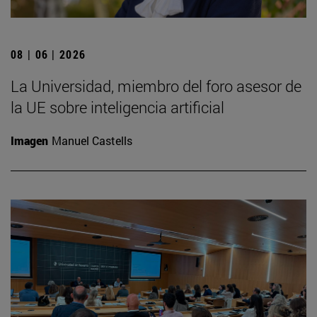
08 | 06 | 2026
La Universidad, miembro del foro asesor de
la UE sobre inteligencia artificial
Imagen
Manuel Castells