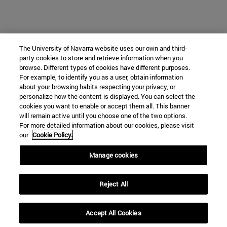
The University of Navarra website uses our own and third-
party cookies to store and retrieve information when you
browse. Different types of cookies have different purposes.
For example, to identify you as a user, obtain information
about your browsing habits respecting your privacy, or
personalize how the content is displayed. You can select the
cookies you want to enable or accept them all. This banner
will remain active until you choose one of the two options.
For more detailed information about our cookies, please visit
our
Cookie Policy.
Manage cookies
Reject All
Accept All Cookies