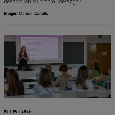
desarrollan su propio liderazgo?
Imagen
Manuel Castells
05 | 06 | 2026