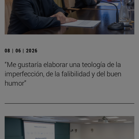
08 | 06 | 2026
“Me gustaría elaborar una teología de la
imperfección, de la falibilidad y del buen
humor”