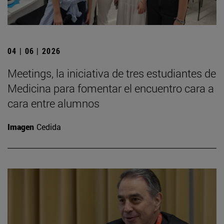
04 | 06 | 2026
Meetings, la iniciativa de tres estudiantes de
Medicina para fomentar el encuentro cara a
cara entre alumnos
Imagen
Cedida