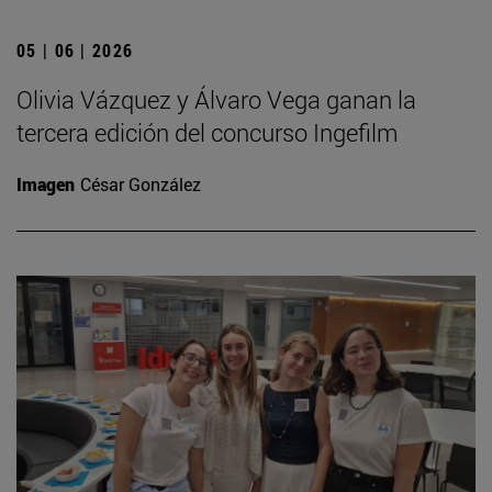
05 | 06 | 2026
Olivia Vázquez y Álvaro Vega ganan la
tercera edición del concurso Ingefilm
Imagen
César González