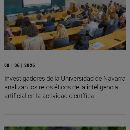
08 | 06 | 2026
Investigadores de la Universidad de Navarra
analizan los retos éticos de la inteligencia
artificial en la actividad científica