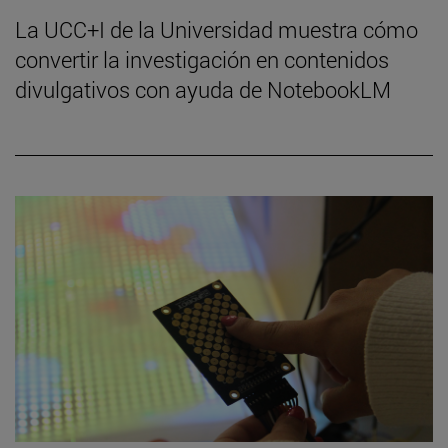
La UCC+I de la Universidad muestra cómo
convertir la investigación en contenidos
divulgativos con ayuda de NotebookLM