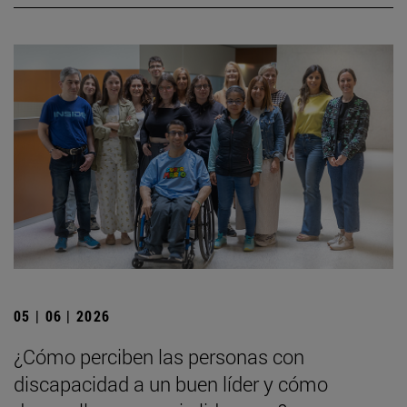
05 | 06 | 2026
¿Cómo perciben las personas con
discapacidad a un buen líder y cómo