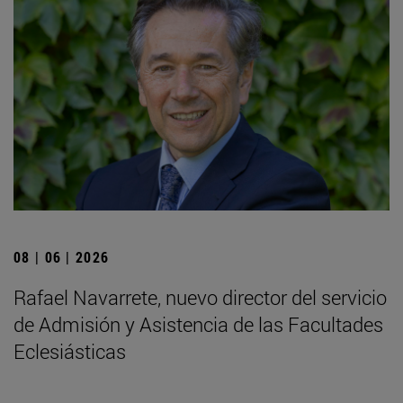
08 | 06 | 2026
Rafael Navarrete, nuevo director del servicio
de Admisión y Asistencia de las Facultades
Eclesiásticas