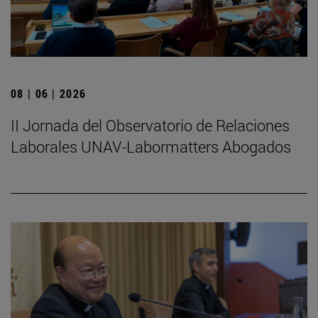
08 | 06 | 2026
II Jornada del Observatorio de Relaciones
Laborales UNAV-Labormatters Abogados