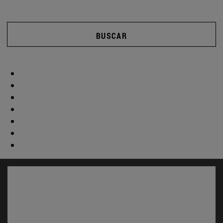
BUSCAR