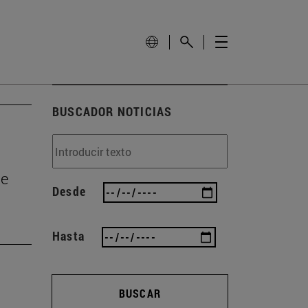
BUSCADOR NOTICIAS
de
Desde
Hasta
BUSCAR