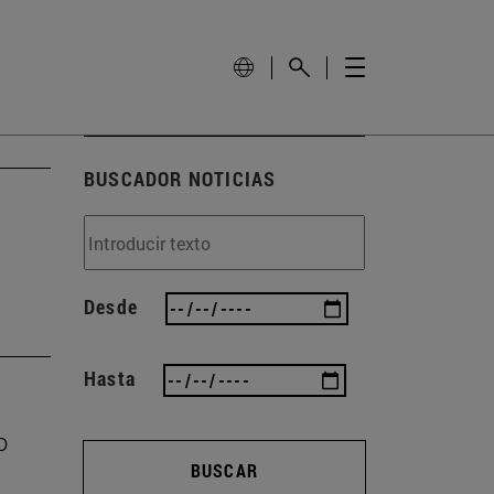
BUSCADOR NOTICIAS
Desde
Hasta
o
BUSCAR