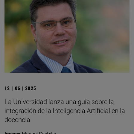
12 | 06 | 2025
La Universidad lanza una guía sobre la
integración de la Inteligencia Artificial en la
docencia
Imagen
Manuel Castells