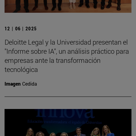
12 | 06 | 2025
Deloitte Legal y la Universidad presentan el
"Informe sobre IA", un análisis práctico para
empresas ante la transformación
tecnológica
Imagen
Cedida