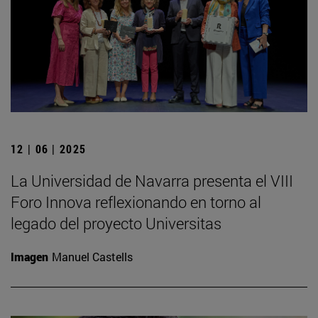
12 | 06 | 2025
La Universidad de Navarra presenta el VIII
Foro Innova reflexionando en torno al
legado del proyecto Universitas
Imagen
Manuel Castells