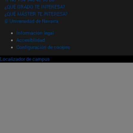
¿QUÉ GRADO TE INTERESA?
¿QUÉ MÁSTER TE INTERESA?
© Universidad de Navarra
Información legal
Accesibilidad
Configuración de cookies
Localizador de campus