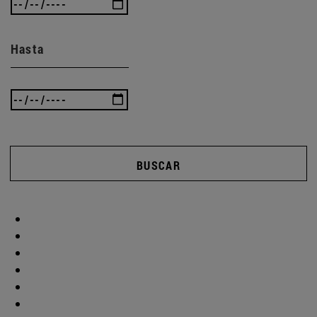
Hasta
BUSCAR