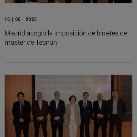
16 | 06 | 2025
Madrid acogió la imposición de birretes de
máster de Tecnun