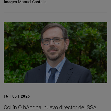
Imagen
Manuel Castells
16 | 06 | 2025
Cóilín Ó hAodha, nuevo director de ISSA