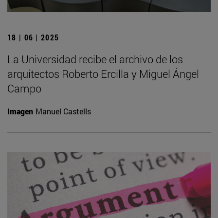
18 | 06 | 2025
La Universidad recibe el archivo de los
arquitectos Roberto Ercilla y Miguel Ángel
Campo
Imagen
Manuel Castells