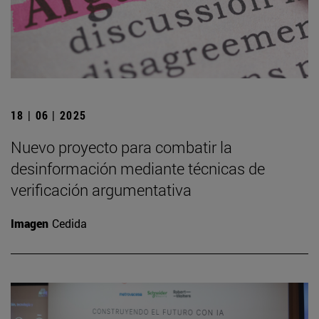
18 | 06 | 2025
Nuevo proyecto para combatir la
desinformación mediante técnicas de
verificación argumentativa
Imagen
Cedida