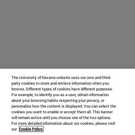
The University of Navarra website uses our own and third-
party cookies to store and retrieve information when you
browse. Different types of cookies have different purposes.
For example, to identify you as a user, obtain information
about your browsing habits respecting your privacy, or
personalize how the content is displayed. You can select the
cookies you want to enable or accept them all. This banner
will remain active until you choose one of the two options.
For more detailed information about our cookies, please visit
our
Cookie Policy.