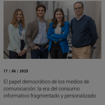
17 | 06 | 2025
El papel democrático de los medios de
comunicación: la era del consumo
informativo fragmentado y personalizado