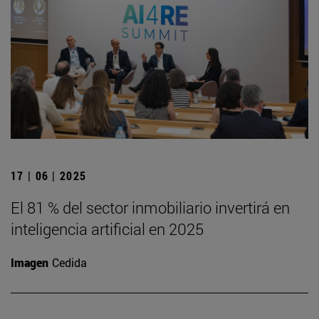
17 | 06 | 2025
El 81 % del sector inmobiliario invertirá en
inteligencia artificial en 2025
Imagen
Cedida