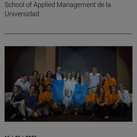
School of Applied Management de la
Universidad