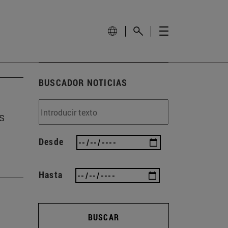
BUSCADOR NOTICIAS
s
Desde
Hasta
BUSCAR