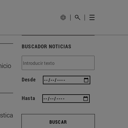
BUSCADOR NOTICIAS
nicio
Desde
Hasta
stica
BUSCAR