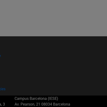
?
kies
Campus Barcelona (IESE)
, 3
Av. Pearson, 21 08034 Barcelona