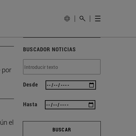
BUSCADOR NOTICIAS
 por
Desde
Hasta
ún el
BUSCAR